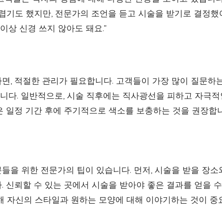
두렵기도 했지만, 전문가의 조언을 듣고 시술을 받기로 결정했
 이상 신경 쓰지 않아도 돼요.”
면, 적절한 관리가 필요합니다. 고객들이 가장 많이 질문하는
입니다. 일반적으로, 시술 직후에는 직사광선을 피하고 자극적
은 일정 기간 후에 주기적으로 색소를 보충하는 것을 권장합니
들을 위한 전문가의 팁이 있습니다. 먼저, 시술을 받을 장소
 신뢰할 수 있는 곳에서 시술을 받아야 좋은 결과를 얻을 수
해 자신의 스타일과 원하는 모양에 대해 이야기하는 것이 중