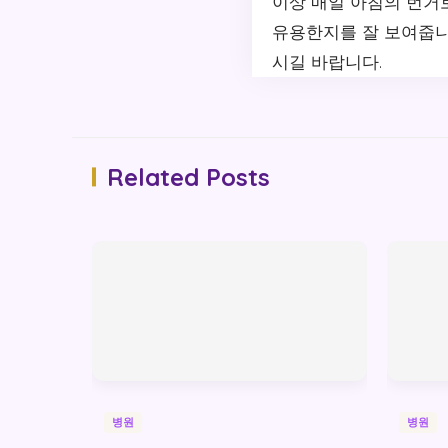
이상 매일 아침의 번거
유용한지를 잘 보여줍니
시길 바랍니다.
Related Posts
병원
병원