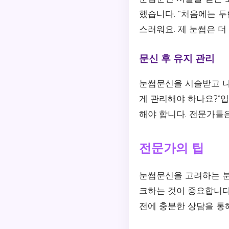
했습니다. “처음에는 
스러워요. 제 눈썹은 더
문신 후 유지 관리
눈썹문신을 시술받고 나
게 관리해야 하나요?”
해야 합니다. 전문가들
전문가의 팁
눈썹문신을 고려하는 분
크하는 것이 중요합니다.
전에 충분한 상담을 통