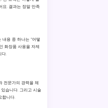
어요. 결과는 정말 만족
 내용 중 하나는 “어떻
인 화장품 사용을 자제
다.
와 전문가의 경력을 체
 있습니다. 그리고 시술
요합니다.