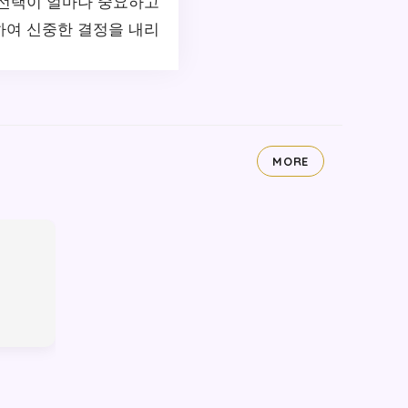
 선택이 얼마나 중요하고
하여 신중한 결정을 내리
MORE