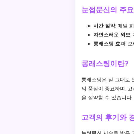
눈썹문신의 주요
시간 절약
: 매일
자연스러운 외모
롱래스팅 효과
: 
롱래스팅이란?
롱래스팅은 말 그대로 
의 품질이 중요하며, 고
을 절약할 수 있습니다.
고객의 후기와 
눈썹문신 시술을 받은 