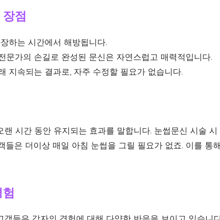
 장점
 화장하는 시간에서 해방됩니다.
: 전문가의 손길로 완성된 문신은 자연스럽고 매력적입니다.
오래 지속되는 결과로, 자주 수정할 필요가 없습니다.
오랜 시간 동안 유지되는 효과를 말합니다. 눈썹문신 시술 시
객들은 더이상 매일 아침 눈썹을 그릴 필요가 없죠. 이를 통
경험
고객들은 각자의 경험에 대해 다양한 반응을 보이고 있습니다.