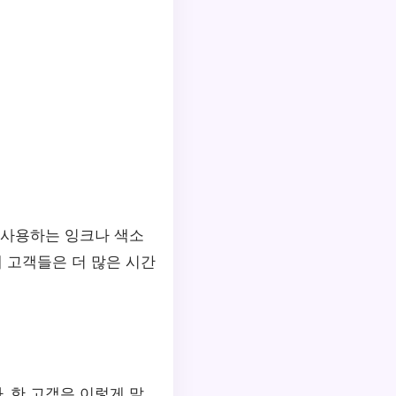
 사용하는 잉크나 색소
해 고객들은 더 많은 시간
 한 고객은 이렇게 말