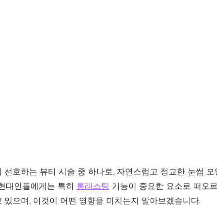
 선호하는 뷰티 시술 중 하나로, 자연스럽고 정교한 눈썹 모
 현대인들에게는 특히
롱래스팅
기능이 중요한 요소로 떠오르
 있으며, 이것이 어떤 영향을 미치는지 알아보겠습니다.