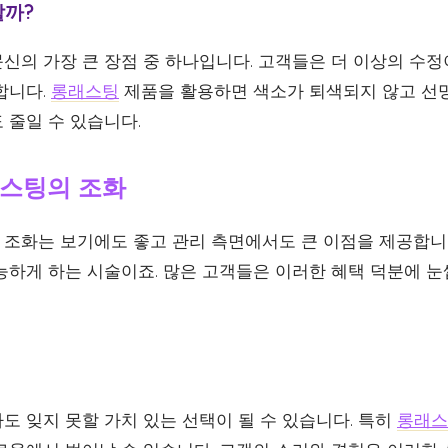
할까?
신의 가장 큰 장점 중 하나입니다. 고객들은 더 이상의 수정
합니다.
롱래스팅
제품을 활용하면 색소가 퇴색되지 않고 선
 줄일 수 있습니다.
스팅의 조화
조화는 보기에도 좋고 관리 측면에서도 큰 이점을 제공합니다
능하게 하는 시술이죠. 많은 고객들은 이러한 혜택 덕분에 
도 잊지 못할 가치 있는 선택이 될 수 있습니다. 특히
롱래스