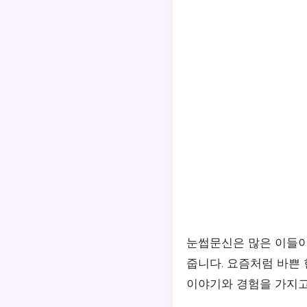
눈썹문신은 많은 이들이
줍니다. 요즘처럼 바쁜
이야기와 경험을 가지고