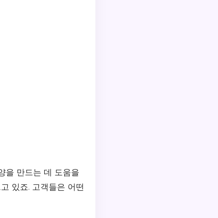
양을 만드는 데 도움을
고 있죠. 고객들은 어떤