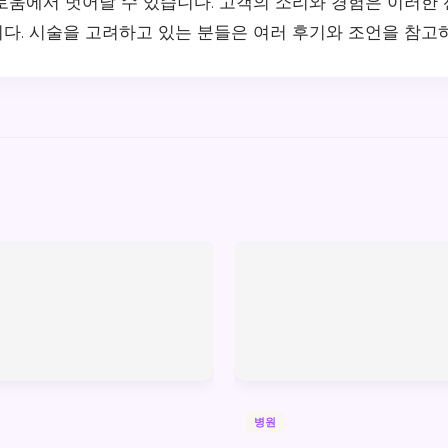
로움에서 벗어날 수 있습니다. 고객의 소리와 경험은 이러한
다. 시술을 고려하고 있는 분들은 여러 후기와 조언을 참고
병원