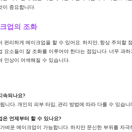
것이 중요합니다.
크업의 조화
 편리하게 메이크업을 할 수 있어요. 하지만, 항상 주의할 
업 요소들이 잘 조화를 이루어야 한다는 점입니다. 너무 과하
려 인상이 어색해질 수 있습니다.
 지속되나요?
지속됩니다. 개인의 피부 타입, 관리 방법에 따라 다를 수 있습니
업은 언제부터 할 수 있나요?
터는 가벼운 메이크업이 가능합니다. 하지만 문신한 부위를 자