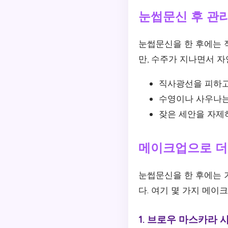
눈썹문신 후 관
눈썹문신을 한 후에는 
만, 수주가 지나면서 자
직사광선을 피하고
수영이나 사우나는
잦은 세안을 자제하
메이크업으로 더
눈썹문신을 한 후에는 
다. 여기 몇 가지 메이
1. 브로우 마스카라