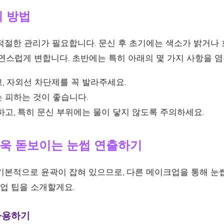
리 방법
적절한 관리가 필요합니다. 문신 후 초기에는 색소가 밝거나 
연스럽게 변합니다. 초반에는 특히 아래의 몇 가지 사항을 염
, 자외선 차단제를 꼭 발라주세요.
 피하는 것이 좋습니다.
고, 특히 문신 부위에는 물이 닿지 않도록 주의하세요.
욱 돋보이는 눈썹 연출하기
기본적으로 윤곽이 잡혀 있으므로, 다른 메이크업을 통해 눈
크업 팁을 소개할게요.
 사용하기