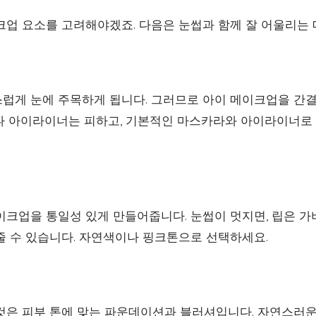
크업 요소를 고려해야겠죠. 다음은 눈썹과 함께 잘 어울리는
럽게 눈에 주목하게 됩니다. 그러므로 아이 메이크업을 간결
나 아이라이너는 피하고, 기본적인 마스카라와 아이라이너로
이크업을 통일성 있게 만들어줍니다. 눈썹이 멋지면, 립은 
줄 수 있습니다. 자연색이나 핑크톤으로 선택하세요.
것은 피부 톤에 맞는 파운데이션과 블러셔입니다. 자연스러운