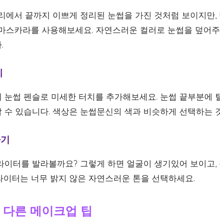
뿌리에서 끝까지 이쁘게 정리된 눈썹을 가진 것처럼 보이지만,
 마스카라를 사용해보세요. 자연스러운 컬러로 눈썹을 덮어주면
.
리
 눈썹 펜슬로 미세한 터치를 추가해보세요. 눈썹 끝부분에 털
 수 있습니다. 색상은 눈썹문신의 색과 비슷하게 선택하는 
하기
라이터를 발라볼까요? 그렇게 하면 얼굴이 생기있어 보이고,
라이터는 너무 밝지 않은 자연스러운 톤을 선택하세요.
 다른 메이크업 팁