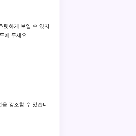
흐릿하게 보일 수 있지
두에 두세요:
썹을 강조할 수 있습니