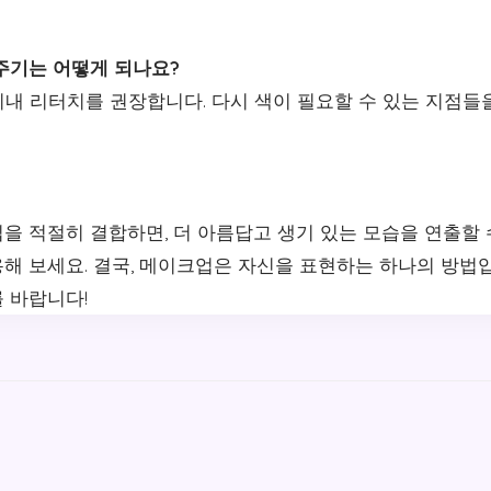
 주기는 어떻게 되나요?
개월 이내 리터치를 권장합니다. 다시 색이 필요할 수 있는 지점들
을 적절히 결합하면, 더 아름답고 생기 있는 모습을 연출할 
해 보세요. 결국, 메이크업은 자신을 표현하는 하나의 방법입
 바랍니다!