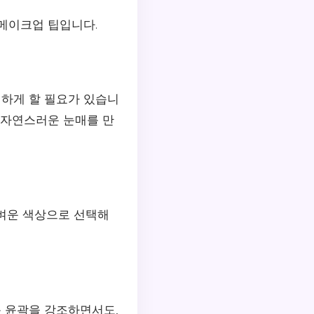
 메이크업 팁입니다.
하게 할 필요가 있습니
 자연스러운 눈매를 만
가벼운 색상으로 선택해
 윤곽을 강조하면서도,