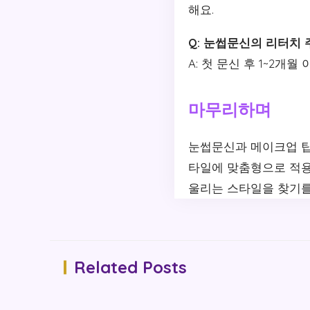
해요.
Q: 눈썹문신의 리터치
A: 첫 문신 후 1~2
마무리하며
눈썹문신과 메이크업 팁
타일에 맞춤형으로 적용
울리는 스타일을 찾기를
Related Posts