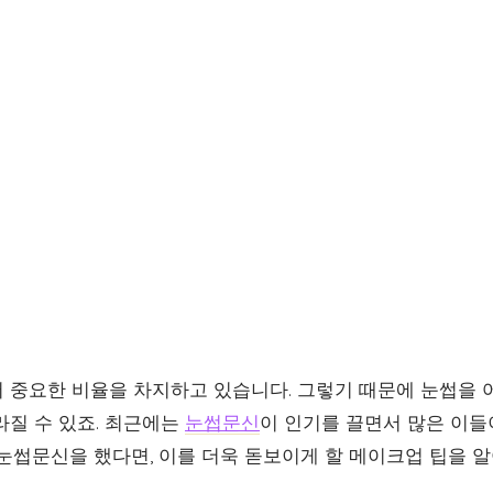
 중요한 비율을 차지하고 있습니다. 그렇기 때문에 눈썹을 
라질 수 있죠. 최근에는
눈썹문신
이 인기를 끌면서 많은 이들
 눈썹문신을 했다면, 이를 더욱 돋보이게 할 메이크업 팁을 