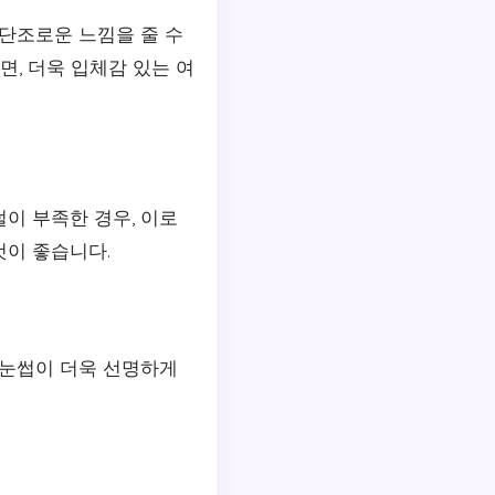
 단조로운 느낌을 줄 수
, 더욱 입체감 있는 여
이 부족한 경우, 이로
것이 좋습니다.
 눈썹이 더욱 선명하게