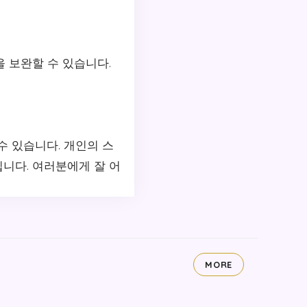
을 보완할 수 있습니다.
수 있습니다. 개인의 스
니다. 여러분에게 잘 어
MORE