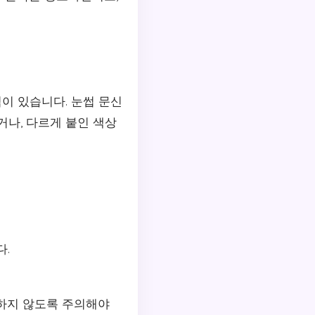
점이 있습니다. 눈썹 문신
거나, 다르게 붙인 색상
다.
극하지 않도록 주의해야