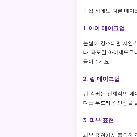
눈썹 외에도 다른 메이
1. 아이 메이크업
눈썹이 강조되면 자연스
다. 과도한 아이섀도우
들어주세요.
2. 립 메이크업
립 컬러는 전체적인 메
다소 부드러운 인상을 
3. 피부 표현
피부 표현에서 중요한 