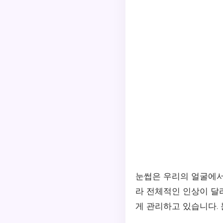
눈썹은 우리의 얼굴에서
라 전체적인 인상이 달
게 관리하고 있습니다.