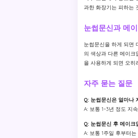
과한 화장기는 피하는 
눈썹문신과 메이
눈썹문신을 하게 되면 더
의 색상과 다른 메이크
을 사용하게 되면 오히
자주 묻는 질문
Q: 눈썹문신은 얼마나
A: 보통 1~3년 정도 
Q: 눈썹문신 후 메이크
A: 보통 1주일 후부