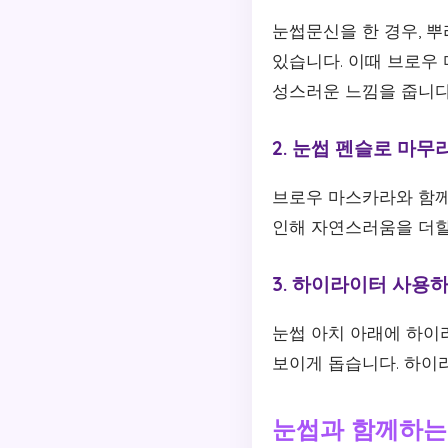
눈썹문신을 한 경우, 
있습니다. 이때 브로우
성스러운 느낌을 줍니다
2. 눈썹 펜슬로 마무
브로우 마스카라와 함께
인해 자연스러움을 더할
3. 하이라이터 사용
눈썹 아치 아래에 하이
보이게 돕습니다. 하이
눈썹과 함께하는