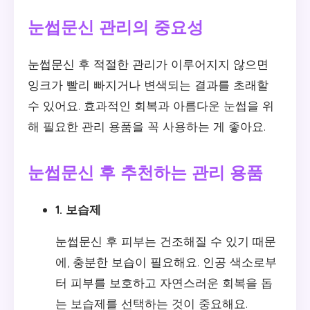
눈썹문신 관리의 중요성
눈썹문신 후 적절한 관리가 이루어지지 않으면
잉크가 빨리 빠지거나 변색되는 결과를 초래할
수 있어요. 효과적인 회복과 아름다운 눈썹을 위
해 필요한 관리 용품을 꼭 사용하는 게 좋아요.
눈썹문신 후 추천하는 관리 용품
1. 보습제
눈썹문신 후 피부는 건조해질 수 있기 때문
에, 충분한 보습이 필요해요. 인공 색소로부
터 피부를 보호하고 자연스러운 회복을 돕
는 보습제를 선택하는 것이 중요해요.