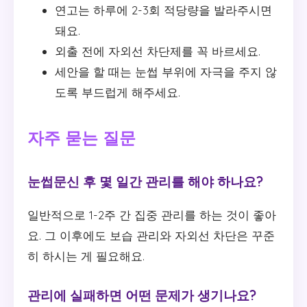
연고는 하루에 2-3회 적당량을 발라주시면
돼요.
외출 전에 자외선 차단제를 꼭 바르세요.
세안을 할 때는 눈썹 부위에 자극을 주지 않
도록 부드럽게 해주세요.
자주 묻는 질문
눈썹문신 후 몇 일간 관리를 해야 하나요?
일반적으로 1-2주 간 집중 관리를 하는 것이 좋아
요. 그 이후에도 보습 관리와 자외선 차단은 꾸준
히 하시는 게 필요해요.
관리에 실패하면 어떤 문제가 생기나요?