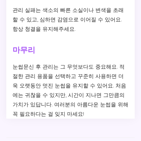
관리 실패는 색소의 빠른 소실이나 변색을 초래
할 수 있고, 심하면 감염으로 이어질 수 있어요.
항상 청결을 유지해주세요.
마무리
눈썹문신 후 관리는 그 무엇보다도 중요해요. 적
절한 관리 용품을 선택하고 꾸준히 사용하면 더
욱 오랫동안 멋진 눈썹을 유지할 수 있어요. 처음
에는 귀찮을 수 있지만, 시간이 지나면 그만큼의
가치가 있답니다. 여러분의 아름다운 눈썹을 위해
꼭 필요하다는 걸 잊지 마세요!