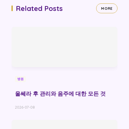
Related Posts
MORE
병원
울쎄라 후 관리와 음주에 대한 모든 것
2026-07-08