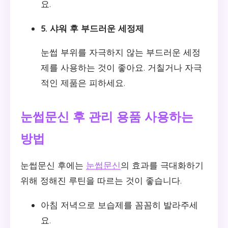
요.
5. 샤워 후 부드러운 세정제
눈썹 부위를 자극하지 않는 부드러운 세정
제를 사용하는 것이 좋아요. 거칠거나 자극
적인 제품은 피하세요.
눈썹문신 후 관리 용품 사용하는
방법
눈썹문신 후에는
눈썹문신
의 효과를 극대화하기
위해 정해진 루틴을 따르는 것이 좋습니다.
아침 저녁으로 보습제를 꼼꼼히 발라주세
요.