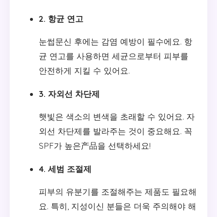
2. 항균 연고
눈썹문신 후에는 감염 예방이 필수에요. 항
균 연고를 사용하면 세균으로부터 피부를
안전하게 지킬 수 있어요.
3. 자외선 차단제
햇빛은 색소의 변색을 초래할 수 있어요. 자
외선 차단제를 발라주는 것이 중요해요. 꼭
SPF가 높은产品을 선택하세요!
4. 세범 조절제
피부의 유분기를 조절해주는 제품도 필요해
요. 특히, 지성이신 분들은 더욱 주의해야 해