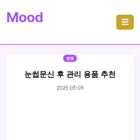
Mood
☰
병원
눈썹문신 후 관리 용품 추천
2025-03-09