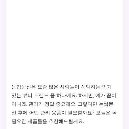
눈썹문신은 요즘 많은 사람들이 선택하는 인기
있는 뷰티 트렌드 중 하나에요. 하지만, 얘가 끝이
아니죠. 관리가 정말 중요해요! 그렇다면 눈썹문
신 후에 어떤 관리 용품이 필요할까요? 오늘은 꼭
필요한 제품들을 추천해드릴게요.