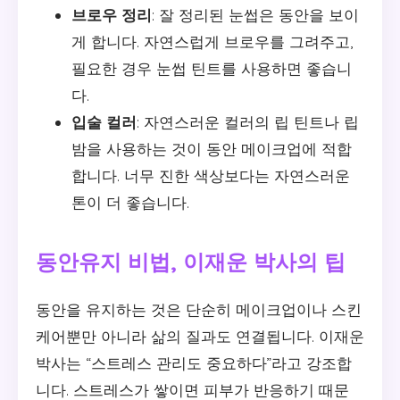
브로우 정리
: 잘 정리된 눈썹은 동안을 보이
게 합니다. 자연스럽게 브로우를 그려주고,
필요한 경우 눈썹 틴트를 사용하면 좋습니
다.
입술 컬러
: 자연스러운 컬러의 립 틴트나 립
밤을 사용하는 것이 동안 메이크업에 적합
합니다. 너무 진한 색상보다는 자연스러운
톤이 더 좋습니다.
동안유지 비법, 이재운 박사의 팁
동안을 유지하는 것은 단순히 메이크업이나 스킨
케어뿐만 아니라 삶의 질과도 연결됩니다. 이재운
박사는 “스트레스 관리도 중요하다”라고 강조합
니다. 스트레스가 쌓이면 피부가 반응하기 때문