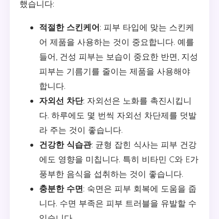
했습니다:
적절한 스킨케어
: 피부 타입에 맞는 스킨케
어 제품을 사용하는 것이 중요합니다. 예를
들어, 건성 피부는 보습이 중요한 반면, 지성
피부는 기름기를 줄이는 제품을 사용해야
합니다.
자외선 차단
: 자외선은 노화를 촉진시킵니
다. 하루에도 몇 번씩 자외선 차단제를 덧발
라 주는 것이 좋습니다.
건강한 식습관
: 균형 잡힌 식사는 피부 건강
에도 영향을 미칩니다. 특히 비타민 C와 E가
풍부한 음식을 섭취하는 것이 좋습니다.
충분한 수면
: 숙면은 피부 회복에 도움을 줍
니다. 수면 부족은 피부 트러블을 유발할 수
있습니다.