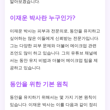
알아보겠습니다.
이재운 박사란 누구인가?
이재운 박사는 피부과 전문의로, 동안을 유지하고
싶어하는 많은 이들에게 신뢰받는 전문가입니다.
그는 다양한 피부 문제와 더불어 메이크업 관련
조언도 많이 하고 있습니다. 그의 유튜브 채널에
서는 동안 유지 비법과 더불어 메이크업 팁을 제
공하고 있습니다.
동안을 위한 기본 원칙
동안을 유지하기 위해서는 몇 가지 기본 원칙이
있습니다. 이재운 박사는 이를 다음과 같이 정리