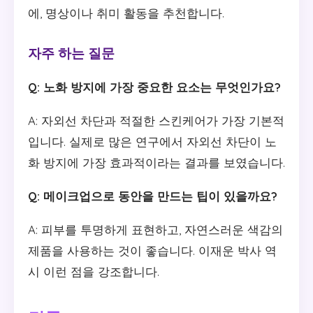
에, 명상이나 취미 활동을 추천합니다.
자주 하는 질문
Q: 노화 방지에 가장 중요한 요소는 무엇인가요?
A: 자외선 차단과 적절한 스킨케어가 가장 기본적
입니다. 실제로 많은 연구에서 자외선 차단이 노
화 방지에 가장 효과적이라는 결과를 보였습니다.
Q: 메이크업으로 동안을 만드는 팁이 있을까요?
A: 피부를 투명하게 표현하고, 자연스러운 색감의
제품을 사용하는 것이 좋습니다. 이재운 박사 역
시 이런 점을 강조합니다.