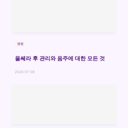
병원
울쎄라 후 관리와 음주에 대한 모든 것
2026-07-08