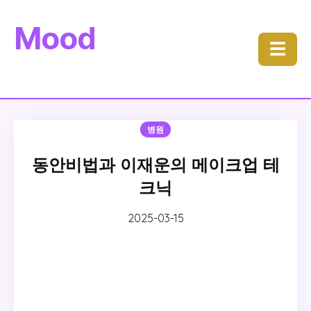
Mood
☰
병원
동안비법과 이재운의 메이크업 테
크닉
2025-03-15