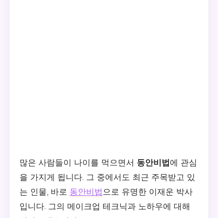
많은 사람들이 나이를 먹으면서
동안비법
에 관심
을 가지게 됩니다. 그 중에서도 최근 주목받고 있
는 인물, 바로
동안비법
으로 유명한 이재운 박사
입니다. 그의 메이크업 테크닉과 노하우에 대해