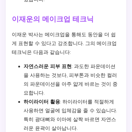
이재운의 메이크업 테크닉
이재운 박사는 메이크업을 통해도 동안을 더 쉽
게 표현할 수 있다고 강조합니다. 그의 메이크업
테크닉은 다음과 같습니다:
자연스러운 피부 표현
: 과도한 파운데이션
을 사용하는 것보다, 피부톤과 비슷한 컬러
의 파운데이션을 아주 얇게 바르는 것이 중
요합니다.
하이라이터 활용
: 하이라이터를 적절하게
사용하면 얼굴에 입체감을 줄 수 있습니다.
특히 광대뼈와 이마에 살짝 바르면 자연스
러운 윤곽이 살아납니다.