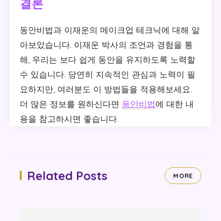
결론
동안비법과 이재운의 메이크업 테크닉에 대해 알
아보았습니다. 이재운 박사의 조언과 경험을 통
해, 우리는 보다 쉽게 동안을 유지하도록 노력할
수 있습니다. 당연히 지속적인 관심과 노력이 필
요하지만, 여러분도 이 방법들을 적용해보세요.
더 많은 정보를 원하신다면
동안비법
에 대한 내
용을 참고하시면 좋습니다.
Related Posts
MORE