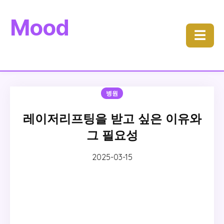
Mood
☰
병원
레이저리프팅을 받고 싶은 이유와
그 필요성
2025-03-15