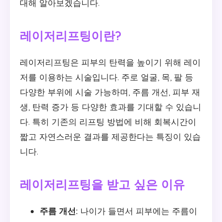
대해 알아보겠습니다.
레이저리프팅이란?
레이저리프팅은 피부의 탄력을 높이기 위해 레이
저를 이용하는 시술입니다. 주로 얼굴, 목, 팔 등
다양한 부위에 시술 가능하며, 주름 개선, 피부 재
생, 탄력 증가 등 다양한 효과를 기대할 수 있습니
다. 특히 기존의 리프팅 방법에 비해 회복시간이
짧고 자연스러운 결과를 제공한다는 특징이 있습
니다.
레이저리프팅을 받고 싶은 이유
주름 개선:
나이가 들면서 피부에는 주름이