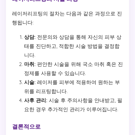
레이저리프팅의 절차는 다음과 같은 과정으로 진
행됩니다:
상담:
전문의와 상담을 통해 자신의 피부 상
태를 진단하고, 적합한 시술 방법을 결정합
니다.
마취:
편안한 시술을 위해 국소 마취 혹은 진
정제를 사용할 수 있습니다.
시술:
레이저를 피부에 적용하여 원하는 부
위를 리프팅합니다.
사후 관리:
시술 후 주의사항을 안내받고, 필
요한 경우 추가적인 관리가 이루어집니다.
결론적으로