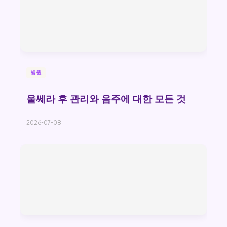
병원
울쎄라 후 관리와 음주에 대한 모든 것
2026-07-08