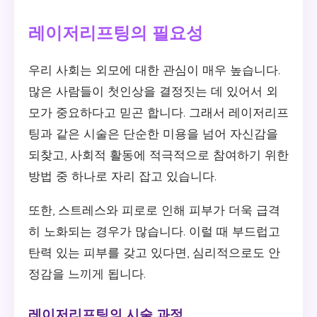
레이저리프팅의 필요성
우리 사회는 외모에 대한 관심이 매우 높습니다.
많은 사람들이 첫인상을 결정짓는 데 있어서 외
모가 중요하다고 믿곤 합니다. 그래서 레이저리프
팅과 같은 시술은 단순한 미용을 넘어 자신감을
되찾고, 사회적 활동에 적극적으로 참여하기 위한
방법 중 하나로 자리 잡고 있습니다.
또한, 스트레스와 피로로 인해 피부가 더욱 급격
히 노화되는 경우가 많습니다. 이럴 때 부드럽고
탄력 있는 피부를 갖고 있다면, 심리적으로도 안
정감을 느끼게 됩니다.
레이저리프팅의 시술 과정