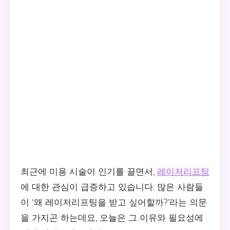
최근에 미용 시술이 인기를 끌면서,
레이저리프팅
에 대한 관심이 급증하고 있습니다. 많은 사람들
이 ‘왜 레이저리프팅을 받고 싶어할까?’라는 의문
을 가지곤 하는데요, 오늘은 그 이유와 필요성에