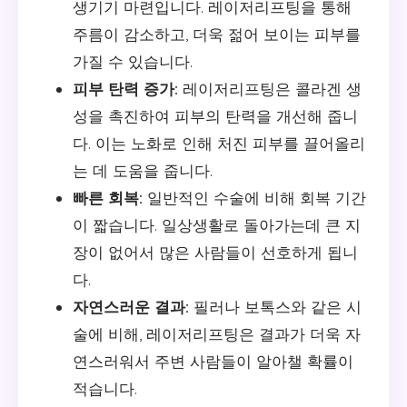
생기기 마련입니다. 레이저리프팅을 통해
주름이 감소하고, 더욱 젊어 보이는 피부를
가질 수 있습니다.
피부 탄력 증가:
레이저리프팅은 콜라겐 생
성을 촉진하여 피부의 탄력을 개선해 줍니
다. 이는 노화로 인해 처진 피부를 끌어올리
는 데 도움을 줍니다.
빠른 회복:
일반적인 수술에 비해 회복 기간
이 짧습니다. 일상생활로 돌아가는데 큰 지
장이 없어서 많은 사람들이 선호하게 됩니
다.
자연스러운 결과:
필러나 보톡스와 같은 시
술에 비해, 레이저리프팅은 결과가 더욱 자
연스러워서 주변 사람들이 알아챌 확률이
적습니다.