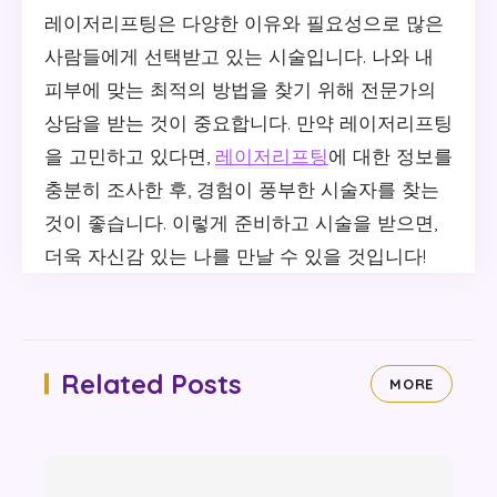
레이저리프팅은 다양한 이유와 필요성으로 많은
사람들에게 선택받고 있는 시술입니다. 나와 내
피부에 맞는 최적의 방법을 찾기 위해 전문가의
상담을 받는 것이 중요합니다. 만약 레이저리프팅
을 고민하고 있다면,
레이저리프팅
에 대한 정보를
충분히 조사한 후, 경험이 풍부한 시술자를 찾는
것이 좋습니다. 이렇게 준비하고 시술을 받으면,
더욱 자신감 있는 나를 만날 수 있을 것입니다!
Related Posts
MORE