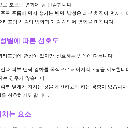
으로 호르몬 변화에 덜 민감합니다.
주로 주름이 먼저 생기는 반면, 남성은 피부 처짐이 먼저 나
저리프팅 시술의 방향과 기술 선택에 영향을 미칩니다.
성별에 따른 선호도
저리프팅에 관심이 있지만, 선호하는 방식이 다릅니다.
선과 피부 탄력 강화를 목적으로 레이저리프팅을 시도합니다.
하는 경우가 많습니다.
피부 덮개가 처지는 것을 개선하고자 하는 경향이 있습니다.
을 선호하기도 합니다.
미치는 요소