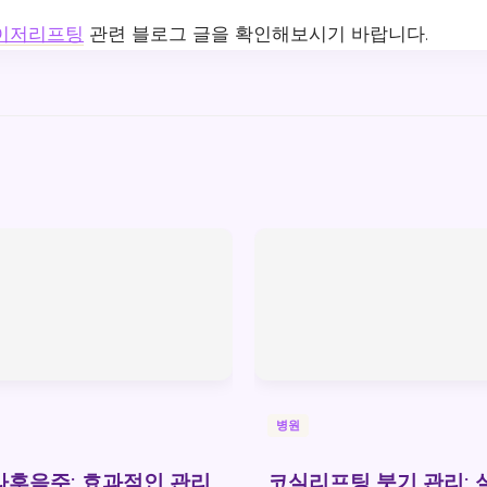
이저리프팅
관련 블로그 글을 확인해보시기 바랍니다.
병원
후음주: 효과적인 관리
코실리프팅 붓기 관리: 