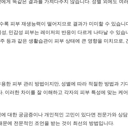
에게 똑같은 결과를 가져다주지 않습니다. 성별 외에도 여러
수록 피부 재생능력이 떨어지므로 결과가 미미할 수 있습니다
지성, 민감성 피부는 레이저의 반응이 다르게 나타날 수 있습
음주 등과 같은 생활습관이 피부 상태에 큰 영향을 미치므로,
용한 피부 관리 방법이지만, 성별에 따라 적절한 방법과 기대
다. 이러한 차이를 잘 이해하고 각자의 피부 특성에 맞는 케
에 대한 궁금증이나 개인적인 고민이 있다면 전문가와 상담하
때문에 전문적인 조언을 받는 것이 최선의 방법입니다.