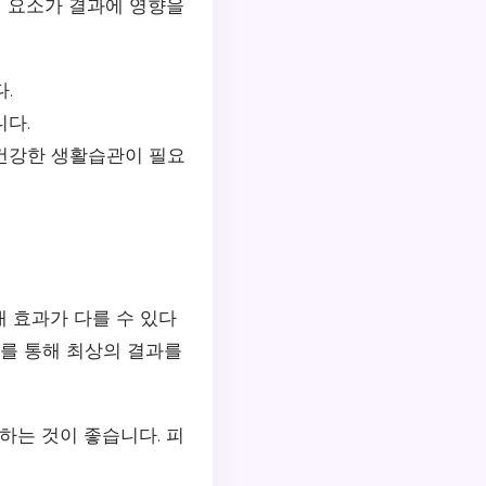
 요소가 결과에 영향을
.
니다.
 건강한 생활습관이 필요
 효과가 다를 수 있다
어를 통해 최상의 결과를
는 것이 좋습니다. 피