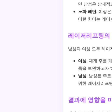
면 남성은 상대적
노화 패턴:
여성은 
이런 차이는 레이
레이저리프팅의 
남성과 여성 모두 레이
여성:
대개 주름 개
름을 보완하고자 
남성:
남성은 주로 
위한 레이저리프팅
결과에 영향을 