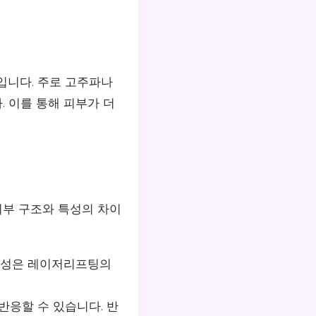
입니다. 주로 고주파나
 이를 통해 피부가 더
피부 구조와 특성의 차이
남성은 레이저리프팅의
응할 수 있습니다. 반