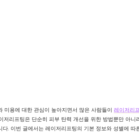
와 미용에 대한 관심이 높아지면서 많은 사람들이
레이저리
레이저리프팅은 단순히 피부 탄력 개선을 위한 방법뿐만 아니
니다. 이번 글에서는 레이저리프팅의 기본 정보와 성별에 따