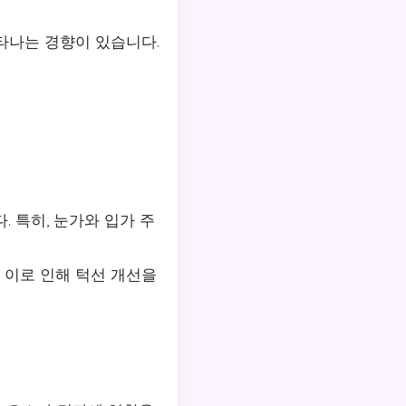
타나는 경향이 있습니다.
 특히, 눈가와 입가 주
 이로 인해 턱선 개선을