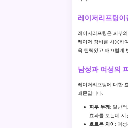
레이저리프팅이
레이저리프팅은 피부의 
레이저 장비를 사용하여
욱 탄력있고 매끄럽게 
남성과 여성의 
레이저리프팅에 대한 효
때문입니다.
피부 두께:
일반적으
효과를 보는데 시간
호르몬 차이:
여성