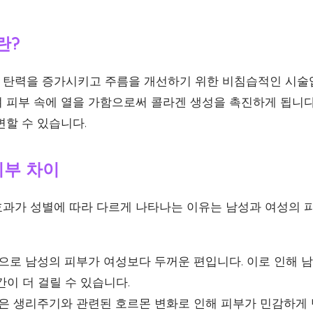
란?
탄력을 증가시키고 주름을 개선하기 위한 비침습적인 시술
 피부 속에 열을 가함으로써 콜라겐 생성을 촉진하게 됩니다.
변할 수 있습니다.
피부 차이
과가 성별에 따라 다르게 나타나는 이유는 남성과 여성의 
로 남성의 피부가 여성보다 두꺼운 편입니다. 이로 인해 
이 더 걸릴 수 있습니다.
은 생리주기와 관련된 호르몬 변화로 인해 피부가 민감하게 반