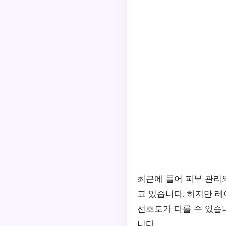
최근에 들어 피부 관리
고 있습니다. 하지만 
선호도가 다를 수 있습
니다.