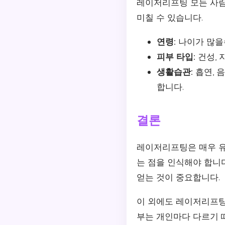
레이저리프팅 모든 사람
미칠 수 있습니다.
연령:
나이가 많을
피부 타입:
건성, 
생활습관:
흡연, 
합니다.
결론
레이저리프팅은 매우 유
는 점을 인식해야 합니
얻는 것이 중요합니다.
이 외에도 레이저리프팅
부는 개인마다 다르기 