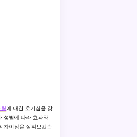
프팅
에 대한 호기심을 갖
라 성별에 따라 효과와
른 차이점을 살펴보겠습