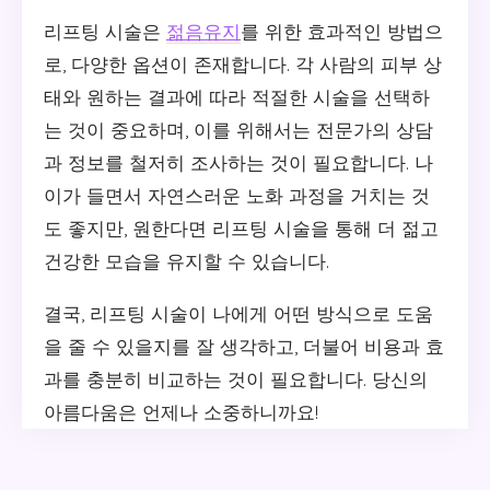
리프팅 시술은
젊음유지
를 위한 효과적인 방법으
로, 다양한 옵션이 존재합니다. 각 사람의 피부 상
태와 원하는 결과에 따라 적절한 시술을 선택하
는 것이 중요하며, 이를 위해서는 전문가의 상담
과 정보를 철저히 조사하는 것이 필요합니다. 나
이가 들면서 자연스러운 노화 과정을 거치는 것
도 좋지만, 원한다면 리프팅 시술을 통해 더 젊고
건강한 모습을 유지할 수 있습니다.
결국, 리프팅 시술이 나에게 어떤 방식으로 도움
을 줄 수 있을지를 잘 생각하고, 더불어 비용과 효
과를 충분히 비교하는 것이 필요합니다. 당신의
아름다움은 언제나 소중하니까요!