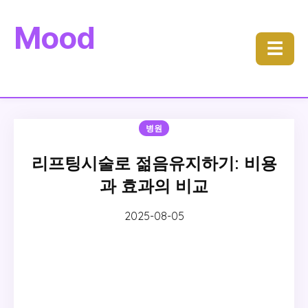
Mood
☰
병원
리프팅시술로 젊음유지하기: 비용
과 효과의 비교
2025-08-05