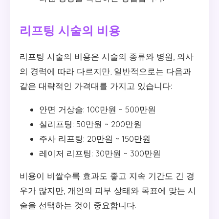
리프팅 시술의 비용
리프팅 시술의 비용은 시술의 종류와 병원, 의사
의 경력에 따라 다르지만, 일반적으로는 다음과
같은 대략적인 가격대를 가지고 있습니다:
안면 거상술: 100만원 ~ 500만원
실리프팅: 50만원 ~ 200만원
주사 리프팅: 20만원 ~ 150만원
레이저 리프팅: 30만원 ~ 300만원
비용이 비쌀수록 효과도 좋고 지속 기간도 긴 경
우가 많지만, 개인의 피부 상태와 목표에 맞는 시
술을 선택하는 것이 중요합니다.