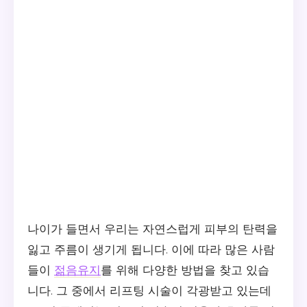
나이가 들면서 우리는 자연스럽게 피부의 탄력을
잃고 주름이 생기게 됩니다. 이에 따라 많은 사람
들이
젊음유지
를 위해 다양한 방법을 찾고 있습
니다. 그 중에서 리프팅 시술이 각광받고 있는데