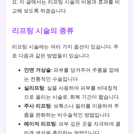
요, 이 글에서는 리프팅 시술의 비용과 효과를 비
교해 보도록 하겠습니다.
리프팅 시술의 종류
리프팅 시술에는 여러 가지 옵션이 있습니다. 주
로 다음과 같은 방법들이 있습니다.
안면 거상술:
피부를 당겨주어 주름을 없애
는 전통적인 수술입니다.
실리프팅:
실을 사용하여 피부를 비대칭적
으로 올리는 시술로, 회복 기간이 짧습니다.
주사 리프팅:
보톡스나 필러를 이용하여 주
름을 완화하는 비수술적인 방법입니다.
레이저 리프팅:
피부 깊은 곳을 자극하여 콜
라겐 생성을 촉진하는 방법입니다.