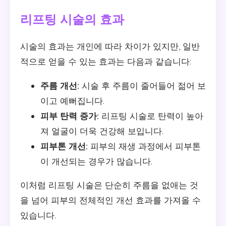
리프팅 시술의 효과
시술의 효과는 개인에 따라 차이가 있지만, 일반
적으로 얻을 수 있는 효과는 다음과 같습니다:
주름 개선:
시술 후 주름이 줄어들어 젊어 보
이고 예뻐집니다.
피부 탄력 증가:
리프팅 시술로 탄력이 높아
져 얼굴이 더욱 건강해 보입니다.
피부톤 개선:
피부의 재생 과정에서 피부톤
이 개선되는 경우가 많습니다.
이처럼 리프팅 시술은 단순히 주름을 없애는 것
을 넘어 피부의 전체적인 개선 효과를 가져올 수
있습니다.