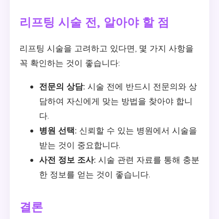
리프팅 시술 전, 알아야 할 점
리프팅 시술을 고려하고 있다면, 몇 가지 사항을
꼭 확인하는 것이 좋습니다:
전문의 상담:
시술 전에 반드시 전문의와 상
담하여 자신에게 맞는 방법을 찾아야 합니
다.
병원 선택:
신뢰할 수 있는 병원에서 시술을
받는 것이 중요합니다.
사전 정보 조사:
시술 관련 자료를 통해 충분
한 정보를 얻는 것이 좋습니다.
결론