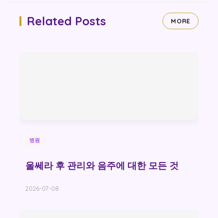
Related Posts
MORE
병원
울쎄라 후 관리와 음주에 대한 모든 것
2026-07-08