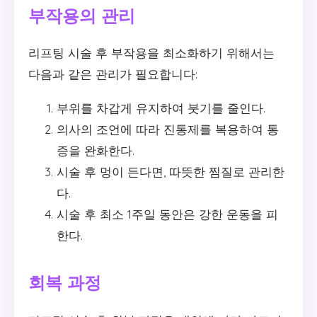
부작용의 관리
리프팅 시술 후 부작용을 최소화하기 위해서는
다음과 같은 관리가 필요합니다:
부위를 차갑게 유지하여 붓기를 줄인다.
의사의 조언에 따라 진통제를 복용하여 통
증을 완화한다.
시술 후 멍이 든다면, 따뜻한 찜질로 관리한
다.
시술 후 최소 1주일 동안은 강한 운동을 피
한다.
회복 과정