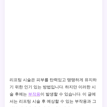
리프팅 시술은 피부를 탄력있고 탱탱하게 유지하
기 위한 인기 있는 방법입니다. 하지만 이러한 시
술 후에는
부작용
이 발생할 수 있습니다. 이 글에
서는 리프팅 시술 후 예상할 수 있는 부작용과 그