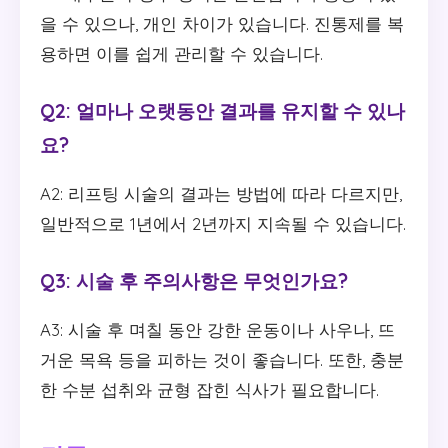
을 수 있으나, 개인 차이가 있습니다. 진통제를 복
용하면 이를 쉽게 관리할 수 있습니다.
Q2: 얼마나 오랫동안 결과를 유지할 수 있나
요?
A2: 리프팅 시술의 결과는 방법에 따라 다르지만,
일반적으로 1년에서 2년까지 지속될 수 있습니다.
Q3: 시술 후 주의사항은 무엇인가요?
A3: 시술 후 며칠 동안 강한 운동이나 사우나, 뜨
거운 목욕 등을 피하는 것이 좋습니다. 또한, 충분
한 수분 섭취와 균형 잡힌 식사가 필요합니다.