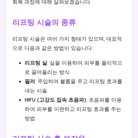
회복 과정에 대해 살펴보겠습니다.
리프팅 시술의 종류
리프팅 시술은 여러 가지 형태가 있으며, 대표적
으로 다음과 같은 방법이 있습니다:
리프팅 실
: 실을 이용하여 피부를 물리적으
로 끌어올리는 방식.
필러
: 주입하여 볼륨을 주고 리프팅 효과를
내는 시술.
HIFU (고강도 집속 초음파)
: 초음파를 이용
하여 피부를 이완하고 리프팅 효과를 주는
방법.