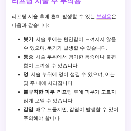
리프팅 시술 후 부작용
리프팅 시술 후에 흔히 발생할 수 있는
부작용
은
다음과 같습니다:
붓기
: 시술 후에는 편안함이 느껴지지 않을
수 있으며, 붓기가 발생할 수 있습니다.
통증
: 시술 부위에서 경미한 통증이나 불편
함이 느껴질 수 있습니다.
멍
: 시술 부위에 멍이 생길 수 있으며, 이는
몇 주 내에 사라집니다.
불규칙한 피부
: 리프팅 후에 피부가 고르지
않게 보일 수 있습니다.
감염
: 매우 드물지만, 감염이 발생할 수 있어
주의해야 합니다.