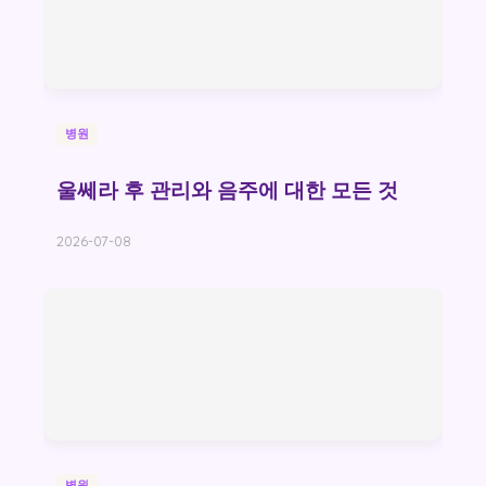
병원
울쎄라 후 관리와 음주에 대한 모든 것
2026-07-08
병원