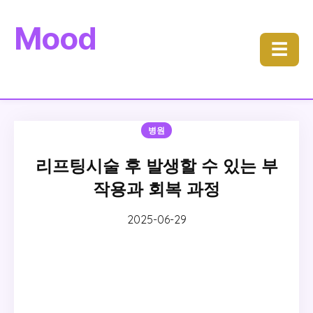
Mood
☰
병원
리프팅시술 후 발생할 수 있는 부
작용과 회복 과정
2025-06-29