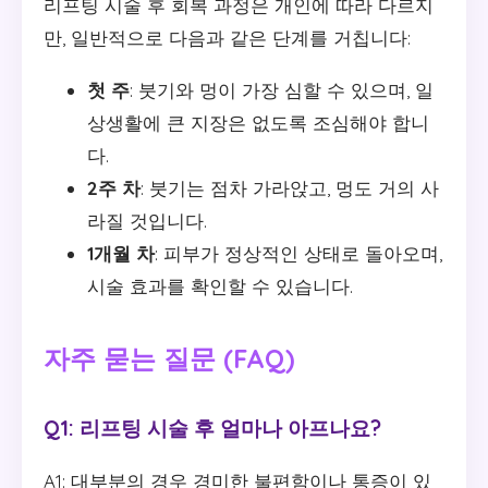
리프팅 시술 후 회복 과정은 개인에 따라 다르지
만, 일반적으로 다음과 같은 단계를 거칩니다:
첫 주
: 붓기와 멍이 가장 심할 수 있으며, 일
상생활에 큰 지장은 없도록 조심해야 합니
다.
2주 차
: 붓기는 점차 가라앉고, 멍도 거의 사
라질 것입니다.
1개월 차
: 피부가 정상적인 상태로 돌아오며,
시술 효과를 확인할 수 있습니다.
자주 묻는 질문 (FAQ)
Q1: 리프팅 시술 후 얼마나 아프나요?
A1: 대부분의 경우 경미한 불편함이나 통증이 있