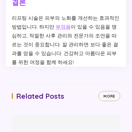
결론
리프팅 시술은 피부의 노화를 개선하는 효과적인
방법입니다. 하지만
부작용
이 있을 수 있음을 명
심하고, 적절한 사후 관리와 전문가의 조언을 따
르는 것이 중요합니다. 잘 관리하면 보다 좋은 결
과를 얻을 수 있습니다. 건강하고 아름다운 피부
를 위한 여정을 함께 하세요!
Related Posts
MORE