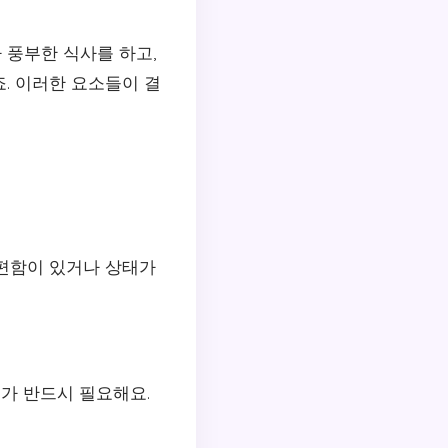
 풍부한 식사를 하고,
. 이러한 요소들이 결
불편함이 있거나 상태가
리가 반드시 필요해요.