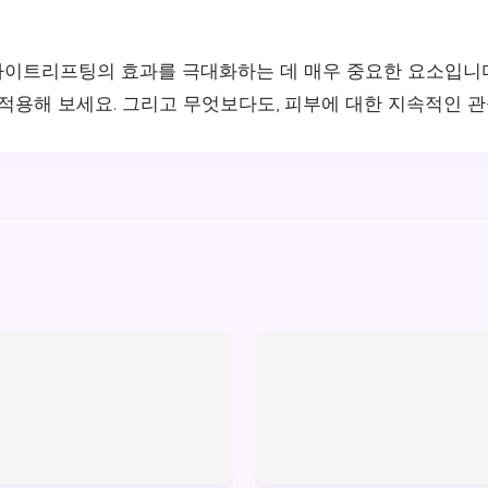
이트리프팅의 효과를 극대화하는 데 매우 중요한 요소입니다
 적용해 보세요. 그리고 무엇보다도, 피부에 대한 지속적인 