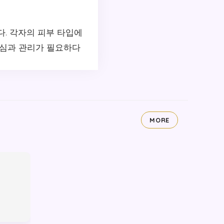
. 각자의 피부 타입에
관심과 관리가 필요하다
MORE