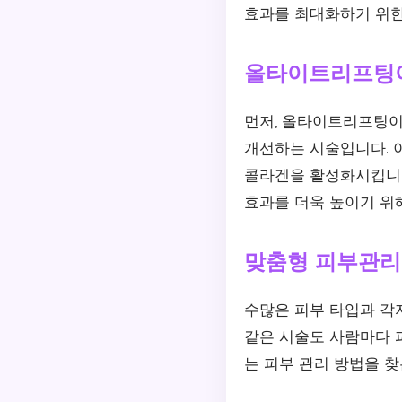
효과를 최대화하기 위한
올타이트리프팅
먼저, 올타이트리프팅이
개선하는 시술입니다. 
콜라겐을 활성화시킵니다
효과를 더욱 높이기 위
맞춤형 피부관리
수많은 피부 타입과 각
같은 시술도 사람마다 피
는 피부 관리 방법을 