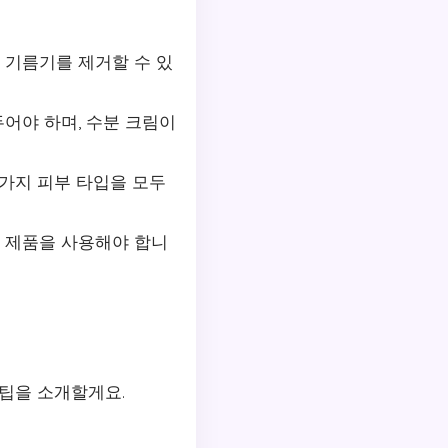
 기름기를 제거할 수 있
어야 하며, 수분 크림이
 가지 피부 타입을 모두
 제품을 사용해야 합니
 팁을 소개할게요.