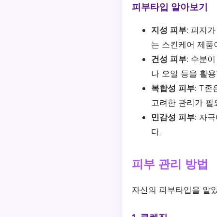
피부타입 알아보기
지성 피부:
피지가 
는 스킨케어 제품
건성 피부:
수분이 
나 오일 등을 활용
복합성 피부:
T존은
고려한 관리가 필
민감성 피부:
자극
다.
피부 관리 방법
자신의 피부타입을 알았