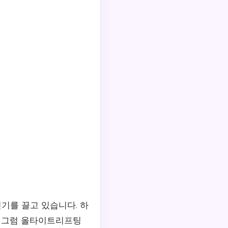
기를 끌고 있습니다. 하
. 그럼 올타이트리프팅