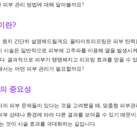
 피부 관리 방법에 대해 알아볼까요?
이란?
 뭔지 간단히 설명해드릴게요. 올타이트리프팅은 피부 탄력
이 시술은 일반적으로 피부에 고주파를 이용해 열을 발생시켜
. 결과적으로 피부가 탱탱해지고 리프팅 효과를 얻을 수 있
해서는 어떤 피부 관리가 필요할까요?
의 중요성
자의 피부 문제들이 있다는 것을 고려했을 때, 맞춤형 피부관
부 상태나 환경에 따라 다른 결과를 보여줄 수 있기 때문이죠
찾는 것이 시술 효과를 극대화하는 길입니다.