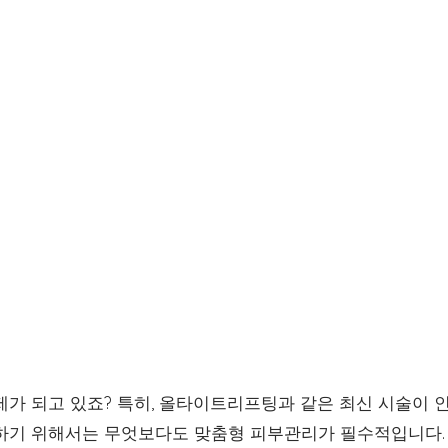
가 되고 있죠? 특히, 올타이트리프팅과 같은 최신 시술이 인
하기 위해서는 무엇보다도 맞춤형 피부관리가 필수적입니다