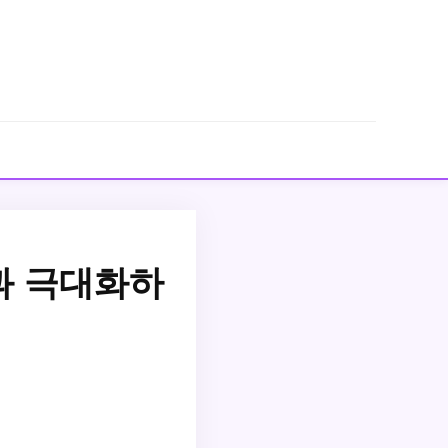
과 극대화하