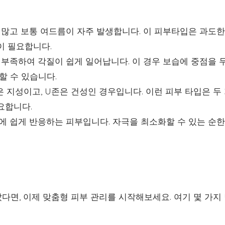
많고 보통 여드름이 자주 발생합니다. 이 피부타입은 과도한
이 필요합니다.
부족하여 각질이 쉽게 일어납니다. 이 경우 보습에 중점을 두
할 수 있습니다.
 지성이고, U존은 건성인 경우입니다. 이런 피부 타입은 두
요합니다.
에 쉽게 반응하는 피부입니다. 자극을 최소화할 수 있는 순한
다면, 이제 맞춤형 피부 관리를 시작해보세요. 여기 몇 가지