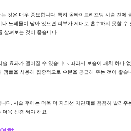
는 것은 매우 중요합니다. 특히 올타이트리프팅 시술 전에 
이나 노폐물이 남아 있으면 피부가 제대로 흡수하지 못할 수 
를 살펴보는 것이 좋습니다.
시술 효과가 떨어질 수 있습니다. 따라서 보습이 패치 하나 
나 앰플을 사용해 집중적으로 수분을 공급해 주는 것이 좋습니
니다. 시술 후에는 더욱 더 자외선 차단제를 꼼꼼히 발라주는
 더욱 신경 써야 해요.
 영향