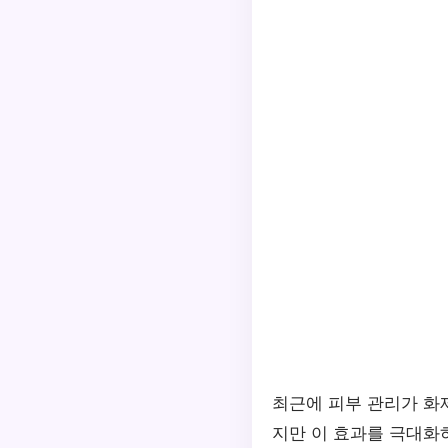
최근에 피부 관리가 화제
지만 이 효과를 극대화