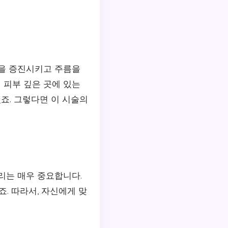
을 증진시키고 주름을
 피부 깊은 곳에 있는
죠. 그렇다면 이 시술의
리는 매우 중요합니다.
. 따라서, 자신에게 맞