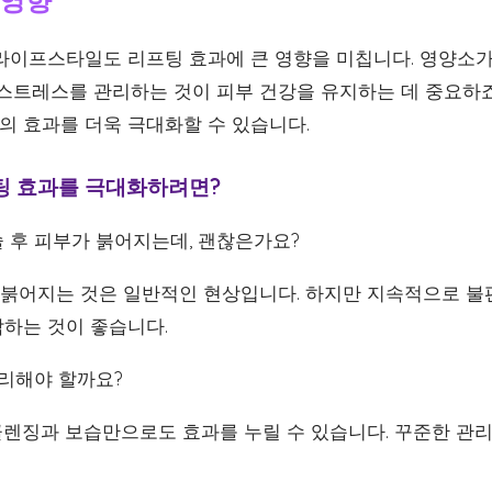
라이프스타일도 리프팅 효과에 큰 영향을 미칩니다. 영양소가
 스트레스를 관리하는 것이 피부 건강을 유지하는 데 중요하죠
 효과를 더욱 극대화할 수 있습니다.
팅 효과를 극대화하려면?
후 피부가 붉어지는데, 괜찮은가요?
 붉어지는 것은 일반적인 현상입니다. 하지만 지속적으로 
하는 것이 좋습니다.
리해야 할까요?
 클렌징과 보습만으로도 효과를 누릴 수 있습니다. 꾸준한 관