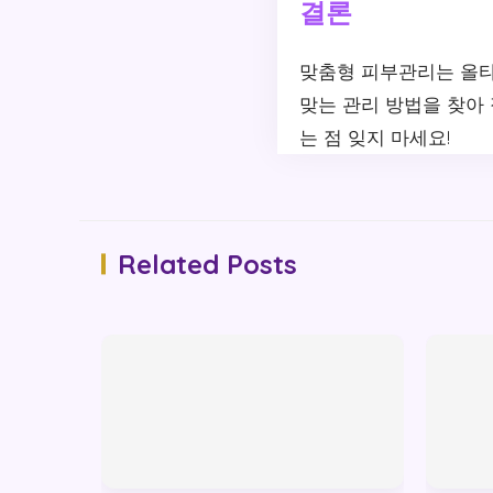
결론
맞춤형 피부관리는 올타
맞는 관리 방법을 찾아
는 점 잊지 마세요!
Related Posts