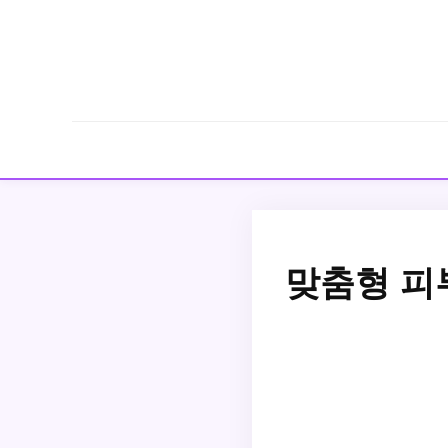
맞춤형 피