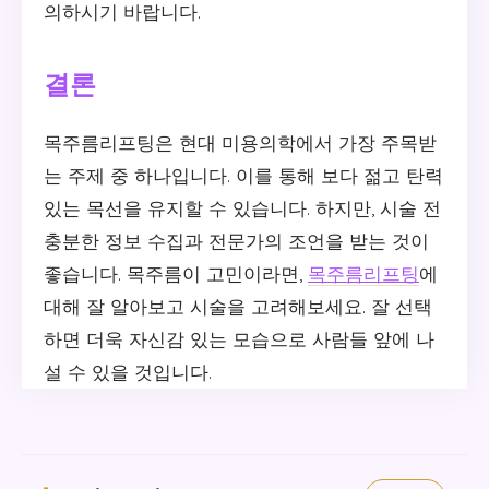
의하시기 바랍니다.
결론
목주름리프팅은 현대 미용의학에서 가장 주목받
는 주제 중 하나입니다. 이를 통해 보다 젊고 탄력
있는 목선을 유지할 수 있습니다. 하지만, 시술 전
충분한 정보 수집과 전문가의 조언을 받는 것이
좋습니다. 목주름이 고민이라면,
목주름리프팅
에
대해 잘 알아보고 시술을 고려해보세요. 잘 선택
하면 더욱 자신감 있는 모습으로 사람들 앞에 나
설 수 있을 것입니다.