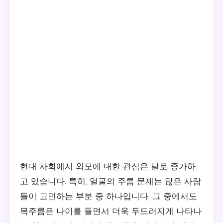
현대 사회에서 외모에 대한 관심은 날로 증가하
고 있습니다. 특히, 얼굴의 주름 문제는 많은 사람
들이 고민하는 부분 중 하나입니다. 그 중에서도
목주름은 나이를 들면서 더욱 두드러지게 나타나