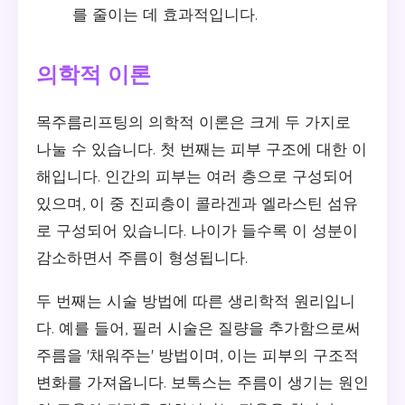
를 줄이는 데 효과적입니다.
의학적 이론
목주름리프팅의 의학적 이론은 크게 두 가지로
나눌 수 있습니다. 첫 번째는 피부 구조에 대한 이
해입니다. 인간의 피부는 여러 층으로 구성되어
있으며, 이 중 진피층이 콜라겐과 엘라스틴 섬유
로 구성되어 있습니다. 나이가 들수록 이 성분이
감소하면서 주름이 형성됩니다.
두 번째는 시술 방법에 따른 생리학적 원리입니
다. 예를 들어, 필러 시술은 질량을 추가함으로써
주름을 '채워주는' 방법이며, 이는 피부의 구조적
변화를 가져옵니다. 보톡스는 주름이 생기는 원인