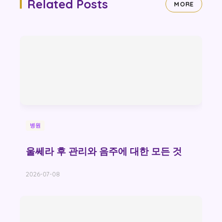
Related Posts
MORE
병원
울쎄라 후 관리와 음주에 대한 모든 것
2026-07-08