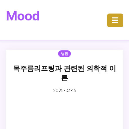
Mood
☰
병원
목주름리프팅과 관련된 의학적 이
론
2025-03-15