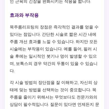
인 근육의 긴장을 완화시키는 작용을 합니다.
효과와 부작용
목주름리프팅의 장점은 즉각적인 결과를 얻을 수
있다는 점입니다. 간단한 시술로 짧은 시간 내에
주름 개선 효과를 느낄 수 있습니다. 하지만 모든
시술에는 부작용이 있습니다. 예를 들어, 필러 시
술 후에는 일시적인 붓기나 멍이 발생할 수 있으
며, 보톡스의 경우 약간의 두통이 있을 수 있습니
다.
각 시술 방법의 장단점을 잘 이해하고, 자신의 상
태에 맞는 방법을 선택하는 것이 중요합니다. 목
주름을 줄이기 위해서는 무엇보다도 전문가와의
상담이 필수적입니다. 질문이 있다면 언제든지 문