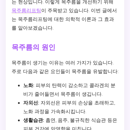
는 현상입니다. 이렇게 목주름을 개선하기 위해
목주름리프팅
이 주목받고 있습니다. 이번 글에서
는 목주름리프팅에 대한 의학적 이론과 그 효과
를 알아보겠습니다.
목주름의 원인
목주름이 생기는 이유는 여러 가지가 있습니다.
주로 다음과 같은 요인들이 목주름을 유발합니다:
노화:
피부의 탄력이 감소하고 콜라겐의 분
비가 줄어들면서 목주름이 생깁니다.
자외선:
자외선은 피부의 손상을 초래하고,
노화 과정을 가속화시킵니다.
생활습관:
흡연, 음주, 불규칙한 식습관 등은
피부 건강에 악영향을 미칩니다.