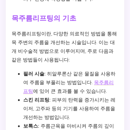
목주름리프팅의 기초
목주름리프팅이란, 다양한 의료적인 방법을 통해
목 주변의 주름을 개선하는 시술입니다. 이는 대
개 비수술적 방법으로 이루어지며, 주로 다음과
같은 방법들이 사용됩니다:
필러 시술:
히알루론산 같은 물질을 사용하
여 주름을 부풀리는 방법입니다.
목주름리
프팅
에 있어 큰 효과를 볼 수 있습니다.
스킨 리프팅:
피부의 탄력을 증가시키는 레
이저, 고주파 등의 기기를 사용하여 주름을
개선하는 방법입니다.
보톡스:
주름근육을 마비시켜 주름의 깊이