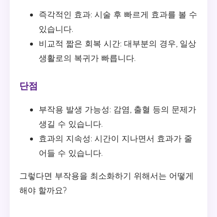
즉각적인 효과: 시술 후 빠르게 효과를 볼 수
있습니다.
비교적 짧은 회복 시간: 대부분의 경우, 일상
생활로의 복귀가 빠릅니다.
단점
부작용 발생 가능성: 감염, 출혈 등의 문제가
생길 수 있습니다.
효과의 지속성: 시간이 지나면서 효과가 줄
어들 수 있습니다.
그렇다면 부작용을 최소화하기 위해서는 어떻게
해야 할까요?