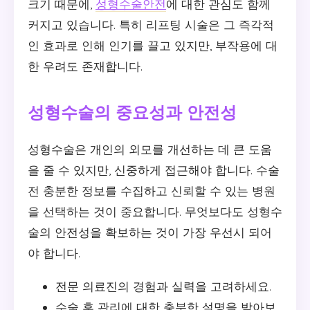
크기 때문에,
성형수술안전
에 대한 관심도 함께
커지고 있습니다. 특히 리프팅 시술은 그 즉각적
인 효과로 인해 인기를 끌고 있지만, 부작용에 대
한 우려도 존재합니다.
성형수술의 중요성과 안전성
성형수술은 개인의 외모를 개선하는 데 큰 도움
을 줄 수 있지만, 신중하게 접근해야 합니다. 수술
전 충분한 정보를 수집하고 신뢰할 수 있는 병원
을 선택하는 것이 중요합니다. 무엇보다도 성형수
술의 안전성을 확보하는 것이 가장 우선시 되어
야 합니다.
전문 의료진의 경험과 실력을 고려하세요.
수술 후 관리에 대한 충분한 설명을 받아보