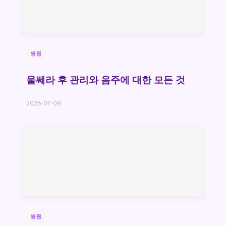
병원
울쎄라 후 관리와 음주에 대한 모든 것
2026-07-08
병원