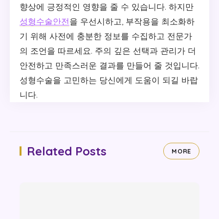
향상에 긍정적인 영향을 줄 수 있습니다. 하지만
성형수술안전
을 우선시하고, 부작용을 최소화하
기 위해 사전에 충분한 정보를 수집하고 전문가
의 조언을 따르세요. 주의 깊은 선택과 관리가 더
안전하고 만족스러운 결과를 만들어 줄 것입니다.
성형수술을 고민하는 당신에게 도움이 되길 바랍
니다.
Related Posts
MORE