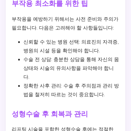
부작용 최소화를 위한 팁
부작용을 예방하기 위해서는 사전 준비와 주의가
필요합니다. 다음은 고려해야 할 사항들입니다:
신뢰할 수 있는 병원 선택: 의료진의 자격증,
병원의 시설 등을 확인해야 합니다.
수술 전 상담: 충분한 상담을 통해 자신의 몸
상태와 시술의 유의사항을 파악해야 합니
다.
정확한 사후 관리: 수술 후 주의점과 관리 방
법을 철저히 따르는 것이 중요합니다.
성형수술 후 회복과 관리
리프팅 시술을 포함한 성형수술 후에는 적절한