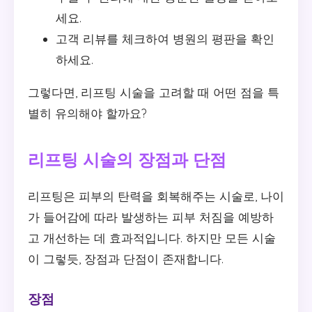
세요.
고객 리뷰를 체크하여 병원의 평판을 확인
하세요.
그렇다면, 리프팅 시술을 고려할 때 어떤 점을 특
별히 유의해야 할까요?
리프팅 시술의 장점과 단점
리프팅은 피부의 탄력을 회복해주는 시술로, 나이
가 들어감에 따라 발생하는 피부 처짐을 예방하
고 개선하는 데 효과적입니다. 하지만 모든 시술
이 그렇듯, 장점과 단점이 존재합니다.
장점