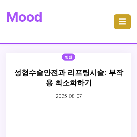
Mood
☰
병원
성형수술안전과 리프팅시술: 부작
용 최소화하기
2025-08-07