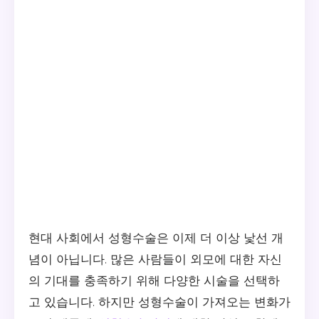
현대 사회에서 성형수술은 이제 더 이상 낯선 개
념이 아닙니다. 많은 사람들이 외모에 대한 자신
의 기대를 충족하기 위해 다양한 시술을 선택하
고 있습니다. 하지만 성형수술이 가져오는 변화가