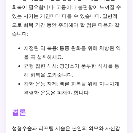
회복이 필요합니다. 고통이나 불편함이 느껴질 수
있는 시기는 개인마다 다를 수 있습니다. 일반적
으로 회복 기간 동안 주의해야 할 점은 다음과 같
습니다:
지정된 약 복용: 통증 완화를 위해 처방된 약
을 꼭 섭취하세요.
균형 잡힌 식사: 영양소가 풍부한 식사를 통
해 회복을 도와줍니다.
강한 운동 자제: 빠른 회복을 위해 지나치게
격렬한 운동은 피해야 합니다.
결론
성형수술과 리프팅 시술은 본인의 외모와 자신감