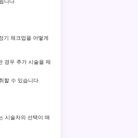
됩니다.
 정기 체크업을 어떻게
한 경우 추가 시술을 제
취할 수 있습니다.
서는 시술자의 선택이 매