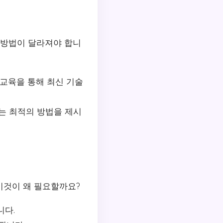
 방법이 달라져야 합니
 교육을 통해 최신 기술
는 최적의 방법을 제시
이것이 왜 필요할까요?
니다.