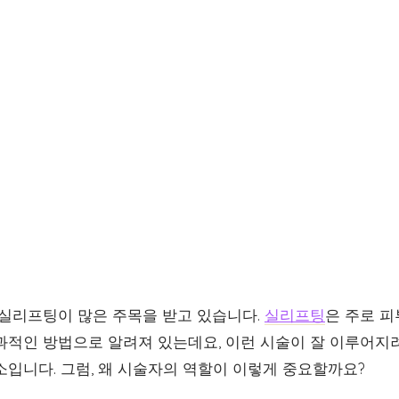
 실리프팅이 많은 주목을 받고 있습니다.
실리프팅
은 주로 
과적인 방법으로 알려져 있는데요, 이런 시술이 잘 이루어지
소입니다. 그럼, 왜 시술자의 역할이 이렇게 중요할까요?