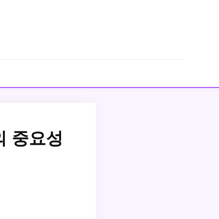
의 중요성