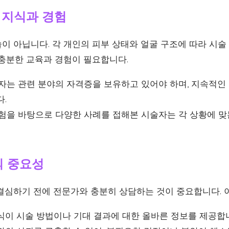
문 지식과 경험
이 아닙니다. 각 개인의 피부 상태와 얼굴 구조에 따라 시술
 충분한 교육과 경험이 필요합니다.
술자는 관련 분야의 자격증을 보유하고 있어야 하며, 지속적인
.
경험을 바탕으로 다양한 사례를 접해본 시술자는 각 상황에 맞
의 중요성
결심하기 전에 전문가와 충분히 상담하는 것이 중요합니다. 
식이 시술 방법이나 기대 결과에 대한 올바른 정보를 제공합