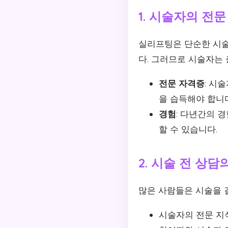
1. 시술자의 전
실리프팅은 단순한 시술
다. 그러므로 시술자는
전문 자격증
: 시
을 습득해야 합니다
경험
: 다년간의 
할 수 있습니다.
2. 시술 전 상담
많은 사람들은 시술을 
시술자의 전문 지