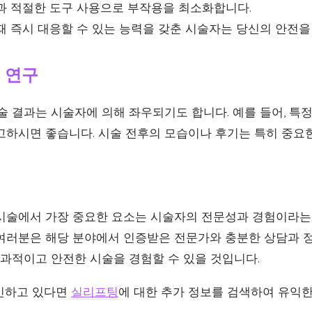
과 적절한 도구 사용으로 부작용을 최소화합니다.
 즉시 대응할 수 있는 능력을 갖춘 시술자는 당신의 안전을 
례 연구
술 결과는 시술자에 의해 좌우되기도 합니다. 예를 들어, 특
고하시면 좋습니다. 시술 전후의 모습이나 후기는 특히 중요
시술에서 가장 중요한 요소는 시술자의 전문성과 경험이라는 
여러분은 해당 분야에서 인증받은 전문가와 충분한 상담과 
효과적이고 안전한 시술을 경험할 수 있을 것입니다.
민하고 있다면
실리프팅
에 대한 추가 정보를 검색하여 유익한