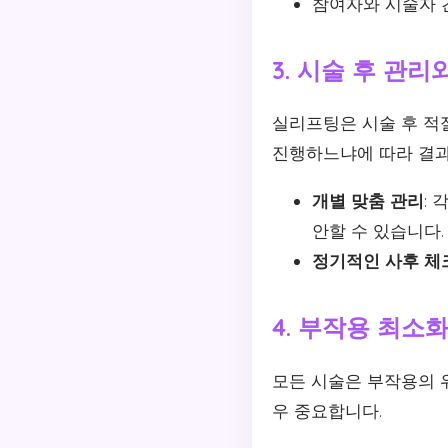
참여자와 시술자 
3. 시술 후 관리
실리프팅은 시술 후 적
진행하느냐에 따라 결과
개별 맞춤 관리
:
안할 수 있습니다.
정기적인 사후 체
4. 부작용 최소
모든 시술은 부작용의 위
우 중요합니다.