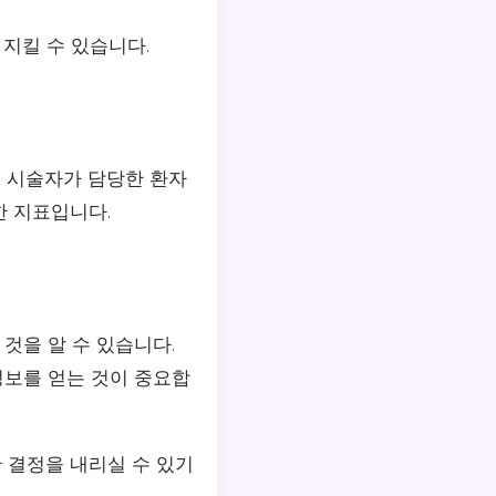
지킬 수 있습니다.
정 시술자가 담당한 환자
한 지표입니다.
것을 알 수 있습니다.
정보를 얻는 것이 중요합
 결정을 내리실 수 있기