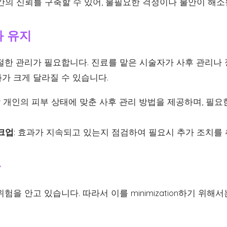
간의 신뢰를 구축할 수 있어, 불필요한 걱정이나 불안이 해소
와 유지
절한 관리가 필요합니다. 진료를 맡은 시술자가 사후 관리나
가 크게 달라질 수 있습니다.
 각 개인의 피부 상태에 맞춘 사후 관리 방법을 제공하며, 필요
크업
: 효과가 지속되고 있는지 점검하여 필요시 추가 조치를 
화
험을 안고 있습니다. 따라서 이를 minimization하기 위해