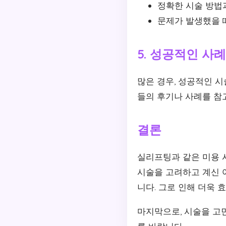
정확한 시술 방법
문제가 발생했을 때
5. 성공적인 사
많은 경우, 성공적인 시
들의 후기나 사례를 참
결론
실리프팅과 같은 미용 
시술을 고려하고 계신 
니다. 그로 인해 더욱 
마지막으로, 시술을 고