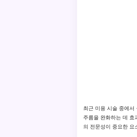
최근 미용 시술 중에서
주름을 완화하는 데 효
의 전문성이 중요한 요