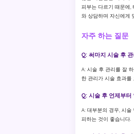
피부는 다르기 때문에,
와 상담하며 자신에게 
자주 하는 질문
Q: 써마지 시술 후 
A: 시술 후 관리를 잘
한 관리가 시술 효과를
Q: 시술 후 언제부
A: 대부분의 경우, 
피하는 것이 좋습니다.