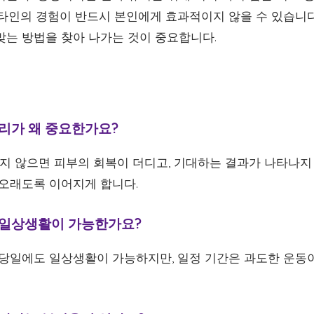
 타인의 경험이 반드시 본인에게 효과적이지 않을 수 있습니다
맞는 방법을 찾아 나가는 것이 중요합니다.
관리가 왜 중요한가요?
 하지 않으면 피부의 회복이 더디고, 기대하는 결과가 나타나지
 오래도록 이어지게 합니다.
터 일상생활이 가능한가요?
시술 당일에도 일상생활이 가능하지만, 일정 기간은 과도한 운동