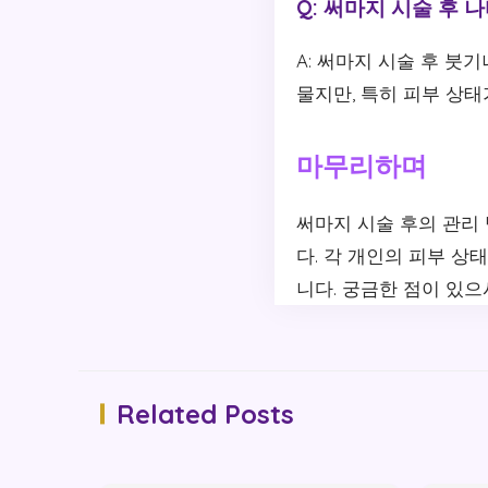
Q: 써마지 시술 후
A: 써마지 시술 후 붓
물지만, 특히 피부 상
마무리하며
써마지 시술 후의 관리
다. 각 개인의 피부 상
니다. 궁금한 점이 있
Related Posts