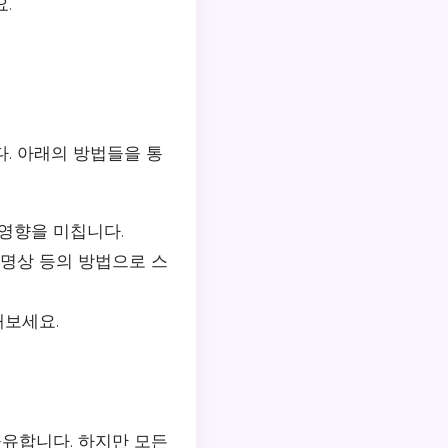
.
. 아래의 방법들을 통
영향을 미칩니다.
 명상 등의 방법으로 스
해보세요.
공유합니다. 하지만 모든