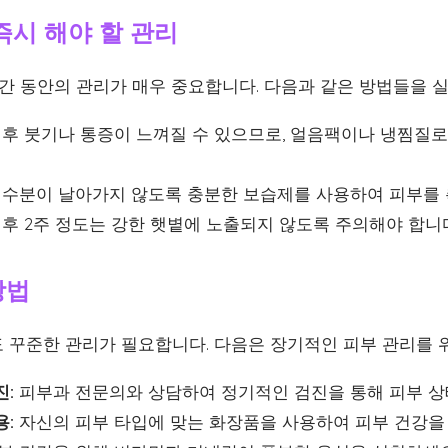
즉시 해야 할 관리
시간 동안의 관리가 매우 중요합니다. 다음과 같은 방법들을 
후 붓기나 통증이 느껴질 수 있으므로, 얼음팩이나 냉찜질로
수분이 날아가지 않도록 충분한 보습제를 사용하여 피부를 
후 2주 정도는 강한 햇볕에 노출되지 않도록 주의해야 합니
방법
 꾸준한 관리가 필요합니다. 다음은 장기적인 피부 관리를 
진:
피부과 전문의와 상담하여 정기적인 검진을 통해 피부 상
용:
자신의 피부 타입에 맞는 화장품을 사용하여 피부 건강을