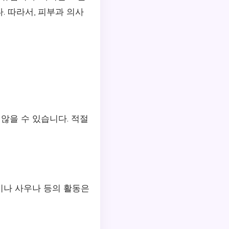
. 따라서, 피부과 의사
 않을 수 있습니다. 적절
이나 사우나 등의 활동은