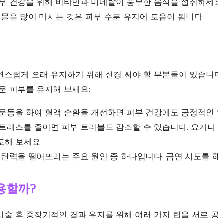
부 건강을 위해 비타민과 미네랄이 풍부한 음식을 섭취하세요
물을 많이 마시는 것은 피부 수분 유지에 도움이 됩니다.
연스럽게 오래 유지하기 위해 신경 써야 할 부분들이 있습니다
운 피부를 유지해 보세요:
운동을 하여 혈액 순환을 개선하면 피부 건강에도 긍정적인 
트레스를 줄이면 피부 트러블도 감소할 수 있습니다. 요가나
도해 보세요.
탄력을 떨어뜨리는 주요 원인 중 하나입니다. 금연 시도를 
용할까?
시술 후 중장기적인 결과 유지를 위해 여러 가지 팁을 서로 