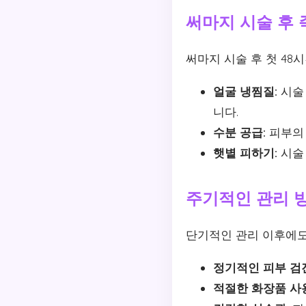
써마지 시술 후 
써마지 시술 후 첫 48
얼굴 냉찜질:
시술 
니다.
수분 공급:
피부의 
햇볕 피하기:
시술 
주기적인 관리 
단기적인 관리 이후에도
정기적인 피부 검
적절한 화장품 사