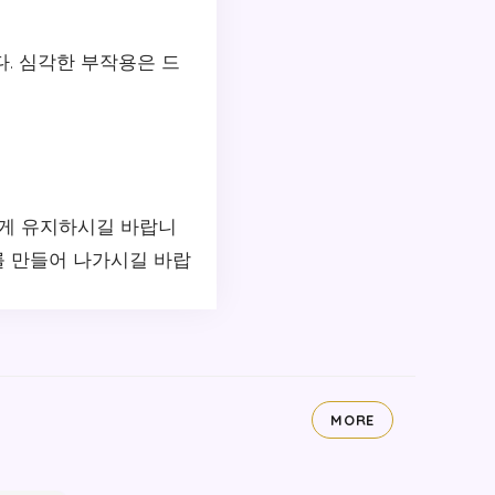
다. 심각한 부작용은 드
하게 유지하시길 바랍니
를 만들어 나가시길 바랍
MORE