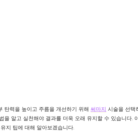
부 탄력을 높이고 주름을 개선하기 위해
써마지
시술을 선택하
법을 알고 실천해야 결과를 더욱 오래 유지할 수 있습니다. 
 유지 팁에 대해 알아보겠습니다.