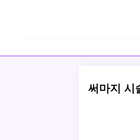
써마지 시