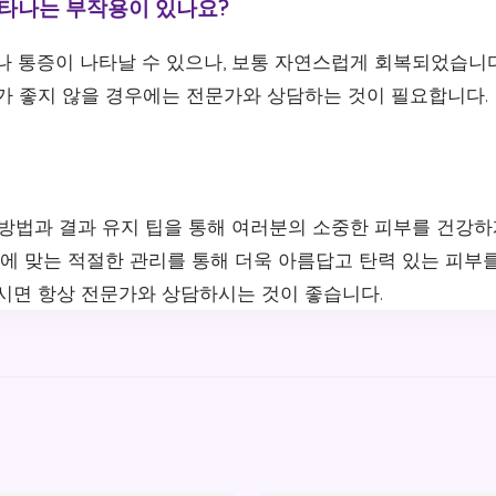
 나타나는 부작용이 있나요?
기나 통증이 나타날 수 있으나, 보통 자연스럽게 회복되었습니
태가 좋지 않을 경우에는 전문가와 상담하는 것이 필요합니다.
 방법과 결과 유지 팁을 통해 여러분의 소중한 피부를 건강
태에 맞는 적절한 관리를 통해 더욱 아름답고 탄력 있는 피부
으시면 항상 전문가와 상담하시는 것이 좋습니다.