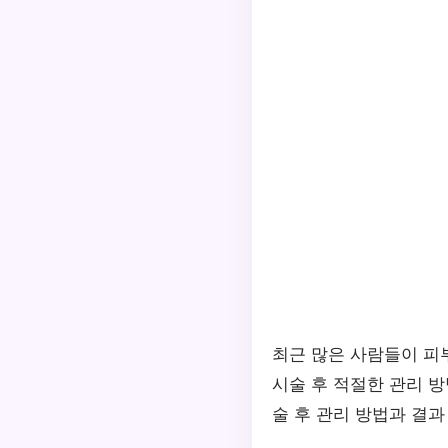
최근 많은 사람들이 피
시술 후 적절한 관리 방
술 후 관리 방법과 결과