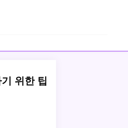
기 위한 팁