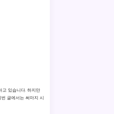
고 있습니다. 하지만
이번 글에서는 써마지 시