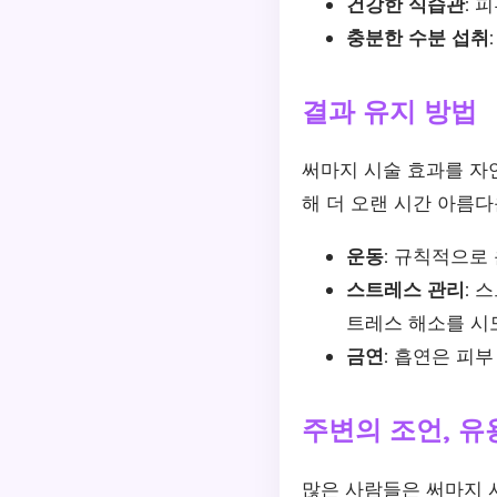
건강한 식습관:
피
충분한 수분 섭취:
결과 유지 방법
써마지 시술 효과를 자
해 더 오랜 시간 아름다
운동:
규칙적으로 
스트레스 관리:
스
트레스 해소를 시
금연:
흡연은 피부 
주변의 조언, 유
많은 사람들은 써마지 