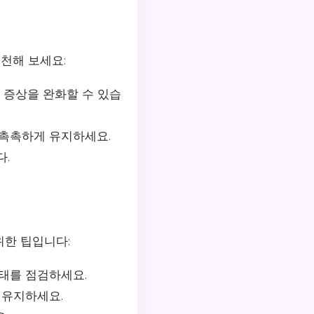
실천해 보세요:
 증상을 완화할 수 있습
촉촉하게 유지하세요.
다.
위한 팁입니다:
태를 점검하세요.
 유지하세요.