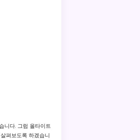
있습니다. 그럼 올타이트
지 살펴보도록 하겠습니