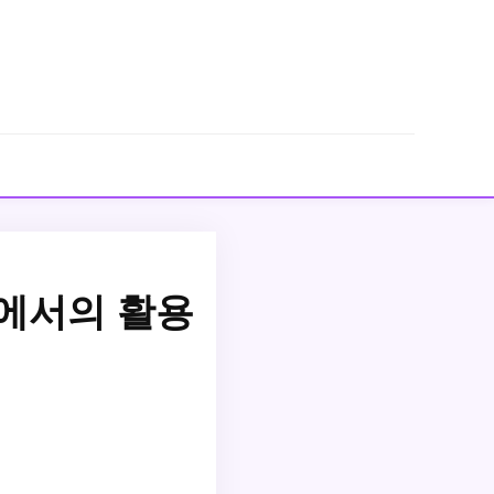
에서의 활용