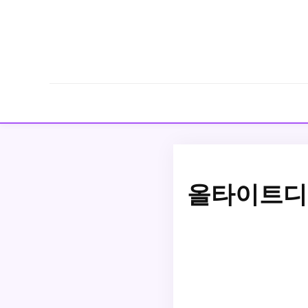
올타이트디