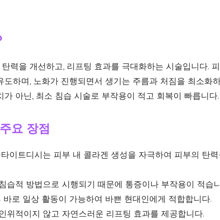
?
탄력을 개선하고, 리프팅 효과를 극대화하는 시술입니다. 피
유도하며, 노화가 진행되면서 생기는 주름과 처짐을 최소화하
가 아닌, 최소 침습 시술로 부작용이 적고 회복이 빠릅니다.
주요 장점
타이트디시는 피부 내 콜라겐 생성을 자극하여 피부의 탄력
침습적 방법으로 시행되기 때문에 통증이나 부작용이 적습니
 바로 일상 활동이 가능하여 바쁜 현대인에게 적합합니다.
인위적이지 않고 자연스러운 리프팅 효과를 제공합니다.