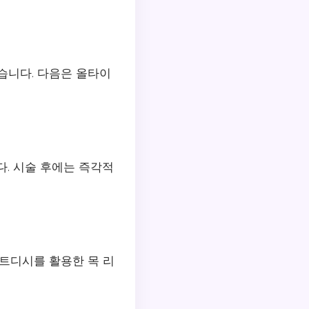
습니다. 다음은 올타이
. 시술 후에는 즉각적
이트디시를 활용한 목 리