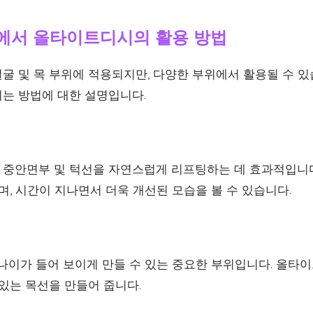
서 올타이트디시의 활용 방법
굴 및 목 부위에 적용되지만, 다양한 부위에서 활용될 수 있
는 방법에 대한 설명입니다.
중안면부 및 턱선을 자연스럽게 리프팅하는 데 효과적입니다
며, 시간이 지나면서 더욱 개선된 모습을 볼 수 있습니다.
 나이가 들어 보이게 만들 수 있는 중요한 부위입니다. 올타
있는 목선을 만들어 줍니다.