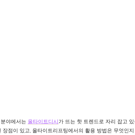
술 분야에서는
올타이트디시
가 뜨는 핫 트렌드로 자리 잡고 
 장점이 있고, 올타이트리프팅에서의 활용 방법은 무엇인