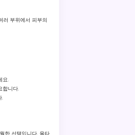
 여러 부위에서 피부의
세요.
요합니다.
.
월한 선택입니다. 올타