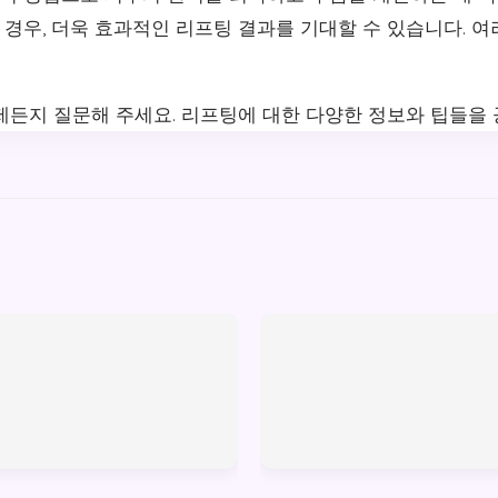
경우, 더욱 효과적인 리프팅 결과를 기대할 수 있습니다. 
제든지 질문해 주세요. 리프팅에 대한 다양한 정보와 팁들을