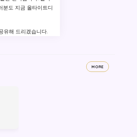
여러분도 지금 올타이트디
 공유해 드리겠습니다.
MORE