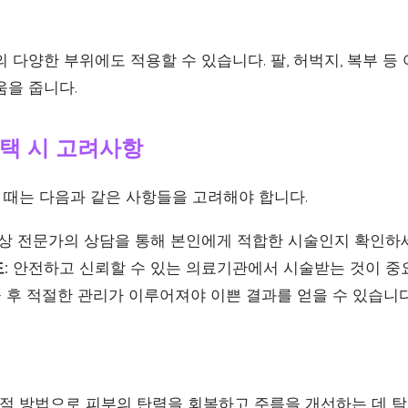
 다양한 부위에도 적용할 수 있습니다. 팔, 허벅지, 복부 등
움을 줍니다.
택 시 고려사항
때는 다음과 같은 사항들을 고려해야 합니다.
상 전문가의 상담을 통해 본인에게 적합한 시술인지 확인하
:
안전하고 신뢰할 수 있는 의료기관에서 시술받는 것이 중
 후 적절한 관리가 이루어져야 이쁜 결과를 얻을 수 있습니다
 방법으로 피부의 탄력을 회복하고 주름을 개선하는 데 탁