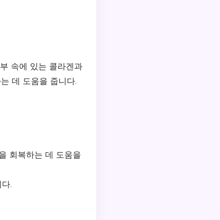
부 속에 있는 콜라겐과
는 데 도움을 줍니다.
을 회복하는 데 도움을
다.