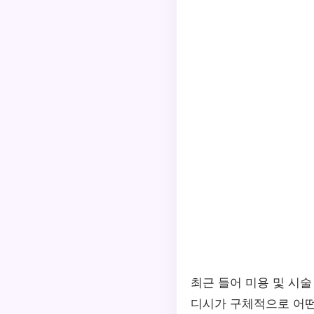
최근 들어 미용 및 시
디시가 구체적으로 어떤