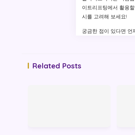
이트리프팅에서 활용할 
시를 고려해 보세요!
궁금한 점이 있다면 언
Related Posts