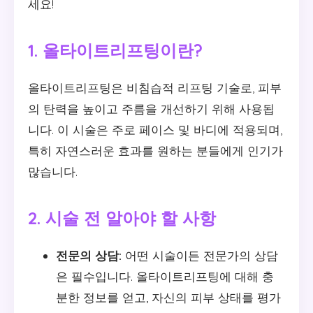
세요!
1. 올타이트리프팅이란?
올타이트리프팅은 비침습적 리프팅 기술로, 피부
의 탄력을 높이고 주름을 개선하기 위해 사용됩
니다. 이 시술은 주로 페이스 및 바디에 적용되며,
특히 자연스러운 효과를 원하는 분들에게 인기가
많습니다.
2. 시술 전 알아야 할 사항
전문의 상담:
어떤 시술이든 전문가의 상담
은 필수입니다. 올타이트리프팅에 대해 충
분한 정보를 얻고, 자신의 피부 상태를 평가