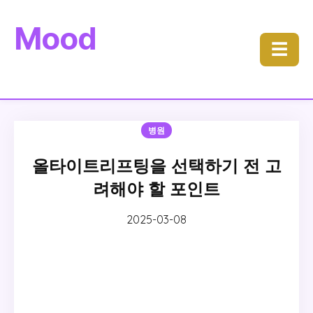
Mood
☰
병원
올타이트리프팅을 선택하기 전 고
려해야 할 포인트
2025-03-08