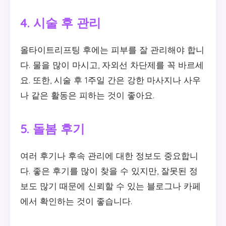
4. 시술 후 관리
올타이트리프팅 후에는 피부를 잘 관리해야 합니
다. 물을 많이 마시고, 자외선 차단제를 꼭 바르세
요. 또한, 시술 후 1주일 간은 강한 마사지나 사우
나 같은 활동은 피하는 것이 좋아요.
5. 돌봄 후기
여러 후기나 후속 관리에 대한 정보도 중요합니
다. 좋은 후기를 많이 찾을 수 있지만, 잘못된 정
보도 많기 때문에 신뢰할 수 있는 블로그나 카페
에서 확인하는 것이 좋습니다.