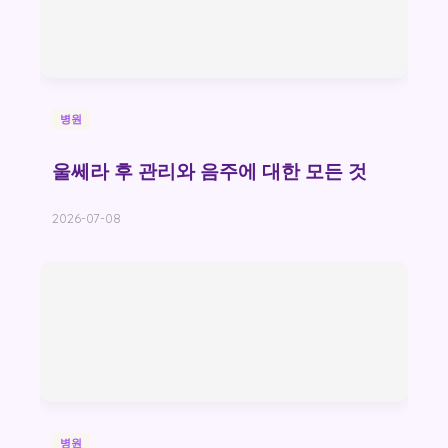
병원
울쎄라 후 관리와 음주에 대한 모든 것
2026-07-08
병원