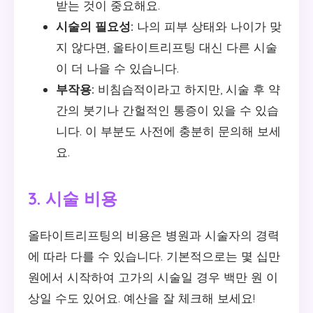
받는 것이 중요해요.
시술의 필요성:
나의 피부 상태와 나이가 맞
지 않다면, 올타이트리프팅 대신 다른 시술
이 더 나을 수 있습니다.
부작용:
비침습적이라고 하지만, 시술 후 약
간의 붓기나 간헐적인 통증이 있을 수 있습
니다. 이 부분도 사전에 충분히 문의해 보세
요.
3. 시술 비용
올타이트리프팅의 비용은 병원과 시술자의 경력
에 따라 다를 수 있습니다. 기본적으로는 몇 십만
원에서 시작하여 고가의 시술일 경우 백만 원 이
상일 수도 있어요. 예산을 잘 체크해 보세요!