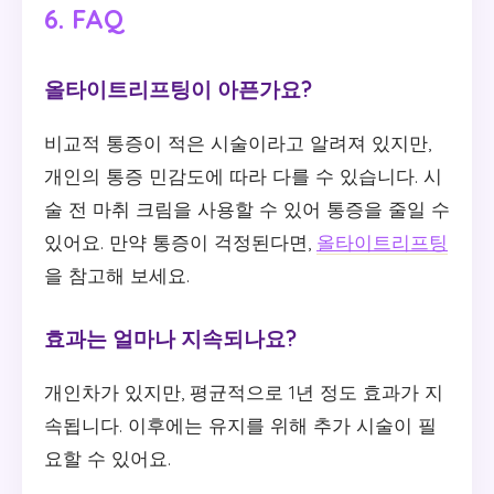
6. FAQ
올타이트리프팅이 아픈가요?
비교적 통증이 적은 시술이라고 알려져 있지만,
개인의 통증 민감도에 따라 다를 수 있습니다. 시
술 전 마취 크림을 사용할 수 있어 통증을 줄일 수
있어요. 만약 통증이 걱정된다면,
올타이트리프팅
을 참고해 보세요.
효과는 얼마나 지속되나요?
개인차가 있지만, 평균적으로 1년 정도 효과가 지
속됩니다. 이후에는 유지를 위해 추가 시술이 필
요할 수 있어요.