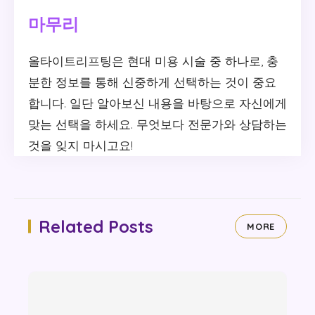
마무리
올타이트리프팅은 현대 미용 시술 중 하나로, 충
분한 정보를 통해 신중하게 선택하는 것이 중요
합니다. 일단 알아보신 내용을 바탕으로 자신에게
맞는 선택을 하세요. 무엇보다 전문가와 상담하는
것을 잊지 마시고요!
Related Posts
MORE