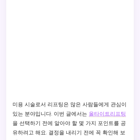
미용 시술로서 리프팅은 많은 사람들에게 관심이
있는 분야입니다. 이번 글에서는
올타이트리프팅
을 선택하기 전에 알아야 할 몇 가지 포인트를 공
유하려고 해요. 결정을 내리기 전에 꼭 확인해 보