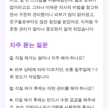
없더라고요. 그러나 이재운 의사의 비법을 참고하
면서 꾸준히 관리했더니 피부가 많이 맑아졌고,
친구들로부터도 많은 칭찬을 받았어요. 이처럼 꾸
준한 관리가 얼마나 중요한지 알게 되었습니다.
자주 묻는 질문
Q:
각질 제거는 얼마나 자주 해야 하나요?
A:
피부 상태에 따라 다르지만, 보통 일주일에 1~2
회 정도가 적당합니다.
Q:
각질 제거 후에는 어떤 관리를 해야 하나요?
A:
각질 제거 후에는 반드시 수분 공급을 해주세
요. 보습 크림이나 마스크팩을 사용하면 좋습니