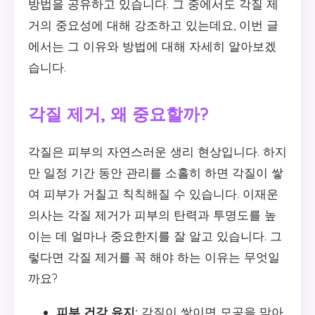
방법을 공유하고 있습니다. 그 중에서도 각질 제
거의 중요성에 대해 강조하고 있는데요, 이번 글
에서는 그 이유와 방법에 대해 자세히 알아보겠
습니다.
각질 제거, 왜 중요할까?
각질은 피부의 자연스러운 생리 현상입니다. 하지
만 일정 기간 동안 관리를 소홀히 하면 각질이 쌓
여 피부가 거칠고 칙칙해질 수 있습니다. 이재운
의사는 각질 제거가 피부의 탄력과 투명도를 높
이는 데 얼마나 중요한지를 잘 알고 있습니다. 그
렇다면 각질 제거를 꼭 해야 하는 이유는 무엇일
까요?
피부 건강 유지:
각질이 쌓이면 모공을 막아