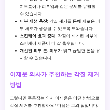
여드름이나 피부염과 같은 문제를 유발할
수 있습니다.
피부 재생 촉진:
각질 제거를 통해 새로운 피
부 세포가 생성될 수 있도록 도와줍니다.
스킨케어 효과 증대:
각질이 제거된 피부에
스킨케어 제품이 더 잘 흡수됩니다.
개선된 피부 톤:
피부가 밝고 균일한 톤을 유
지할 수 있습니다.
이재운 의사가 추천하는 각질 제거
방법
그렇다면 주름잡는 의사 이재운은 어떤 방법으로
각질 제거를 추천할까요? 다음은 그의 팁입니다.