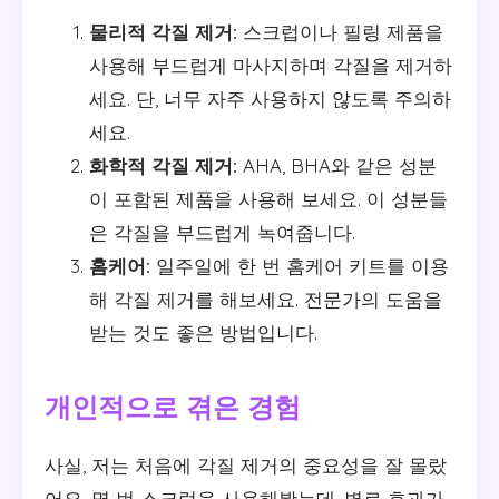
물리적 각질 제거:
스크럽이나 필링 제품을
사용해 부드럽게 마사지하며 각질을 제거하
세요. 단, 너무 자주 사용하지 않도록 주의하
세요.
화학적 각질 제거:
AHA, BHA와 같은 성분
이 포함된 제품을 사용해 보세요. 이 성분들
은 각질을 부드럽게 녹여줍니다.
홈케어:
일주일에 한 번 홈케어 키트를 이용
해 각질 제거를 해보세요. 전문가의 도움을
받는 것도 좋은 방법입니다.
개인적으로 겪은 경험
사실, 저는 처음에 각질 제거의 중요성을 잘 몰랐
어요. 몇 번 스크럽을 사용해봤는데, 별로 효과가