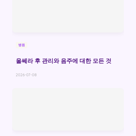
병원
울쎄라 후 관리와 음주에 대한 모든 것
2026-07-08