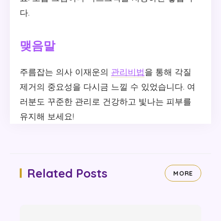
다.
맺음말
주름잡는 의사 이재운의
관리비법
을 통해 각질
제거의 중요성을 다시금 느낄 수 있었습니다. 여
러분도 꾸준한 관리로 건강하고 빛나는 피부를
유지해 보세요!
Related Posts
MORE