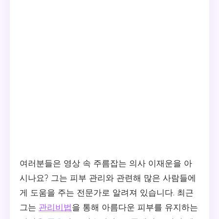
여러분들은 영상 속 주름잡는 의사 이재운을 아
시나요? 그는 피부 관리와 관련해 많은 사람들에
게 도움을 주는 전문가로 알려져 있습니다. 최근
그는
관리비법
을 통해 아름다운 피부를 유지하는