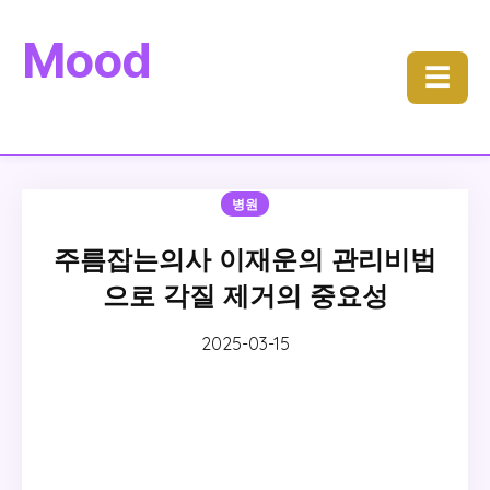
Mood
☰
병원
주름잡는의사 이재운의 관리비법
으로 각질 제거의 중요성
2025-03-15