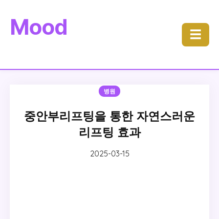
Mood
☰
병원
중안부리프팅을 통한 자연스러운
리프팅 효과
2025-03-15