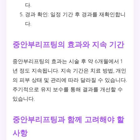
다.
경과 확인: 일정 기간 후 경과를 재확인합니
다.
중안부리프팅의 효과와 지속 기간
중안부리프팅의 효과는 시술 후 약 6개월에서 1
년 정도 지속됩니다. 지속 기간은 치료 방법, 개인
의 피부 상태 및 관리에 따라 달라질 수 있습니다.
주기적으로 유지 보수를 통해 결과를 개선할 수
있습니다.
중안부리프팅과 함께 고려해야 할
사항