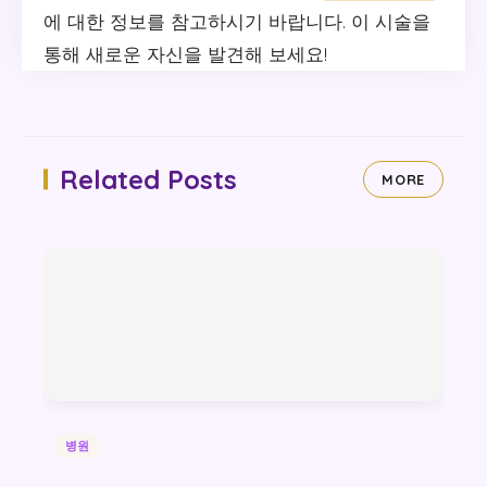
에 대한 정보를 참고하시기 바랍니다. 이 시술을
통해 새로운 자신을 발견해 보세요!
Related Posts
MORE
병원