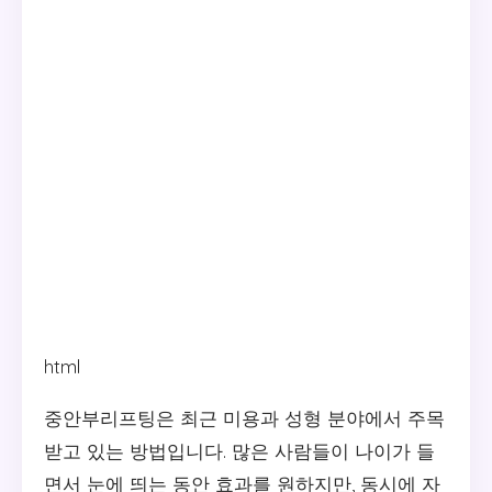
html
중안부리프팅은 최근 미용과 성형 분야에서 주목
받고 있는 방법입니다. 많은 사람들이 나이가 들
면서 눈에 띄는 동안 효과를 원하지만, 동시에 자