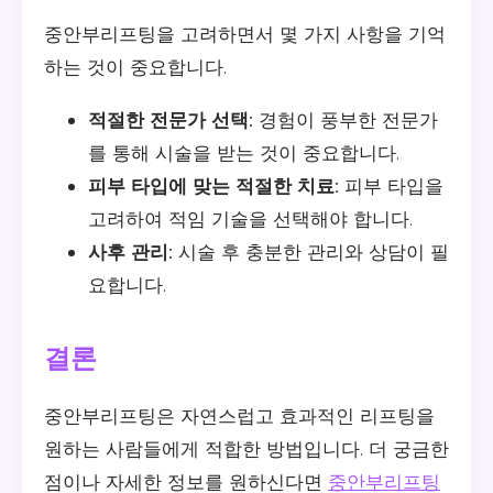
중안부리프팅을 고려하면서 몇 가지 사항을 기억
하는 것이 중요합니다.
적절한 전문가 선택:
경험이 풍부한 전문가
를 통해 시술을 받는 것이 중요합니다.
피부 타입에 맞는 적절한 치료:
피부 타입을
고려하여 적임 기술을 선택해야 합니다.
사후 관리:
시술 후 충분한 관리와 상담이 필
요합니다.
결론
중안부리프팅은 자연스럽고 효과적인 리프팅을
원하는 사람들에게 적합한 방법입니다. 더 궁금한
점이나 자세한 정보를 원하신다면
중안부리프팅