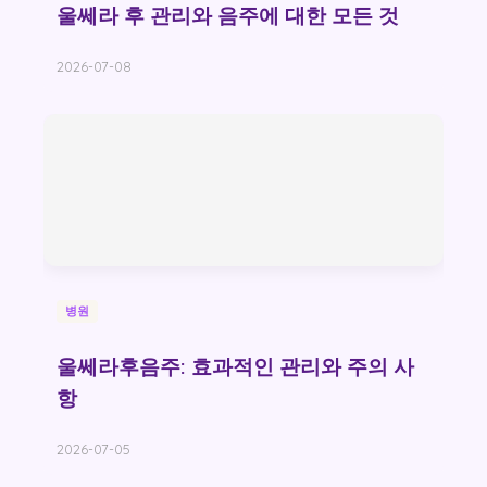
울쎄라 후 관리와 음주에 대한 모든 것
2026-07-08
병원
울쎄라후음주: 효과적인 관리와 주의 사
항
2026-07-05