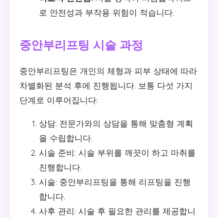
로 안전성과 부작용 위험이 적습니다.
중안부리프팅 시술 과정
중안부리프팅은 개인의 체형과 피부 상태에 따라
차별화된 분석 후에 진행됩니다. 보통 다섯 가지
단계로 이루어집니다:
상담: 전문가와의 상담을 통해 맞춤형 계획
을 수립합니다.
시술 준비: 시술 부위를 깨끗이 하고 마취를
진행합니다.
시술: 중안부리프팅을 통해 리프팅을 진행
합니다.
사후 관리: 시술 후 필요한 관리를 제공합니