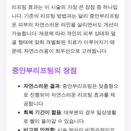
리프팅 효과는 이 시술의 가장 큰 장점 중 하나입
니다. 기존의 리프팅 방법과는 달리 중안부리프팅
은 피부의 자연스러운 라인을 살리면서도 개선이
가능합니다. 재료에 따라 개인의 피부 상태와 얼
굴 형태에 맞춰 개별화된 치료가 이루어지기 때
문에, 자연스러움이 최우선으로 고려됩니다.
중안부리프팅의 장점
자연스러운 결과:
중안부리프팅은 맞춤형으
로 진행되어 자연스러운 리프팅 효과를 제
공합니다.
회복 기간이 짧음:
대부분의 경우 일상생활
로 빨리 돌아갈 수 있습니다.
비교적 안전함:
시술 방식이 비침습적이므