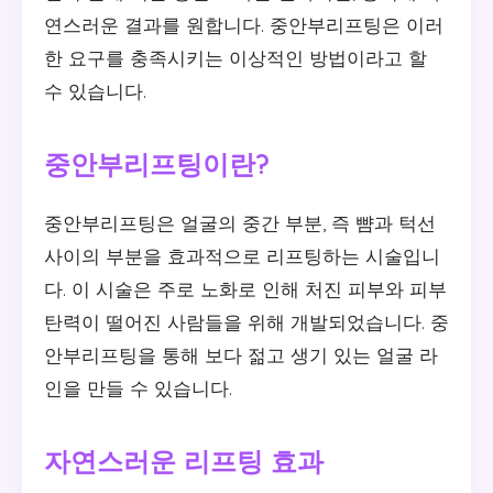
연스러운 결과를 원합니다. 중안부리프팅은 이러
한 요구를 충족시키는 이상적인 방법이라고 할
수 있습니다.
중안부리프팅이란?
중안부리프팅은 얼굴의 중간 부분, 즉 뺨과 턱선
사이의 부분을 효과적으로 리프팅하는 시술입니
다. 이 시술은 주로 노화로 인해 처진 피부와 피부
탄력이 떨어진 사람들을 위해 개발되었습니다. 중
안부리프팅을 통해 보다 젊고 생기 있는 얼굴 라
인을 만들 수 있습니다.
자연스러운 리프팅 효과