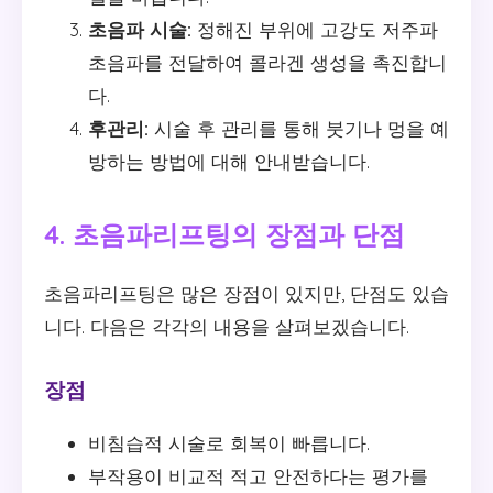
초음파 시술:
정해진 부위에 고강도 저주파
초음파를 전달하여 콜라겐 생성을 촉진합니
다.
후관리:
시술 후 관리를 통해 붓기나 멍을 예
방하는 방법에 대해 안내받습니다.
4. 초음파리프팅의 장점과 단점
초음파리프팅은 많은 장점이 있지만, 단점도 있습
니다. 다음은 각각의 내용을 살펴보겠습니다.
장점
비침습적 시술로 회복이 빠릅니다.
부작용이 비교적 적고 안전하다는 평가를