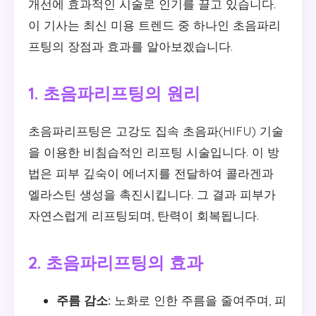
개선에 효과적인 시술로 인기를 끌고 있습니다.
이 기사는 최신 미용 트렌드 중 하나인 초음파리
프팅의 장점과 효과를 알아보겠습니다.
1. 초음파리프팅의 원리
초음파리프팅은 고강도 집속 초음파(HIFU) 기술
을 이용한 비침습적인 리프팅 시술입니다. 이 방
법은 피부 깊숙이 에너지를 전달하여 콜라겐과
엘라스틴 생성을 촉진시킵니다. 그 결과 피부가
자연스럽게 리프팅되며, 탄력이 회복됩니다.
2. 초음파리프팅의 효과
주름 감소:
노화로 인한 주름을 줄여주며, 피