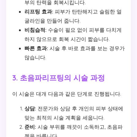
부의 탄력을 회복시킵니다.
리프팅 효과:
피부가 탄탄해지고 슬림한 얼
굴라인을 만들어 줍니다.
비침습적:
수술이 필요 없이 피부를 다치게
하지 않으므로 회복 시간이 짧습니다.
빠른 효과:
시술 후 바로 효과를 보는 경우가
많습니다.
3. 초음파리프팅의 시술 과정
이 시술은 대개 다음과 같은 단계로 진행됩니다.
상담:
전문가와 상담 후 개인의 피부 상태에
맞는 최적의 시술 계획을 세웁니다.
준비:
시술 부위를 깨끗이 소독하고, 초음파
젤을 바릅니다.