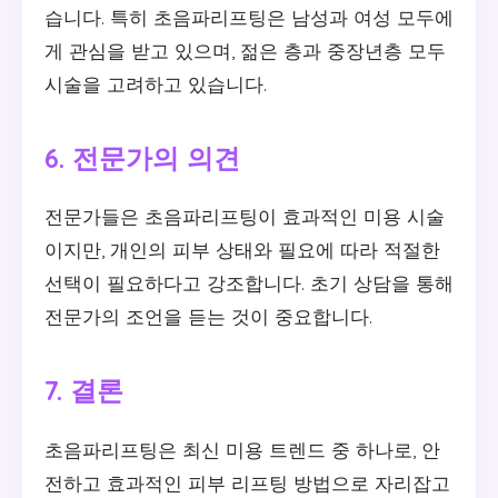
습니다. 특히 초음파리프팅은 남성과 여성 모두에
게 관심을 받고 있으며, 젊은 층과 중장년층 모두
시술을 고려하고 있습니다.
6. 전문가의 의견
전문가들은 초음파리프팅이 효과적인 미용 시술
이지만, 개인의 피부 상태와 필요에 따라 적절한
선택이 필요하다고 강조합니다. 초기 상담을 통해
전문가의 조언을 듣는 것이 중요합니다.
7. 결론
초음파리프팅은 최신 미용 트렌드 중 하나로, 안
전하고 효과적인 피부 리프팅 방법으로 자리잡고