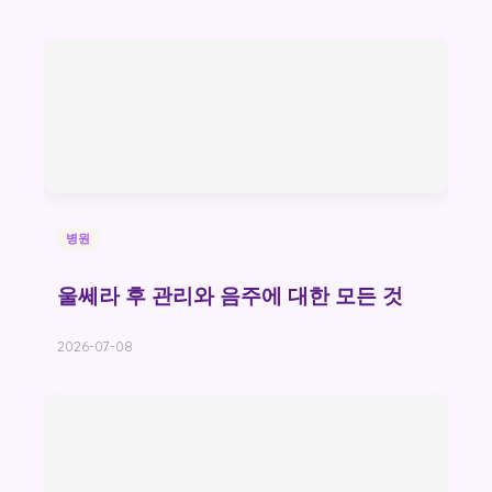
병원
울쎄라 후 관리와 음주에 대한 모든 것
2026-07-08