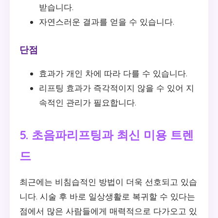
받습니다.
자연스러운 결과를 얻을 수 있습니다.
단점
효과가 개인 차에 따라 다를 수 있습니다.
리프팅 효과가 즉각적이지 않을 수 있어 지
속적인 관리가 필요합니다.
5. 초음파리프팅과 최신 미용 트렌
드
최근에는 비침습적인 방법이 더욱 선호되고 있습
니다. 시술 후 바로 일상생활로 복귀할 수 있다는
점에서 많은 사람들에게 매력적으로 다가오고 있