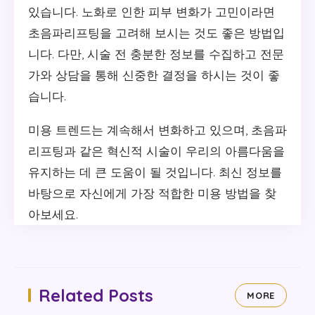
있습니다. 노화로 인한 피부 변화가 고민이라면
초음파리프팅을 고려해 보시는 것도 좋은 방법입
니다. 다만, 시술 전 충분한 정보를 수집하고 전문
가와 상담을 통해 신중한 결정을 하시는 것이 좋
습니다.
미용 트렌드는 계속해서 변화하고 있으며, 초음파
리프팅과 같은 혁신적 시술이 우리의 아름다움을
유지하는 데 큰 도움이 될 것입니다. 최신 정보를
바탕으로 자신에게 가장 적합한 미용 방법을 찾
아보세요.
Related Posts
MORE