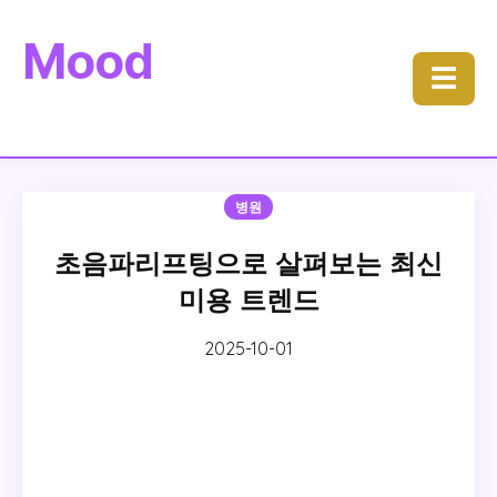
Mood
☰
병원
초음파리프팅으로 살펴보는 최신
미용 트렌드
2025-10-01