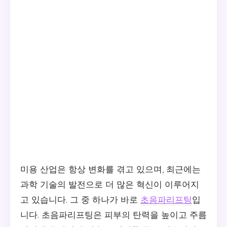
미용 산업은 항상 변화를 겪고 있으며, 최근에는
과학 기술의 발전으로 더 많은 혁신이 이루어지
고 있습니다. 그 중 하나가 바로
초음파리프팅
입
니다. 초음파리프팅은 피부의 탄력을 높이고 주름