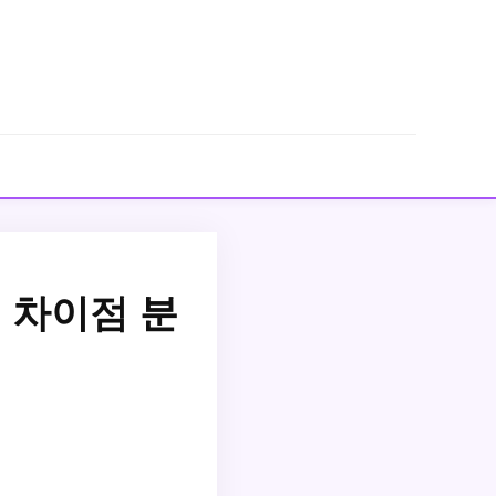
 차이점 분