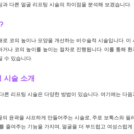
팅과 다른 얼굴 리프팅 시술의 차이점을 분석해 보겠습니다.
?
대로 코의 높이나 모양을 개선하는 비수술적 시술입니다. 이 
하거나 코의 높이를 높이는 절차로 진행됩니다. 이를 통해 환
 수 있습니다.
 시술 소개
 다른 리프팅 시술은 다양한 방법이 있습니다. 여기에는 다음
의 윤곽을 샤프하게 만들어주는 시술로, 주로 보톡스와 필
를 줄여주는 기능을 가지며, 얼굴을 더 부드럽고 여성스럽게