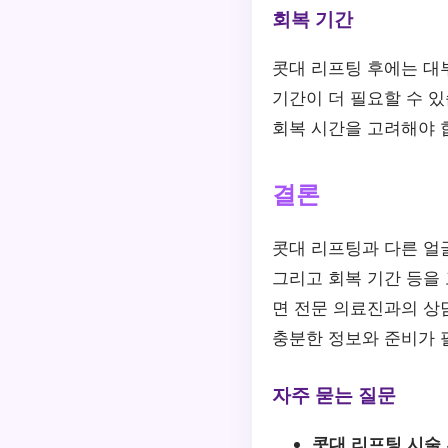
회복 기간
콧대 리프팅 후에는 대
기간이 더 필요할 수 있
회복 시간을 고려해야 
결론
콧대 리프팅과 다른 얼굴
그리고 회복 기간 등을
면 전문 의료진과의 상
충분한 정보와 준비가 
자주 묻는 질문
콧대 리프팅 시술