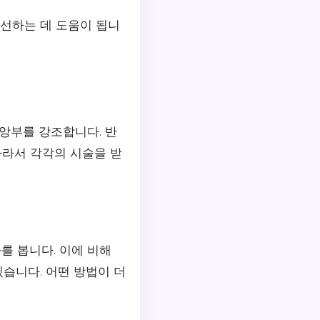
선하는 데 도움이 됩니
중앙부를 강조합니다. 반
따라서 각각의 시술을 받
를 봅니다. 이에 비해
있습니다. 어떤 방법이 더