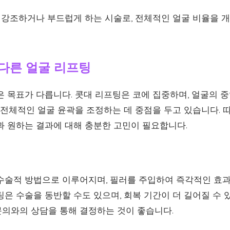
강조하거나 부드럽게 하는 시술로, 전체적인 얼굴 비율을 개
. 다른 얼굴 리프팅
은 목표가 다릅니다. 콧대 리프팅은 코에 집중하며, 얼굴의 
 전체적인 얼굴 윤곽을 조정하는 데 중점을 두고 있습니다. 
과 원하는 결과에 대해 충분한 고민이 필요합니다.
수술적 방법으로 이루어지며, 필러를 주입하여 즉각적인 효과
은 수술을 동반할 수도 있으며, 회복 기간이 더 길어질 수 
의와의 상담을 통해 결정하는 것이 좋습니다.