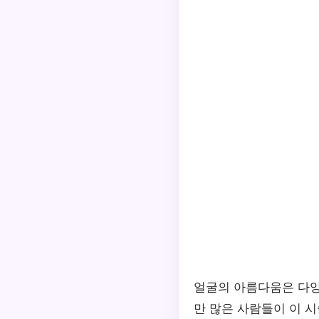
얼굴의 아름다움은 다양
만 많은 사람들이 이 