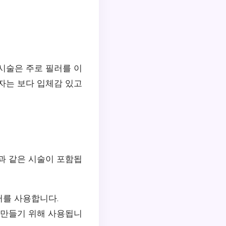
시술은 주로 필러를 이
자는 보다 입체감 있고
과 같은 시술이 포함됩
러를 사용합니다.
 만들기 위해 사용됩니