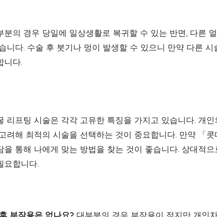
부분의 경우 당일에 일상생활로 복귀할 수 있는 반면, 다른 
습니다. 수술 후 붓기나 멍이 발생할 수 있으니 만약 다른 
합니다.
 리프팅 시술은 각각 고유한 특징을 가지고 있습니다. 개인의
 고려해 최적의 시술을 선택하는 것이 중요합니다. 만약 「
담을 통해 나에게 맞는 방법을 찾는 것이 좋습니다. 상대적
필요합니다.
 후 부작용은 없나요?
대부분의 경우 부작용이 적지만 개인