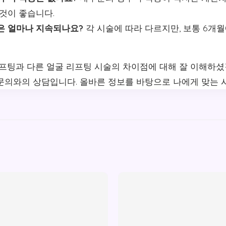
것이 좋습니다.
은 얼마나 지속되나요?
각 시술에 따라 다르지만, 보통 6개월
리프팅과 다른 얼굴 리프팅 시술의 차이점에 대해 잘 이해하셨
문의와의 상담입니다. 올바른 정보를 바탕으로 나에게 맞는 