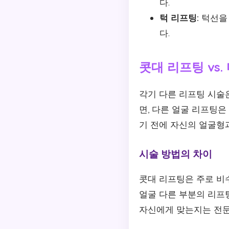
다.
턱 리프팅:
턱선을 
다.
콧대 리프팅 vs
각기 다른 리프팅 시술
면, 다른 얼굴 리프팅은
기 전에 자신의 얼굴형
시술 방법의 차이
콧대 리프팅은 주로 비
얼굴 다른 부분의 리프팅
자신에게 맞는지는 전문