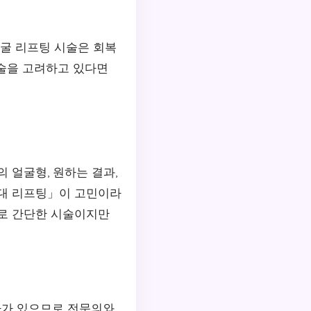
얼굴 리프팅 시술은 회복
시술을 고려하고 있다면
 얼굴형, 원하는 결과,
콧대 리프팅」이 고민이라
으로 간단한 시술이지만
차가 있으므로 전문의와