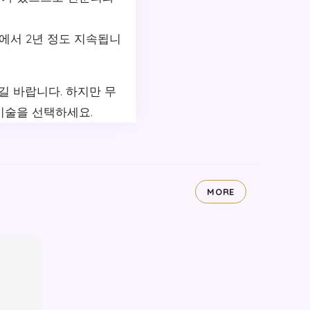
에서 2년 정도 지속됩니
길 바랍니다. 하지만 무
시술을 선택하세요.
MORE