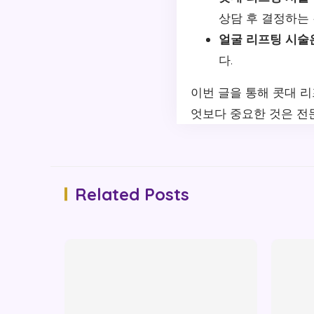
상담 후 결정하는 
얼굴 리프팅 시술
다.
이번 글을 통해 콧대 
엇보다 중요한 것은 전
Related Posts