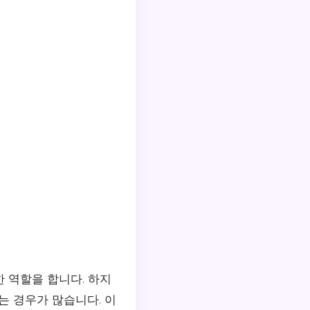
한 역할을 합니다. 하지
는 경우가 많습니다. 이