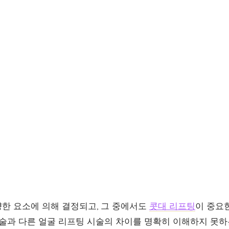
한 요소에 의해 결정되고, 그 중에서도
콧대 리프팅
이 중요
시술과 다른 얼굴 리프팅 시술의 차이를 명확히 이해하지 못하