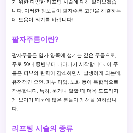
기 위한 다양한 리프팅 시술에 대해 알아보겠습
니다. 이러한 정보들이 팔자주름 고민을 해결하는
데 도움이 되기를 바랍니다!
팔자주름이란?
팔자주름은 입가 양쪽에 생기는 깊은 주름으로,
주로 30대 중반부터 나타나기 시작합니다. 이 주
름은 피부의 탄력이 감소하면서 발생하게 되는데,
유전적인 요인, 피부 타입, 노화 등이 복합적으로
작용합니다. 특히, 웃거나 말할 때 더욱 도드라지
게 보이기 때문에 많은 분들이 개선을 원하십니
다.
리프팅 시술의 종류