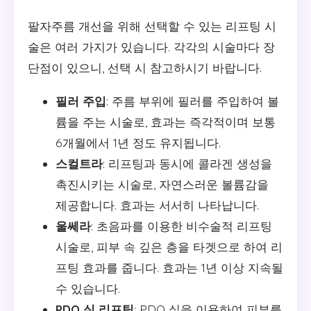
팔자주름 개선을 위해 선택할 수 있는 리프팅 시
술은 여러 가지가 있습니다. 각각의 시술마다 장
단점이 있으니, 선택 시 참고하시기 바랍니다.
필러 주입
: 주름 부위에 필러를 주입하여 볼
륨을 주는 시술로, 효과는 즉각적이며 보통
6개월에서 1년 정도 유지됩니다.
스컬트라
: 리프팅과 동시에 콜라겐 생성을
촉진시키는 시술로, 자연스러운 볼륨감을
제공합니다. 효과는 서서히 나타납니다.
울쎄라
: 초음파를 이용한 비수술적 리프팅
시술로, 피부 속 깊은 층을 타겟으로 하여 리
프팅 효과를 줍니다. 효과는 1년 이상 지속될
수 있습니다.
PDO 실 리프팅
: PDO 실을 이용하여 피부를