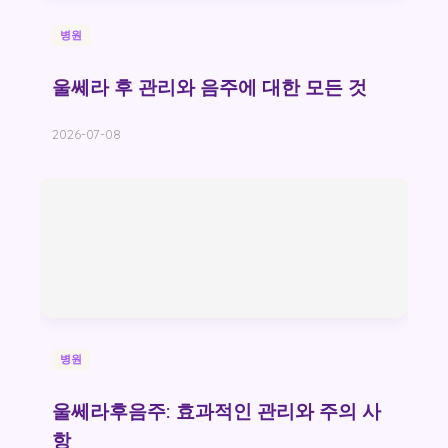
병원
울쎄라 후 관리와 음주에 대한 모든 것
2026-07-08
병원
울쎄라후음주: 효과적인 관리와 주의 사
항