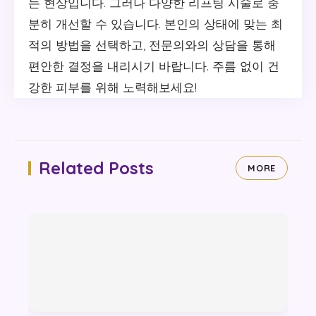
는 현상입니다. 그러나 다양한 리프팅 시술로 충
분히 개선할 수 있습니다. 본인의 상태에 맞는 최
적의 방법을 선택하고, 전문의와의 상담을 통해
편안한 결정을 내리시기 바랍니다. 주름 없이 건
강한 피부를 위해 노력해보세요!
Related Posts
MORE