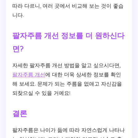
따라 다르니, 여러 곳에서 비교해 보는 것이 좋습
니다.
팔자주름 개선 정보를 더 원하신다
면?
자세한 팔자주름 개선 방법을 알고 싶으시다면,
팔자주름 개선
에 대한 더욱 상세한 정보를 확인
해 보세요. 문제가 되는 주름을 없애고 자신감을
되찾으실 수 있을 거예요!
결론
팔자주름은 나이가 듦에 따라 자연스럽게 나타나