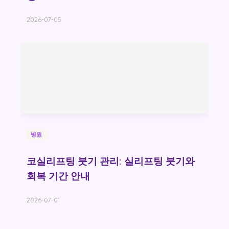
2026-07-05
병원
코실리프팅 붓기 관리: 실리프팅 붓기와
회복 기간 안내
2026-07-01