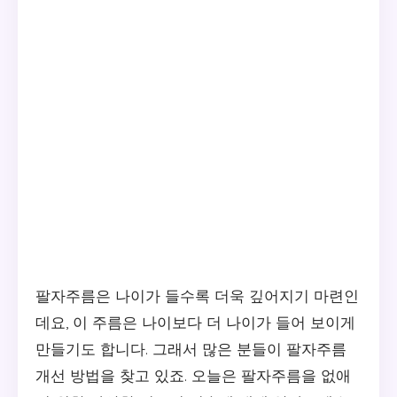
팔자주름은 나이가 들수록 더욱 깊어지기 마련인
데요, 이 주름은 나이보다 더 나이가 들어 보이게
만들기도 합니다. 그래서 많은 분들이 팔자주름
개선 방법을 찾고 있죠. 오늘은 팔자주름을 없애