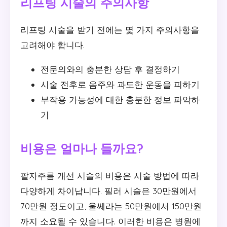
리프팅 시술의 주의사항
리프팅 시술을 받기 전에는 몇 가지 주의사항을
고려해야 합니다.
전문의와의 충분한 상담 후 결정하기
시술 전후로 음주와 과도한 운동을 피하기
부작용 가능성에 대한 충분한 정보 파악하
기
비용은 얼마나 들까요?
팔자주름 개선 시술의 비용은 시술 방법에 따라
다양하게 차이납니다. 필러 시술은 30만원에서
70만원 정도이고, 울쎄라는 50만원에서 150만원
까지 소요될 수 있습니다. 이러한 비용은 병원에