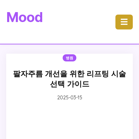
Mood
☰
병원
팔자주름 개선을 위한 리프팅 시술
선택 가이드
2025-03-15