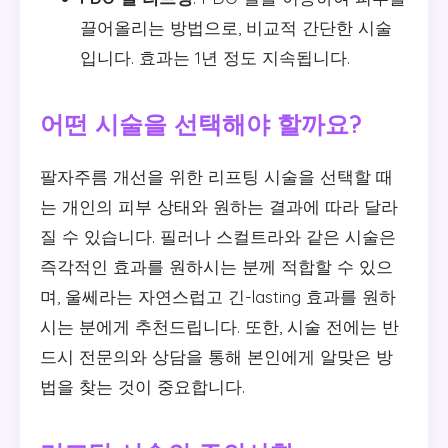
끌어올리는 방법으로, 비교적 간단한 시술
입니다. 효과는 1년 정도 지속됩니다.
어떤 시술을 선택해야 할까요?
팔자주름 개선을 위한 리프팅 시술을 선택할 때
는 개인의 피부 상태와 원하는 결과에 따라 달라
질 수 있습니다. 필러나 스컬트라와 같은 시술은
즉각적인 효과를 원하시는 분께 적합할 수 있으
며, 울쎄라는 자연스럽고 긴-lasting 효과를 원하
시는 분에게 추천드립니다. 또한, 시술 전에는 반
드시 전문의와 상담을 통해 본인에게 알맞은 방
법을 찾는 것이 중요합니다.