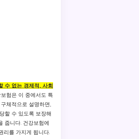
 수 없는 경제적, 사회
보험은 이 중에서도 특
다 구체적으로 설명하면,
감당할 수 있도록 보장해
을 줍니다. 건강보험에
권리를 가지게 됩니다.