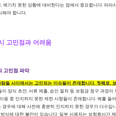
, 예기치 못한 상황에 대비한다는 점에서 중요합니다. 따라
식해야 합니다.
용시 고민점과 어려움
의 고민점 파악
람들 사이에서는 고민되는 이슈들이 존재합니다. 첫째로, 
이 양식 초안, 서류 제출, 승인 절차 등 보험금 청구 과정이
 이용 중 인지하지 못한 제한 사항들이 존재합니다. 예를 들어
 경우에 대해 사전에 충분히 인지하지 못한 경우가 다수입니
공 방식에 대한 불만이 있습니다. 일부 사용자는 보험회사가 