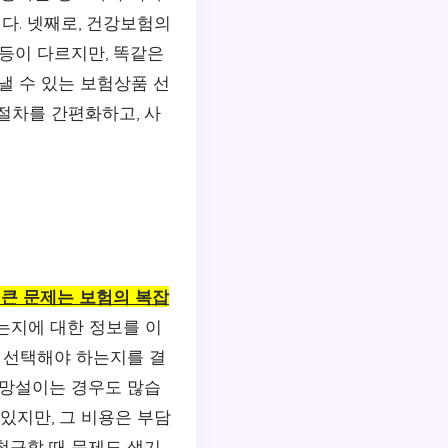
다. 넷째로, 건강보험의
 등이 다르지만, 똑같은
낼 수 있는 보험상품 선
절차를 간편화하고, 사
 큰 문제는 보험의 복잡
는지에 대한 정보를 이
을 선택해야 하는지를 결
 망설이는 경우도 많습
있지만, 그 비용은 부담
청구할 때 문제도 생기