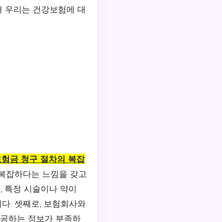
서 우리는 건강보험에 대
보험금 청구 절차의 복잡
 복잡하다는 느낌을 갖고
, 특정 시술이나 약이
다. 셋째로, 보험회사와
제공하는 정보가 부족하