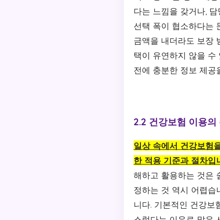
다는 느낌을 갖거나, 
선택 폭이 협소하다는 
금액을 내더라도 보장 
택이 유연하지 않을 수
전에 충분한 정보 제공
2.2 건강보험 이용의
일상 속에서 건강보험을
한 적용 기준과 절차입
해하고 활용하는 것은 
정하는 것 역시 어렵습
니다. 기본적인 건강보험
스럽다는 이유로 많은 