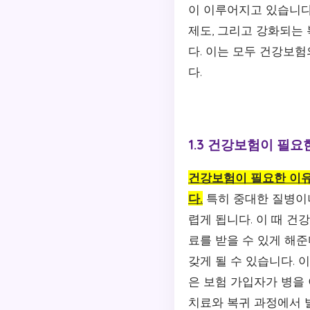
이 이루어지고 있습니다
제도, 그리고 강화되는
다. 이는 모두 건강보
다.
1.3 건강보험이 필요
건강보험이 필요한 이유
다.
특히 중대한 질병이나
렵게 됩니다. 이 때 건
료를 받을 수 있게 해
갖게 될 수 있습니다. 
은 보험 가입자가 병을
치료와 복귀 과정에서 