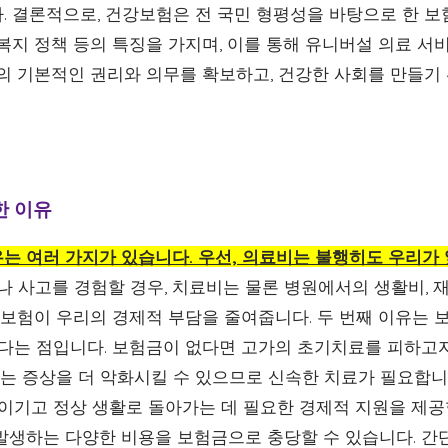
. 결론적으로, 건강보험은 전 국민 형평성을 바탕으로 한 보
 복지 정책 등의 특징을 가지며, 이를 통해 유니버설 의료 
험의 기본적인 권리와 의무를 확보하고, 건강한 사회를 만들기
한 이유
는 여러 가지가 있습니다. 우선, 의료비는 불행히도 우리가
 사고를 경험할 경우, 치료비는 물론 병원에서의 생활비, 
강보험이 우리의 경제적 부담을 줄여줍니다. 두 번째 이유는 
준다는 점입니다. 보험금이 없다면 고가의 초기치료를 피하고
이는 증상을 더 악화시킬 수 있으므로 신속한 치료가 필요합니
 이기고 정상 생활로 돌아가는 데 필요한 경제적 지원을 제공
발생하는 다양한 비용을 보험금으로 충당할 수 있습니다. 간