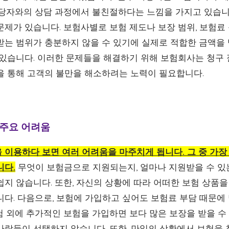
담당자와의 상담 과정에서 불친절하다는 느낌을 가지고 있습니
문제가 있습니다. 보험사별로 보험 제도나 보장 범위, 보험료
받는 범위가 충분하지 않을 수 있기에 실제로 적합한 금액을 
 있습니다. 이러한 문제들을 해결하기 위해 보험회사는 청구 
을 통해 고객의 불만을 해소하려는 노력이 필요합니다.
 주요 어려움
 이용하다 보면 여러 어려움을 마주치게 됩니다. 그 중 가장
니다.
무엇이 보험금으로 지원되는지, 얼마나 지원받을 수 있
쉽지 않습니다. 또한, 자신의 상황에 따라 어떠한 보험 상품
니다. 다음으로, 보험에 가입하고 싶어도 보험료 부담 때문에
 외에 추가적인 보험을 가입하면 보다 많은 보장을 받을 수 
사람들이 선택하지 않습니다. 또한, 만일의 상황에서 보험을 