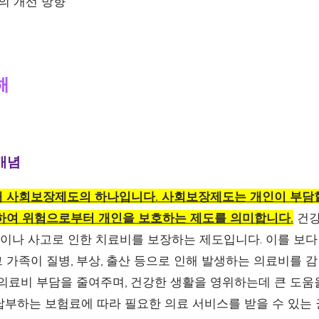
도의 개선 방향
해
 개념
해 사회보장제도의 하나입니다. 사회보장제도는 개인이 부담할
하여 위험으로부터 개인을 보호하는 제도를 의미합니다.
건강
질병이나 사고로 인한 치료비를 보장하는 제도입니다. 이를 보
 가족이 질병, 부상, 출산 등으로 인해 발생하는 의료비를 
 의료비 부담을 줄여주며, 건강한 생활을 영위하는데 큰 도움
납부하는 보험료에 따라 필요한 의료 서비스를 받을 수 있는 