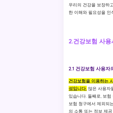
우리의 건강을 보장하고
한 이해와 필요성을 인
2.건강보험 사
2.1 건강보험 사용자
건강보험을 이용하는 사
성입니다.
많은 사용자들
있습니다. 둘째로, 보험
보험 청구에서 제외되는
의 소통 또는 정보 제