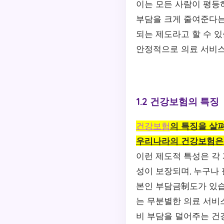
이는 모든 사람이 평등
부담을 크게 줄여준다는
되는 제도라고 할 수 
안정적으로 의료 서비스
1.2 건강보험의 특징
건강보험
의 특징을 살
우리나라의 건강보험은 
이런 제도적 특성은 각
성이 보장되며, 누구나
본인 부담금制도가 있습니
는 무분별한 의료 서비
비 부담을 덜어주는 건