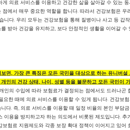
하게 의료 서비스를 이용하고 건강한 삶을 살아갈 수 있는 동
 점에서 매우 중요한 역할을 합니다. 따라서 건강보험은 우
있습니다. 우리 모두는 건강보험을 통해 질병이나 사고 등 갑
를 받아 건강을 유지하고, 보다 안정적인 생활을 이어갈 수 
펴보면, 가장 큰 특징은 모든 국민을 대상으로 하는 유니버설
개인의 건강 상태, 나이, 성별 등을 불문하고 모든 국민이 
 개인의 수입에 따라 보험료가 결정되는 점에서도 드러나곤 합
 필요한 때에 의료 서비스를 이용할 수 있게 됩니다. 건강보
다. 즉, 의료 서비스를 이용할 때 일정 비율의 본인 부담금
스 이용을 방지하고자 하는 의도에서 비롯된 제도입니다. 추
강보험료 지원제도와 각종 보장 확대 정책이 이어지고 있어