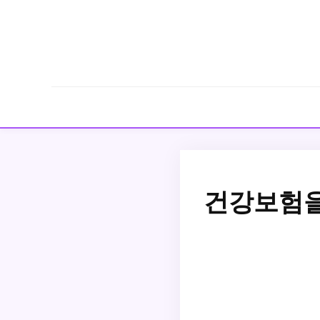
건강보험을