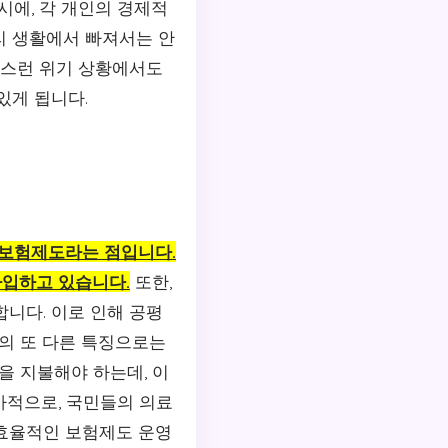
시에, 각 개인의 경제적
리 생활에서 빠져서는 안
작스런 위기 상황에서도
있게 됩니다.
 보험제도라는 점입니다.
가입하고 있습니다.
또한,
니다. 이로 인해 공평
험의 또 다른 특징으로는
을 지불해야 하는데, 이
가적으로, 국민들의 의료
 효율적인 보험제도 운영