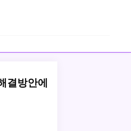
 해결방안에