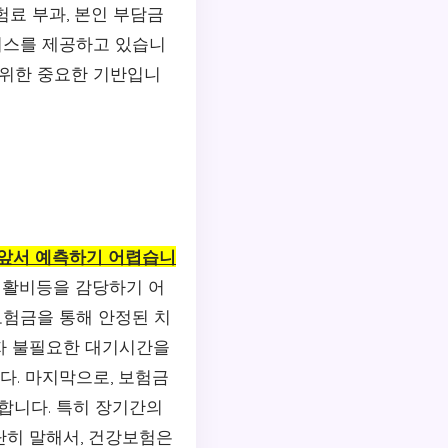
험료 부과, 본인 부담금
서비스를 제공하고 있습니
 위한 중요한 기반입니
 앞서 예측하기 어렵습니
재활비등을 감당하기 어
보험금을 통해 안정된 치
자 불필요한 대기시간을
다. 마지막으로, 보험금
합니다. 특히 장기간의
단히 말해서, 건강보험은