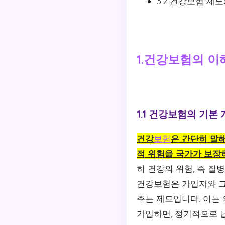
3.2 건강보험 제
1.건강보험의 이
1.1 건강보험의 기본
건강
보험
은 간단히 말
적 위험을 국가가 보장
히 건강의 위험, 즉 
건강보험은 가입자와 그
주는 제도입니다. 이는
가입하면, 정기적으로 