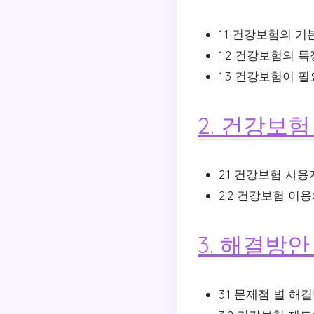
1.1 건강보험의 기
1.2 건강보험의 특
1.3 건강보험이 
2. 건강보
2.1 건강보험 사
2.2 건강보험 이
3. 해결방안
3.1 문제점 별 해