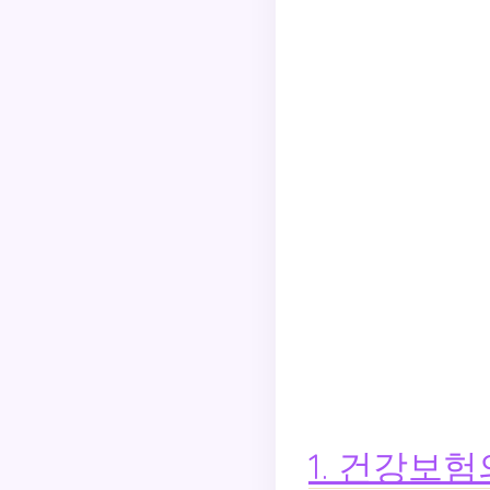
1. 건강보험