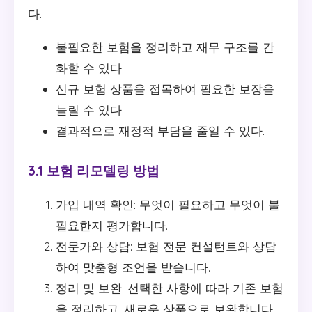
다.
불필요한 보험을 정리하고 재무 구조를 간
화할 수 있다.
신규 보험 상품을 접목하여 필요한 보장을
늘릴 수 있다.
결과적으로 재정적 부담을 줄일 수 있다.
3.1 보험 리모델링 방법
가입 내역 확인: 무엇이 필요하고 무엇이 불
필요한지 평가합니다.
전문가와 상담: 보험 전문 컨설턴트와 상담
하여 맞춤형 조언을 받습니다.
정리 및 보완: 선택한 사항에 따라 기존 보험
을 정리하고, 새로운 상품으로 보완합니다.