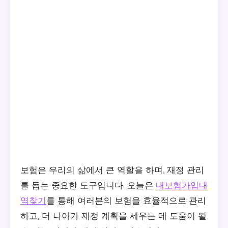
보험은 우리의 삶에서 큰 역할을 하며, 재정 관리
를 돕는 중요한 도구입니다. 오늘은
내보험가입내
역찾기
를 통해 여러분의 보험을 효율적으로 관리
하고, 더 나아가 재정 계획을 세우는 데 도움이 될