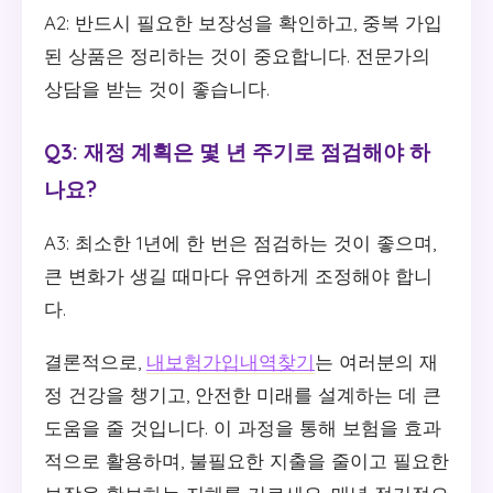
A2: 반드시 필요한 보장성을 확인하고, 중복 가입
된 상품은 정리하는 것이 중요합니다. 전문가의
상담을 받는 것이 좋습니다.
Q3: 재정 계획은 몇 년 주기로 점검해야 하
나요?
A3: 최소한 1년에 한 번은 점검하는 것이 좋으며,
큰 변화가 생길 때마다 유연하게 조정해야 합니
다.
결론적으로,
내보험가입내역찾기
는 여러분의 재
정 건강을 챙기고, 안전한 미래를 설계하는 데 큰
도움을 줄 것입니다. 이 과정을 통해 보험을 효과
적으로 활용하며, 불필요한 지출을 줄이고 필요한