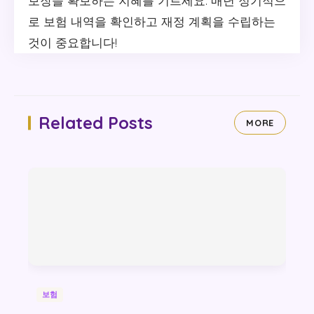
보장을 확보하는 지혜를 기르세요. 매년 정기적으
로 보험 내역을 확인하고 재정 계획을 수립하는
것이 중요합니다!
Related Posts
MORE
보험