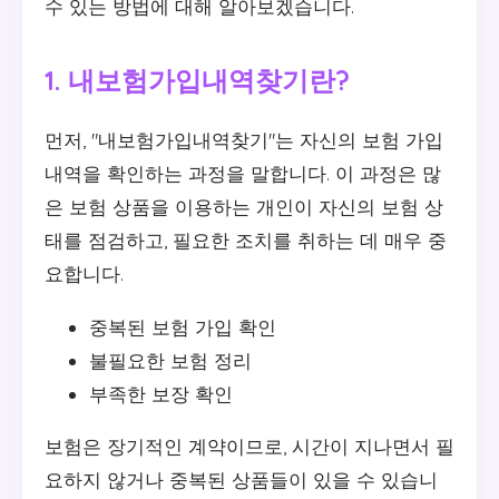
수 있는 방법에 대해 알아보겠습니다.
1. 내보험가입내역찾기란?
먼저, "내보험가입내역찾기"는 자신의 보험 가입
내역을 확인하는 과정을 말합니다. 이 과정은 많
은 보험 상품을 이용하는 개인이 자신의 보험 상
태를 점검하고, 필요한 조치를 취하는 데 매우 중
요합니다.
중복된 보험 가입 확인
불필요한 보험 정리
부족한 보장 확인
보험은 장기적인 계약이므로, 시간이 지나면서 필
요하지 않거나 중복된 상품들이 있을 수 있습니