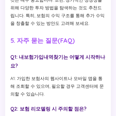
위해 다양한 투자 방법을 탐색하는 것도 추천드
립니다. 특히, 보험의 수익 구조를 통해 추가 수익
을 창출할 수 있는 방안도 고려해 보세요.
5. 자주 묻는 질문(FAQ)
Q1: 내보험가입내역찾기는 어떻게 시작하나
요?
A1: 가입한 보험사의 웹사이트나 모바일 앱을 통
해 조회할 수 있으며, 필요할 경우 고객센터에 문
의할 수 있습니다.
Q2: 보험 리모델링 시 주의할 점은?