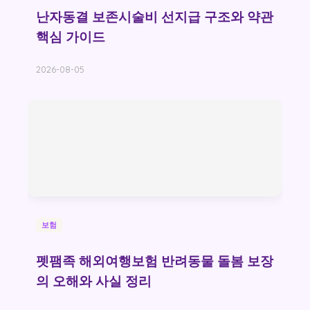
난자동결 보존시술비 선지급 구조와 약관
핵심 가이드
2026-08-05
보험
펫팸족 해외여행보험 반려동물 돌봄 보장
의 오해와 사실 정리