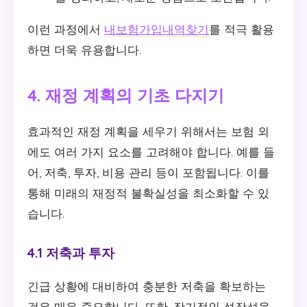
이런 과정에서
내보험가입내역찾기
를 적극 활용
하면 더욱 유용합니다.
4. 재정 계획의 기초 다지기
효과적인 재정 계획을 세우기 위해서는 보험 외
에도 여러 가지 요소를 고려해야 합니다. 예를 들
어, 저축, 투자, 비용 관리 등이 포함됩니다. 이를
통해 미래의 재정적 불확실성을 최소화할 수 있
습니다.
4.1 저축과 투자
긴급 상황에 대비하여 충분한 저축을 확보하는
것은 매우 중요합니다. 또한, 장기적인 성장성을