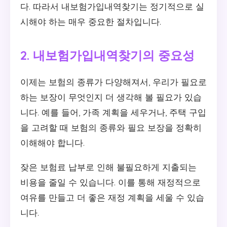
다. 따라서 내보험가입내역찾기는 정기적으로 실
시해야 하는 매우 중요한 절차입니다.
2. 내보험가입내역찾기의 중요성
이제는 보험의 종류가 다양해져서, 우리가 필요로
하는 보장이 무엇인지 더 생각해 볼 필요가 있습
니다. 예를 들어, 가족 계획을 세우거나, 주택 구입
을 고려할 때 보험의 종류와 필요 보장을 정확히
이해해야 합니다.
잦은 보험료 납부로 인해 불필요하게 지출되는
비용을 줄일 수 있습니다. 이를 통해 재정적으로
여유를 만들고 더 좋은 재정 계획을 세울 수 있습
니다.