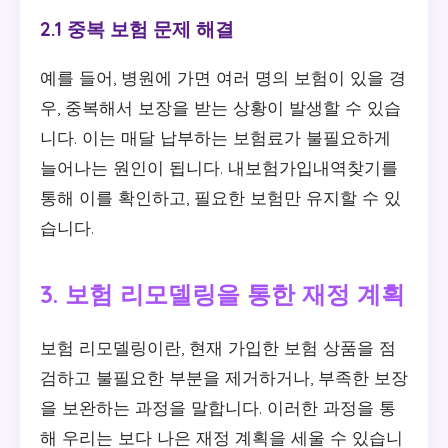
2.1 중복 보험 문제 해결
예를 들어, 병원에 가면 여러 명의 보험이 있을 경
우, 중복해서 보장을 받는 상황이 발생할 수 있습
니다. 이는 매달 납부하는 보험료가 불필요하게
늘어나는 원인이 됩니다. 내보험가입내역찾기를
통해 이를 확인하고, 필요한 보험만 유지할 수 있
습니다.
3. 보험 리모델링을 통한 재정 계획
보험 리모델링이란, 현재 가입한 보험 상품을 점
검하고 불필요한 부분을 제거하거나, 부족한 보장
을 보완하는 과정을 말합니다. 이러한 과정을 통
해 우리는 보다 나은 재정 계획을 세울 수 있습니