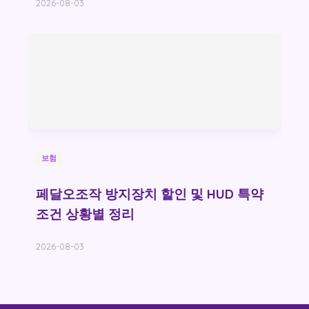
2026-08-03
보험
페달오조작 방지장치 할인 및 HUD 특약
조건 상황별 정리
2026-08-03