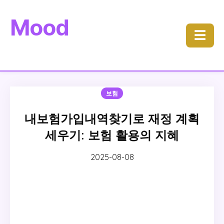
Mood
☰
보험
내보험가입내역찾기로 재정 계획
세우기: 보험 활용의 지혜
2025-08-08