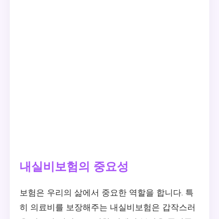
내실비보험의 중요성
보험은 우리의 삶에서 중요한 역할을 합니다. 특
히 의료비를 보장해주는 내실비보험은 갑작스러