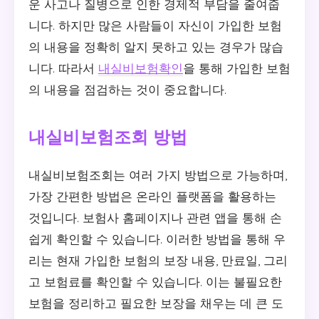
운 사고나 질병으로 인한 경제적 부담을 줄여줍
니다. 하지만 많은 사람들이 자신이 가입한 보험
의 내용을 정확히 알지 못하고 있는 경우가 많습
니다. 따라서
내실비보험확인
을 통해 가입한 보험
의 내용을 점검하는 것이 중요합니다.
내실비보험조회 방법
내실비보험조회는 여러 가지 방법으로 가능하며,
가장 간편한 방법은 온라인 플랫폼을 활용하는
것입니다. 보험사 홈페이지나 관련 앱을 통해 손
쉽게 확인할 수 있습니다. 이러한 방법을 통해 우
리는 현재 가입한 보험의 보장 내용, 만료일, 그리
고 보험료를 확인할 수 있습니다. 이는 불필요한
보험을 정리하고 필요한 보장을 채우는 데 큰 도