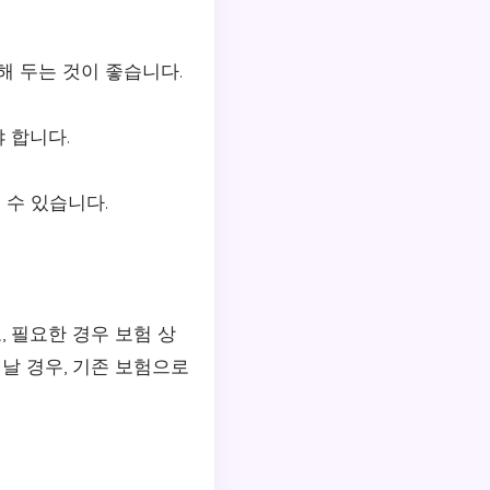
해 두는 것이 좋습니다.
 합니다.
 수 있습니다.
 필요한 경우 보험 상
날 경우, 기존 보험으로