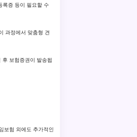
등록증 등이 필요할 수
 이 과정에서 맞춤형 견
결 후 보험증권이 발송됩
책임보험 외에도 추가적인