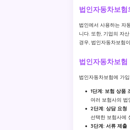
법인자동차보험
법인에서 사용하는 자동
니다. 또한, 기업의 
경우, 법인자동차보험이
법인자동차보험 
법인자동차보험에 가입하
1단계: 보험 상품
여러 보험사의 법인
2단계: 상담 요청
선택한 보험사에 
3단계: 서류 제출