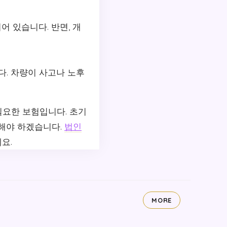
 있습니다. 반면, 개
다. 차량이 사고나 노후
필요한 보험입니다. 초기
 해야 하겠습니다.
법인
요.
MORE