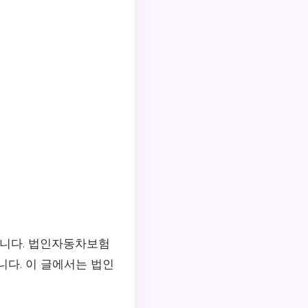
니다. 법인자동차보험
니다. 이 글에서는 법인