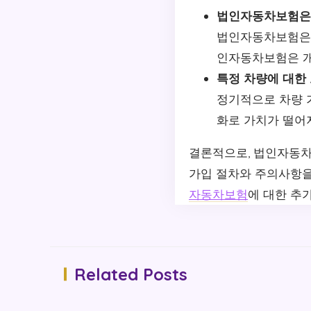
법인자동차보험은
법인자동차보험은 
인자동차보험은 개
특정 차량에 대한
정기적으로 차량 
화로 가치가 떨어
결론적으로, 법인자동차
가입 절차와 주의사항을
자동차보험
에 대한 추
Related Posts