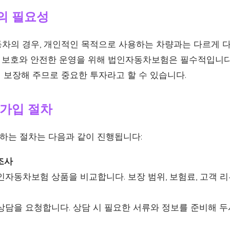
의 필요성
차의 경우, 개인적인 목적으로 사용하는 차량과는 다르게 다
자산 보호와 안전한 운영을 위해 법인자동차보험은 필수적입니다
 보장해 주므로 중요한 투자라고 할 수 있습니다.
가입 절차
는 절차는 다음과 같이 진행됩니다:
 조사
자동차보험 상품을 비교합니다. 보장 범위, 보험료, 고객 리
상담을 요청합니다. 상담 시 필요한 서류와 정보를 준비해 두