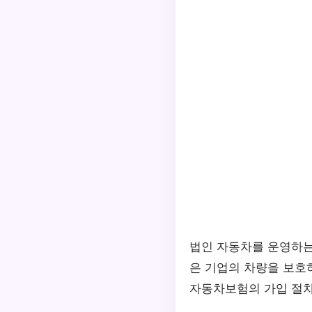
법인 자동차를 운영하는
은 기업의 차량을 보호
자동차보험의 가입 절차