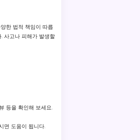
양한 법적 책임이 따릅
. 사고나 피해가 발생할
뷰 등을 확인해 보세요.
시면 도움이 됩니다.