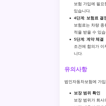
보험 가입에 필요
있습니다.
4단계: 보험료 결
보험료는 차량 종류
적을 받을 수 있습
5단계: 계약 체결
조건에 합의가 이
니다.
유의사항
법인자동차보험에 가입할
보장 범위 확인
보장 범위가 회사