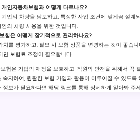
 개인자동차보험과 어떻게 다르나요?
기업의 차량을 담보하고, 특정한 사업 조건에 맞게끔 설계되어
인의 차량 사용을 위한 것입니다.
 보험은 어떻게 장기적으로 관리하나요?
가치를 평가하고, 필요 시 보험 상품을 변경하는 것이 좋습니
지면 보험료 조정이 필요합니다.
보험은 기업의 재정을 보호하고, 직원의 안전을 위해서 꼭 
 숙지하여, 원활한 보험 가입과 활용이 이루어질 수 있도록
가 정보가 필요하다면 해당 링크를 통해 상세하게 알아봐 주세