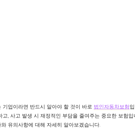
 기업이라면 반드시 알아야 할 것이 바로
법인자동차보험
입
하고, 사고 발생 시 재정적인 부담을 줄여주는 중요한 보험입
와 유의사항에 대해 자세히 알아보겠습니다.