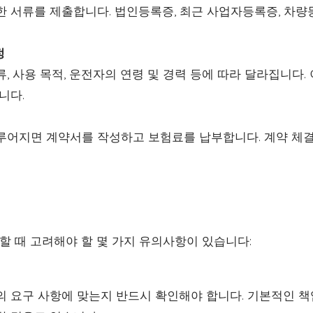
한 서류를 제출합니다. 법인등록증, 최근 사업자등록증, 차량
정
, 사용 목적, 운전자의 연령 및 경력 등에 따라 달라집니다.
니다.
루어지면 계약서를 작성하고 보험료를 납부합니다. 계약 체
 때 고려해야 할 몇 가지 유의사항이 있습니다:
의 요구 사항에 맞는지 반드시 확인해야 합니다. 기본적인 