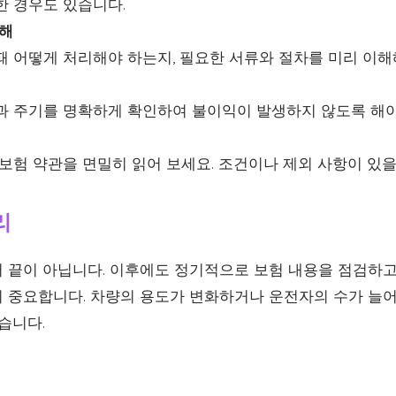
한 경우도 있습니다.
이해
때 어떻게 처리해야 하는지, 필요한 서류와 절차를 미리 이해
과 주기를 명확하게 확인하여 불이익이 발생하지 않도록 해야
보험 약관을 면밀히 읽어 보세요. 조건이나 제외 사항이 있을
리
 끝이 아닙니다. 이후에도 정기적으로 보험 내용을 점검하고,
 중요합니다. 차량의 용도가 변화하거나 운전자의 수가 늘어
습니다.