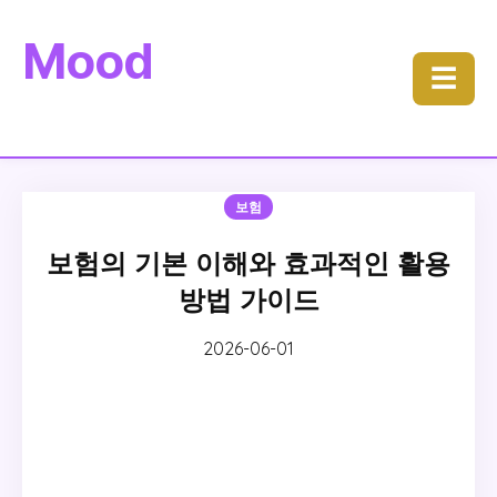
Mood
☰
보험
보험의 기본 이해와 효과적인 활용
방법 가이드
2026-06-01