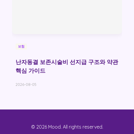
보험
난자동결 보존시술비 선지급 구조와 약관
핵심 가이드
2026-08-05
© 2026 Mood. All rights reserved.