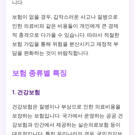
니다.
보험이 없을 경우, 갑작스러운 사고나 질병으로
인한 의료비와 같은 비용들이 개인에게 큰 경제
적 충격으로 다가올 수 있습니다. 따라서 적절한
보험 가입을 통해 위험을 분산시키고 재정적 부
담을 완화하는 것이 바람직합니다.
보험 종류별 특징
1. 건강보험
건강보험은 질병이나 부상으로 인한 의료비용을
보장하는 보험입니다. 국가에서 운영하는 공공 건
강보험과 민간에서 제공하는 실손의료보험 등이
대표적입니다. 특히 우리나라의 경우, 국민건강보