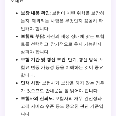
보세요.
보장 내용 확인:
보험이 어떤 위험을 보장하
는지, 제외되는 사항은 무엇인지 꼼꼼히 확
인해야 합니다.
보험료 부담:
자신의 재정 상태에 맞는 보험
료를 선택하고, 장기적으로 유지 가능한지
살펴야 합니다.
보험 기간 및 갱신 조건:
만기, 갱신 방식, 보
험료 변동 가능성 등을 이해하는 것이 중요
합니다.
면책 사항:
보험사가 보상을 하지 않는 경우
가 있으므로 안내문을 잘 읽어야 합니다.
보험사의 신뢰도:
보험사의 재무 건전성과
고객 서비스 수준 등도 중요한 판단 기준입
니다.