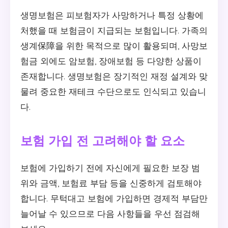
생명보험은 피보험자가 사망하거나 특정 상황에
처했을 때 보험금이 지급되는 보험입니다. 가족의
생계保障을 위한 목적으로 많이 활용되며, 사망보
험금 외에도 암보험, 장애보험 등 다양한 상품이
존재합니다. 생명보험은 장기적인 재정 설계와 맞
물려 중요한 재테크 수단으로도 인식되고 있습니
다.
보험 가입 전 고려해야 할 요소
보험에 가입하기 전에 자신에게 필요한 보장 범
위와 금액, 보험료 부담 등을 신중하게 검토해야
합니다. 무턱대고 보험에 가입하면 경제적 부담만
늘어날 수 있으므로 다음 사항들을 우선 점검해