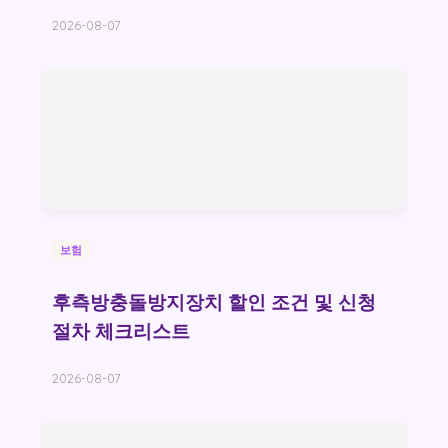
2026-08-07
보험
후측방충돌방지장치 할인 조건 및 신청
절차 체크리스트
2026-08-07