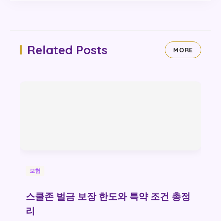
Related Posts
MORE
보험
스쿨존 벌금 보장 한도와 특약 조건 총정
리