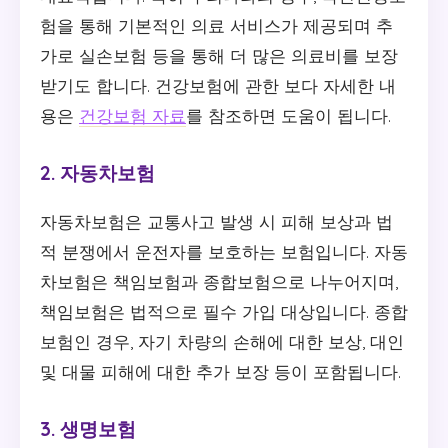
험을 통해 기본적인 의료 서비스가 제공되며 추
가로 실손보험 등을 통해 더 많은 의료비를 보장
받기도 합니다. 건강보험에 관한 보다 자세한 내
용은
건강보험 자료
를 참조하면 도움이 됩니다.
2. 자동차보험
자동차보험은 교통사고 발생 시 피해 보상과 법
적 분쟁에서 운전자를 보호하는 보험입니다. 자동
차보험은 책임보험과 종합보험으로 나누어지며,
책임보험은 법적으로 필수 가입 대상입니다. 종합
보험인 경우, 자기 차량의 손해에 대한 보상, 대인
및 대물 피해에 대한 추가 보장 등이 포함됩니다.
3. 생명보험