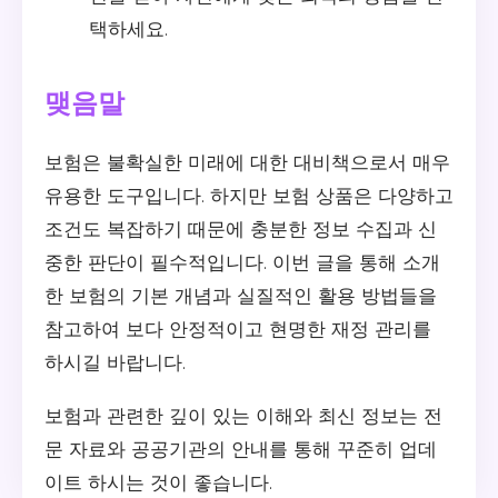
택하세요.
맺음말
보험은 불확실한 미래에 대한 대비책으로서 매우
유용한 도구입니다. 하지만 보험 상품은 다양하고
조건도 복잡하기 때문에 충분한 정보 수집과 신
중한 판단이 필수적입니다. 이번 글을 통해 소개
한 보험의 기본 개념과 실질적인 활용 방법들을
참고하여 보다 안정적이고 현명한 재정 관리를
하시길 바랍니다.
보험과 관련한 깊이 있는 이해와 최신 정보는 전
문 자료와 공공기관의 안내를 통해 꾸준히 업데
이트 하시는 것이 좋습니다.