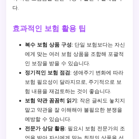
다.
효과적인 보험 활용 팁
복수 보험 상품 구성:
단일 보험보다는 자신
에게 맞는 여러 보험 상품을 조합해 포괄적
인 보장을 받을 수 있습니다.
정기적인 보험 점검:
생애주기 변화에 따라
보험 필요성이 달라지므로, 주기적으로 보
험 내용을 재검토하는 것이 좋습니다.
보험 약관 꼼꼼히 읽기:
작은 글씨도 놓치지
말고 약관을 잘 이해해야 불필요한 분쟁을
예방할 수 있습니다.
전문가 상담 활용:
필요시 보험 전문가의 조
언을 받아 자신에게 맞는 최적의 상품을 선