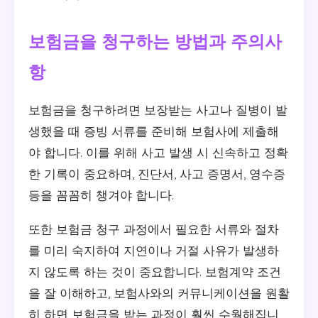
보험금을 청구하는 방법과 주의사
항
보험금을 청구하려면 보장받는 사고나 질병이 발
생했을 때 증빙 서류를 준비해 보험사에 제출해
야 합니다. 이를 위해 사고 발생 시 신속하고 정확
한 기록이 중요하며, 진단서, 사고 증명서, 영수증
등을 꼼꼼히 챙겨야 합니다.
또한 보험금 청구 과정에서 필요한 서류와 절차
를 미리 숙지하여 지연이나 거절 사유가 발생하
지 않도록 하는 것이 중요합니다. 보험계약 조건
을 잘 이해하고, 보험사와의 커뮤니케이션을 원활
히 하면 보험금을 받는 과정이 훨씬 수월해집니