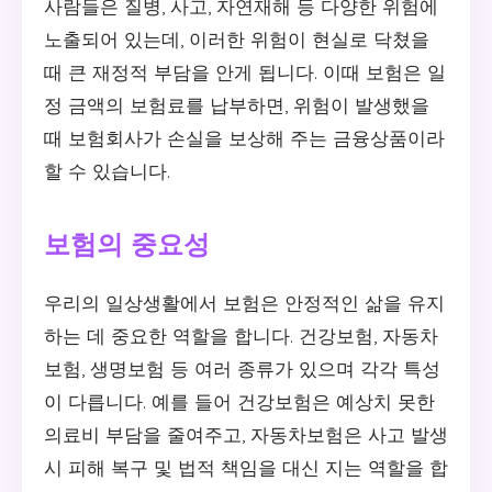
사람들은 질병, 사고, 자연재해 등 다양한 위험에
노출되어 있는데, 이러한 위험이 현실로 닥쳤을
때 큰 재정적 부담을 안게 됩니다. 이때 보험은 일
정 금액의 보험료를 납부하면, 위험이 발생했을
때 보험회사가 손실을 보상해 주는 금융상품이라
할 수 있습니다.
보험의 중요성
우리의 일상생활에서 보험은 안정적인 삶을 유지
하는 데 중요한 역할을 합니다. 건강보험, 자동차
보험, 생명보험 등 여러 종류가 있으며 각각 특성
이 다릅니다. 예를 들어 건강보험은 예상치 못한
의료비 부담을 줄여주고, 자동차보험은 사고 발생
시 피해 복구 및 법적 책임을 대신 지는 역할을 합