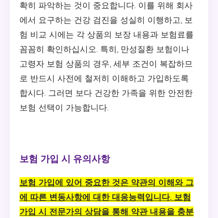
확히 파악하는 것이 중요합니다. 이를 위해 회사
에서 요구하는 건강 검진을 성실히 이행하고, 보
험 비교 시에는 각 상품의 보장 내용과 보험료를
꼼꼼히 확인하십시오. 특히, 만성질환 보험이나
고령자 보험 상품의 경우, 세부 조건이 복잡하므
로 반드시 사전에 철저히 이해하고 가입하도록
합시다. 그러면 보다 건강한 가족을 위한 안전한
보험 선택이 가능합니다.
보험 가입 시 유의사항
보험 가입에 있어 중요한 것은 약관의 이해와 그
에 따른 변동사항에 대한 대응능력입니다. 보험
가입 시 전문가의 상담을 통해 약관 내용을 충분