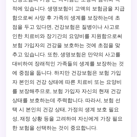
적에 있습니다. 생명보험이 고액의 보험금을 지급
함으로써 사망 후 가족의 생계를 보장하는데 초
점을 두고 있다면, 건강보험은 질병이나 사고로
인한 치료비와 장기간의 요양비를 지원함으로써
보험 가입자의 건강을 보호하는 것에 초점을 맞
추고 있습니다. 또한, 생명보험은 만약의 사고를
대비하여 장래적인 가족들의 생계를 보장하는 것
에 중점을 둡니다. 하지만 건강보험은 보험 가입
자 본인의 건강 상태에 따른 치료비 또는 요양비
를 보장해주므로, 보험 가입자 자신의 현재 건강
상태를 보호하는데 주력합니다. 따라서, 보험 선
택 시 본인의 건강 상태, 가정의 생계 보호 필요
성, 재정 상황 등을 고려하여 자신에게 가장 필요
한 보험을 선택하는 것이 중요합니다.