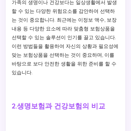
가족의 생명이나 건강보다는 일상생활에서 발생
할 수 있는 다양한 위험요소를 감안하여 선택하
는 것이 중요합니다. 최근에는 이정보 액수, 보장
내용 등 다양한 요소에 따라 맞춤형 보험상품을
선택할 수 있는 솔루션이 인기를 끌고 있습니다.
이런 방법들을 활용하여 자신의 상황과 필요성에
맞는 보험상품을 선택하는 것이 중요하며, 이를
바탕으로 보다 안전한 생활을 위한 준비를 할 수
있습니다.
2.생명보험과 건강보험의 비교