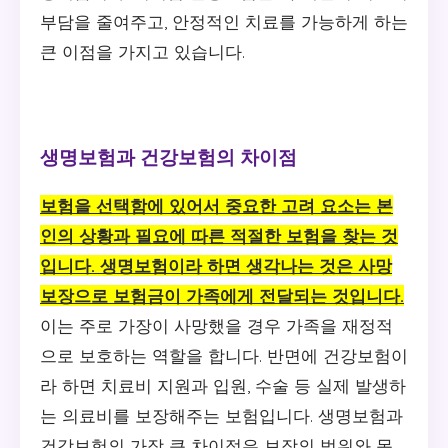
부담을 줄여주고, 안정적인 치료를 가능하게 하는
큰 이점을 가지고 있습니다.
생명보험과 건강보험의 차이점
보험을 선택함에 있어서 중요한 고려 요소는 본
인의 상황과 필요에 따른 적절한 보험을 찾는 것
입니다. 생명보험이라 하면 생각나는 것은 사망
보장으로 보험금이 가족에게 전달되는 것입니다.
이는 주로 가장이 사망했을 경우 가족을 재정적
으로 보호하는 역할을 합니다. 반면에 건강보험이
라 하면 치료비 지원과 입원, 수술 등 실제 발생하
는 의료비를 보장해주는 보험입니다. 생명보험과
건강보험의 가장 큰 차이점은 보장의 범위와 목