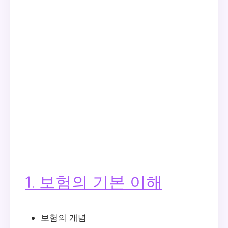
1. 보험의 기본 이해
보험의 개념