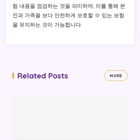
험 내용을 점검하는 것을 의미하며, 이를 통해 본
인과 가족을 보다 안전하게 보호할 수 있는 보험
을 유지하는 것이 가능합니다.
Related Posts
MORE