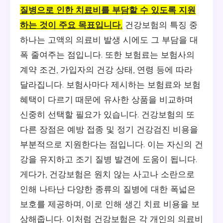
질병으로 인한 치료비를 부담할 수 있도록 지원
하는 것이 주요 목표입니다.
건강보험의 특징 중
하나는 고액의 의료비 발생 시에도 그 부담을 대
폭 줄여주는 점입니다. 또한 보험료는 보험사의
계약 조건, 가입자의 건강 상태, 연령 등에 따라
달라집니다. 보험사마다 제시하는 보험료와 보험
혜택이 다르기 때문에 유사한 상품을 비교하며
신중히 선택할 필요가 있습니다. 건강보험의 또
다른 장점은 예방 접종 및 정기 건강검진 비용을
부분적으로 지원한다는 점입니다. 이는 자신의 건
강을 유지하고 조기 질병 발견에 도움이 됩니다.
게다가, 건강보험은 원치 않는 사고나 소란으로
인해 나타난 다양한 종류의 질병에 대한 폭넓은
보호를 제공하며, 이로 인해 생긴 치료 비용을 보
상해줍니다. 이처럼 건강보험은 각 개인의 의료비