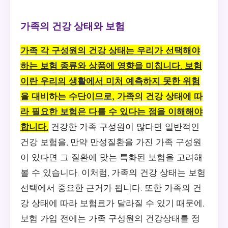
가족의 건강 상태와 보험
가족 각 구성원의 건강 상태는 우리가 선택해야
하는 보험 종류와 상품에 영향을 미칩니다. 보험
이란 우리의 생활에서 미처 예측하지 못한 위험
을 대비하는 수단이므로, 가족의 건강 상태에 따
라 필요한 보험은 다를 수 있다는 점을 이해해야
합니다.
건강한 가족 구성원이 많다면 일반적인
건강 보험을, 만약 만성질환을 가진 가족 구성원
이 있다면 그 질환에 맞는 특화된 보험을 고려해
볼 수 있습니다. 이처럼, 가족의 건강 상태는 보험
선택에서 중요한 근거가 됩니다. 또한 가족의 건
강 상태에 따라 보험료가 달라질 수 있기 때문에,
보험 가입 전에는 가족 구성원의 건강상태를 정