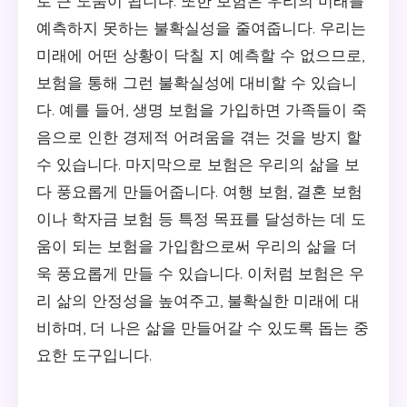
로 큰 도움이 됩니다. 또한 보험은 우리의 미래를
예측하지 못하는 불확실성을 줄여줍니다. 우리는
미래에 어떤 상황이 닥칠 지 예측할 수 없으므로,
보험을 통해 그런 불확실성에 대비할 수 있습니
다. 예를 들어, 생명 보험을 가입하면 가족들이 죽
음으로 인한 경제적 어려움을 겪는 것을 방지 할
수 있습니다. 마지막으로 보험은 우리의 삶을 보
다 풍요롭게 만들어줍니다. 여행 보험, 결혼 보험
이나 학자금 보험 등 특정 목표를 달성하는 데 도
움이 되는 보험을 가입함으로써 우리의 삶을 더
욱 풍요롭게 만들 수 있습니다. 이처럼 보험은 우
리 삶의 안정성을 높여주고, 불확실한 미래에 대
비하며, 더 나은 삶을 만들어갈 수 있도록 돕는 중
요한 도구입니다.