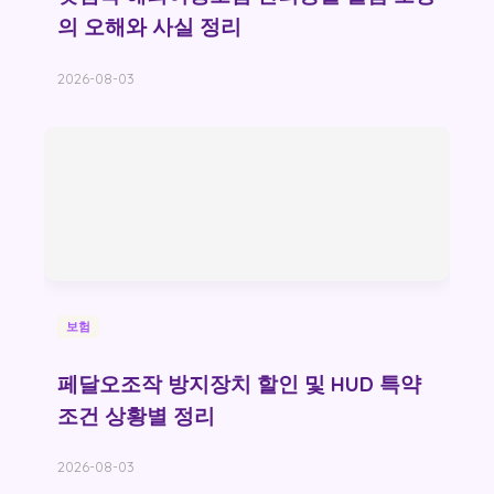
의 오해와 사실 정리
2026-08-03
보험
페달오조작 방지장치 할인 및 HUD 특약
조건 상황별 정리
2026-08-03