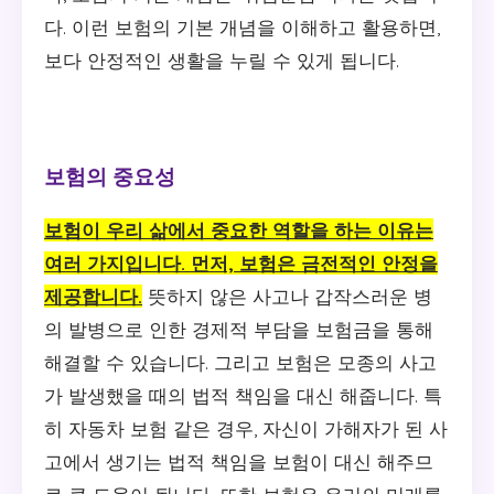
다. 이런 보험의 기본 개념을 이해하고 활용하면,
보다 안정적인 생활을 누릴 수 있게 됩니다.
보험의 중요성
보험이 우리 삶에서 중요한 역할을 하는 이유는
여러 가지입니다. 먼저, 보험은 금전적인 안정을
제공합니다.
뜻하지 않은 사고나 갑작스러운 병
의 발병으로 인한 경제적 부담을 보험금을 통해
해결할 수 있습니다. 그리고 보험은 모종의 사고
가 발생했을 때의 법적 책임을 대신 해줍니다. 특
히 자동차 보험 같은 경우, 자신이 가해자가 된 사
고에서 생기는 법적 책임을 보험이 대신 해주므