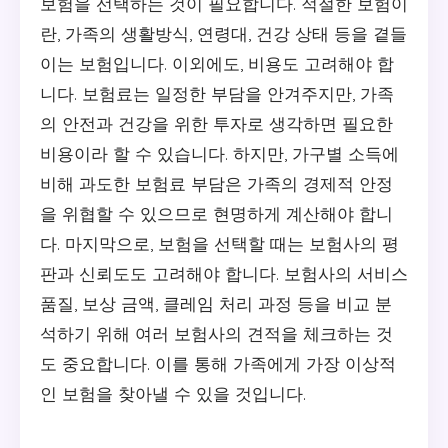
보험을 선택하는 것이 필요합니다. 적절한 보험이
란, 가족의 생활방식, 연령대, 건강 상태 등을 곁들
이는 보험입니다. 이외에도, 비용도 고려해야 합
니다. 보험료는 일정한 부담을 안겨주지만, 가족
의 안전과 건강을 위한 투자로 생각하면 필요한
비용이라 할 수 있습니다. 하지만, 가구별 소득에
비해 과도한 보험료 부담은 가족의 경제적 안정
을 위협할 수 있으므로 현명하게 계산해야 합니
다. 마지막으로, 보험을 선택할 때는 보험사의 평
판과 신뢰도도 고려해야 합니다. 보험사의 서비스
품질, 보상 금액, 클레임 처리 과정 등을 비교 분
석하기 위해 여러 보험사의 견적을 체크하는 것
도 중요합니다. 이를 통해 가족에게 가장 이상적
인 보험을 찾아낼 수 있을 것입니다.