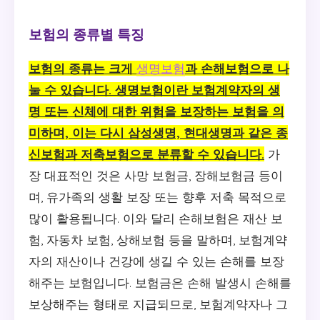
보험의 종류별 특징
보험의 종류는 크게
생명보험
과 손해보험으로 나
눌 수 있습니다. 생명보험이란 보험계약자의 생
명 또는 신체에 대한 위험을 보장하는 보험을 의
미하며, 이는 다시 삼성생명, 현대생명과 같은 종
신보험과 저축보험으로 분류할 수 있습니다.
가
장 대표적인 것은 사망 보험금, 장해보험금 등이
며, 유가족의 생활 보장 또는 향후 저축 목적으로
많이 활용됩니다. 이와 달리 손해보험은 재산 보
험, 자동차 보험, 상해보험 등을 말하며, 보험계약
자의 재산이나 건강에 생길 수 있는 손해를 보장
해주는 보험입니다. 보험금은 손해 발생시 손해를
보상해주는 형태로 지급되므로, 보험계약자나 그