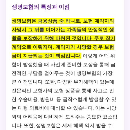
생명보험의 특징과 이점
생명보험은 금융상품 중 하나로, 보험 계약자의
사망시 그 뒤를 이어가는 가족들의 안정적인 생
활을 보장하기 위해 마련된 것입니다. 주로 장기
계약으로 이뤄지며, 계약자가 사망할 경우 보험
금이 지급되는 것이 핵심입니다.
이렇게 어떤 위
험이 발생했을 때 사전에 준비한 보장을 통해 금
전적인 부담을 덜어주는 것이 생명보험의 가장
큰 이점입니다. 또한, 다양한 부가혜택이 있는데
전문적인 보험사의 보험 상품을 통해 사고로 인
한 수술비용, 병원비 등 급작스럽게 발생할 수 있
는 대형 의료비에 대비할 수 있습니다. 이는 사망
외의 어려움에 대비하게 도와주는 중요한 요소입
니다. 또한, 생명보험은 세제 혜택 역시 받을 수