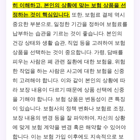
히 이해하고, 본인의 상황에 맞는 보험 상품을 선
정하는 것이 핵심입니다.
또한, 보험료 결제 역시
중요한 부분으로, 일정한 기간을 정하여 보험료를
납부하는 습관을 기르는 것이 좋습니다. 본인의
건강 상태와 생활 습관, 직업 등을 고려하여 보험
상품을 선택하는 것이 중요합니다. 가령, 담배를
피우는 사람은 폐 관련 질환에 대한 보험을, 위험
한 작업을 하는 사람은 사고에 대한 보험을 신중
히 고려해야 합니다. 이와 같이 본인의 상황에 따
라 보장 내용이 다르기 때문에 상품 선택에 신중
을 기해야 합니다. 보험 상품은 변동성이 큰 특징
이 있습니다. 보험사의 정책 변화나 보험료 조정,
보장 내용의 변경 등을 잘 파악하여, 자신의 상황
에 맞게 보험 계약을 변경 혹은 해약할 수 있어야
합니다. 이는 보험 가입 이후에도 지속적으로 보