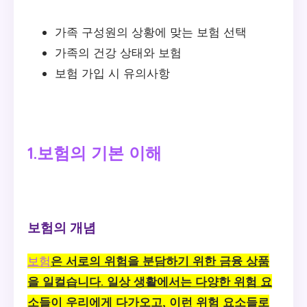
가족 구성원의 상황에 맞는 보험 선택
가족의 건강 상태와 보험
보험 가입 시 유의사항
1.보험의 기본 이해
보험의 개념
보험
은 서로의 위험을 분담하기 위한 금융 상품
을 일컬습니다. 일상 생활에서는 다양한 위험 요
소들이 우리에게 다가오고, 이런 위험 요소들로