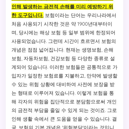
인해 발생하는 금전적 손해를 미리 예방하기 위
한 도구입니다.
보험이라는 단어는 우리나라에서
처음 사용되기 시작한 것은 약 1900년대부터이
며, 당시에는 해상 보험 등 일부 범위에 한정되어
사용되었습니다. 그런데 시간이 흐르면서 보험의
개념은 점점 넓어집니다. 현재는 생명보험, 손해
보험, 자동차보험, 건강보험 등 다양한 종류로 설
계되어 있습니다. 이러한 보험들은 공통적으로 가
입자가 일정한 보험료를 지불하고, 만약에 발생할
수 있는 위험 상황에 대비하여 사전에 보장을 받
는 형태로 이루어져 있습니다. 이렇게 보험을 통
해 각자의 위험을 집단적으로 분담함으로써 개인
의 금전적 부담을 줄일 수 있게 되는 것이죠. 그로
인해 생활 속에서 큰 도움을 얻을 수 있습니다. 결
국, 보험의 기본 개념은 '위험분담'이라는 것입니