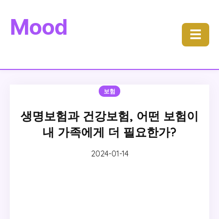
Mood
☰
보험
생명보험과 건강보험, 어떤 보험이
내 가족에게 더 필요한가?
2024-01-14