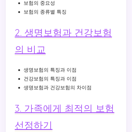
보험의 중요성
보험의 종류별 특징
2. 생명보험과 건강보험
의 비교
생명보험의 특징과 이점
건강보험의 특징과 이점
생명보험과 건강보험의 차이점
3. 가족에게 최적의 보험
선정하기