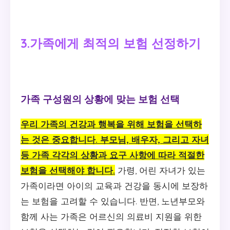
3.가족에게 최적의 보험 선정하기
가족 구성원의 상황에 맞는 보험 선택
우리 가족의 건강과 행복을 위해 보험을 선택하
는 것은 중요합니다. 부모님, 배우자, 그리고 자녀
등 가족 각각의 상황과 요구 사항에 따라 적절한
보험을 선택해야 합니다.
가령, 어린 자녀가 있는
가족이라면 아이의 교육과 건강을 동시에 보장하
는 보험을 고려할 수 있습니다. 반면, 노년부모와
함께 사는 가족은 어르신의 의료비 지원을 위한