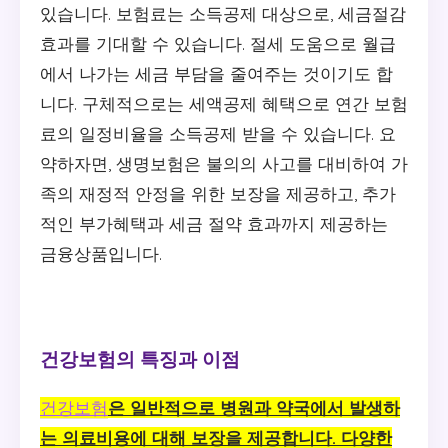
있습니다. 보험료는 소득공제 대상으로, 세금절감
효과를 기대할 수 있습니다. 절세 도움으로 월급
에서 나가는 세금 부담을 줄여주는 것이기도 합
니다. 구체적으로는 세액공제 혜택으로 연간 보험
료의 일정비율을 소득공제 받을 수 있습니다. 요
약하자면, 생명보험은 불의의 사고를 대비하여 가
족의 재정적 안정을 위한 보장을 제공하고, 추가
적인 부가혜택과 세금 절약 효과까지 제공하는
금융상품입니다.
건강보험의 특징과 이점
건강보험
은 일반적으로 병원과 약국에서 발생하
는 의료비용에 대해 보장을 제공합니다. 다양한