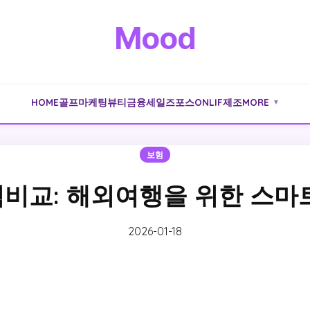
Mood
HOME
골프
마케팅
뷰티
금융
세일즈포스
ONLIF
제조
MORE
▼
보험
비교: 해외여행을 위한 스마
2026-01-18