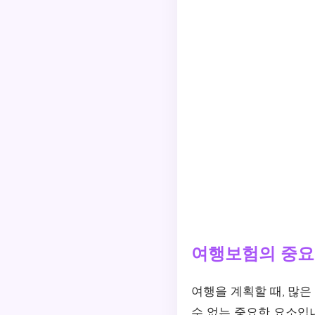
여행보험의 중
여행을 계획할 때, 많
수 없는 중요한 요소입