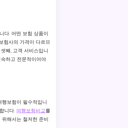
니다. 어떤 보험 상품이
 보험사의 가격이 다르므
 셋째, 고객 서비스입니
 신속하고 전문적이어야
 여행보험이 필수적입니
요합니다.
여행보험비교
를
 위해서는 철저한 준비