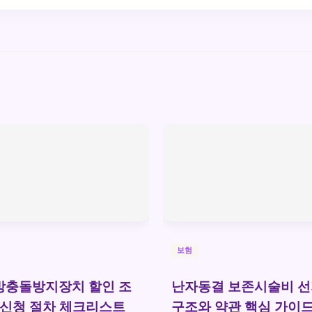
보험
방충돌방지장치 할인 조
난자동결 보존시술비 
 신청 절차 체크리스트
구조와 약관 핵심 가이