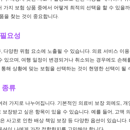
러 가지 보험 상품 중에서 어떻게 최적의 선택을 할 수 있을
품을 찾는 것이 중요합니다.
 필요성
 다양한 위험 요소에 노출될 수 있습니다. 의료 서비스 이용
수 있으며, 여행 일정이 변경되거나 취소되는 경우에도 손해를
 통해 상황에 맞는 보험을 선택하는 것이 현명한 선택이 될 
 종류
여러 가지로 나누어집니다. 기본적인 의료비 보장 외에도, 개
보장받고 싶은 항목이 있을 수 있습니다. 예를 들어, 고액 의
혹은 사고로 인한 배상 책임 보장 등 다양한 옵션이 있습니다.
 옵션이 나에게 가장 적합한지를 고민해야 합니다.