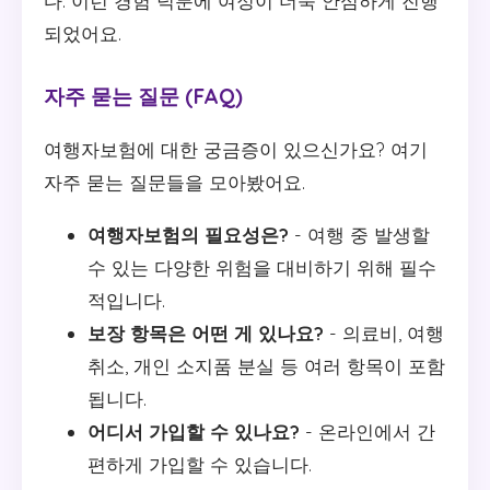
다. 이런 경험 덕분에 여정이 더욱 안심하게 진행
되었어요.
자주 묻는 질문 (FAQ)
여행자보험에 대한 궁금증이 있으신가요? 여기
자주 묻는 질문들을 모아봤어요.
여행자보험의 필요성은?
- 여행 중 발생할
수 있는 다양한 위험을 대비하기 위해 필수
적입니다.
보장 항목은 어떤 게 있나요?
- 의료비, 여행
취소, 개인 소지품 분실 등 여러 항목이 포함
됩니다.
어디서 가입할 수 있나요?
- 온라인에서 간
편하게 가입할 수 있습니다.