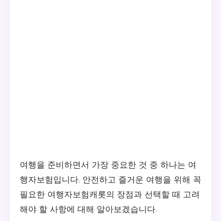
여행을 준비하면서 가장 중요한 것 중 하나는 여
행자보험입니다. 안전하고 즐거운 여행을 위해 꼭
필요한 여행자보험캐롯의 장점과 선택할 때 고려
해야 할 사항에 대해 알아보겠습니다.