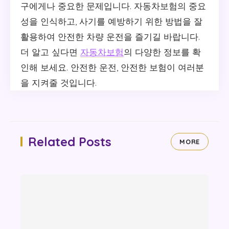
구에게나 중요한 문제입니다. 자동차보험의 중요
성을 인식하고, 사기를 예방하기 위한 방법을 잘
활용하여 안전한 차량 운전을 즐기길 바랍니다.
더 알고 싶다면
자동차보험
의 다양한 정보를 확
인해 보세요. 안전한 운전, 안전한 보험이 여러분
을 지켜줄 것입니다.
Related Posts
MORE