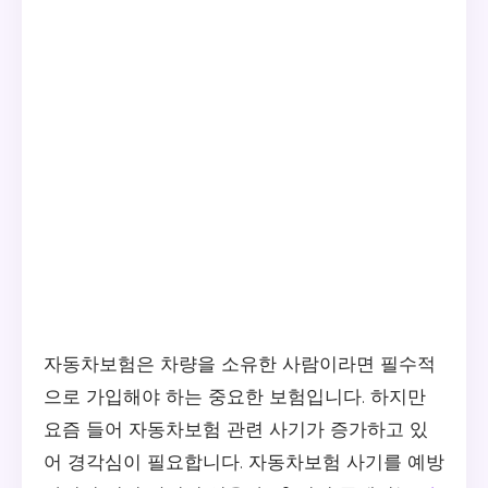
자동차보험은 차량을 소유한 사람이라면 필수적
으로 가입해야 하는 중요한 보험입니다. 하지만
요즘 들어 자동차보험 관련 사기가 증가하고 있
어 경각심이 필요합니다. 자동차보험 사기를 예방