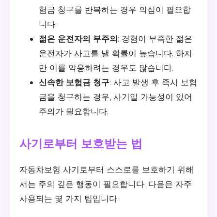
험금 청구를 반복하는 경우 의심이 필요합
니다.
젊은 운전자의 부주의
: 경험이 부족한 젊은
운전자가 사고를 낼 확률이 높습니다. 하지
만 이를 악용하려는 경우도 많습니다.
신속한 보험금 청구
: 사고 발생 후 즉시 보험
금을 청구하는 경우, 사기일 가능성이 있어
주의가 필요합니다.
사기로부터 보호받는 법
자동차보험 사기로부터 스스로를 보호하기 위해
서는 주의 깊은 행동이 필요합니다. 다음은 자주
사용되는 몇 가지 팁입니다.