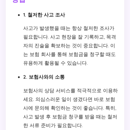
1. 철저한 사고 조사
사고가 발생했을 때는 항상 철저한 조사가
필요합니다. 사고 현장을 잘 기록하고, 목격
자의 진술을 확보하는 것이 중요합니다. 이
는 보험 회사를 통해 보험금을 청구할 때도
유용하게 활용될 수 있습니다.
2. 보험사와의 소통
보험사의 상담 서비스를 적극적으로 이용하
세요. 의심스러운 일이 생겼다면 바로 보험
사에 문의해 확인하는 것이 좋습니다. 특히,
사고 발생 후 보험금 청구를 받을 때는 철저
한 서류 준비가 필요합니다.