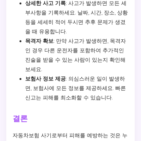
상세한 사고 기록
: 사고가 발생하면 모든 세
부사항을 기록하세요. 날짜, 시간, 장소, 상황
등을 세세히 적어 두시면 추후 문제가 생겼
을 때 유용합니다.
목격자 확보
: 만약 사고가 발생하면, 목격자
인 경우 다른 운전자를 포함하여 추가적인
진술을 받을 수 있는 사람이 있는지 확인해
보세요.
보험사 정보 제공
: 의심스러운 일이 발생하
면, 보험사에 모든 정보를 제공하세요. 빠른
신고는 피해를 최소화할 수 있습니다.
결론
자동차보험 사기로부터 피해를 예방하는 것은 누