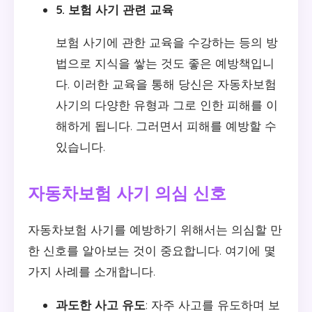
5. 보험 사기 관련 교육
보험 사기에 관한 교육을 수강하는 등의 방
법으로 지식을 쌓는 것도 좋은 예방책입니
다. 이러한 교육을 통해 당신은 자동차보험
사기의 다양한 유형과 그로 인한 피해를 이
해하게 됩니다. 그러면서 피해를 예방할 수
있습니다.
자동차보험 사기 의심 신호
자동차보험 사기를 예방하기 위해서는 의심할 만
한 신호를 알아보는 것이 중요합니다. 여기에 몇
가지 사례를 소개합니다.
과도한 사고 유도
: 자주 사고를 유도하며 보