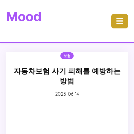
Mood
☰
보험
자동차보험 사기 피해를 예방하는
방법
2025-06-14