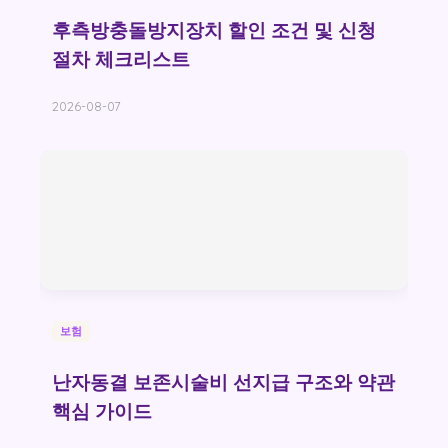
후측방충돌방지장치 할인 조건 및 신청
절차 체크리스트
2026-08-07
보험
난자동결 보존시술비 선지급 구조와 약관
핵심 가이드