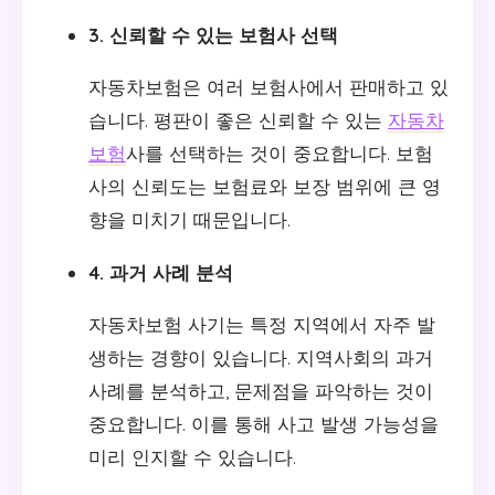
3. 신뢰할 수 있는 보험사 선택
자동차보험은 여러 보험사에서 판매하고 있
습니다. 평판이 좋은 신뢰할 수 있는
자동차
보험
사를 선택하는 것이 중요합니다. 보험
사의 신뢰도는 보험료와 보장 범위에 큰 영
향을 미치기 때문입니다.
4. 과거 사례 분석
자동차보험 사기는 특정 지역에서 자주 발
생하는 경향이 있습니다. 지역사회의 과거
사례를 분석하고, 문제점을 파악하는 것이
중요합니다. 이를 통해 사고 발생 가능성을
미리 인지할 수 있습니다.