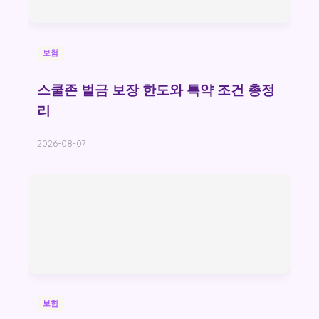
보험
스쿨존 벌금 보장 한도와 특약 조건 총정
리
2026-08-07
보험