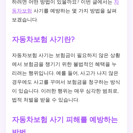
하려면 어떤 방법이 있을까요? 이번 글에서는
자
동차보험
사기를 예방하는 몇 가지 방법을 살펴
보겠습니다.
자동차보험 사기란?
자동차보험 사기는 보험금이 필요하지 않은 상황
에서 보험금을 챙기기 위한 불법적인 혜택을 누
리려는 행위입니다. 예를 들어, 사고가 나지 않은
경우에도 사고를 꾸며서 보험금을 청구하는 방식
이 있습니다. 이러한 행위는 매우 심각한 범죄로,
법적 처벌을 받을 수 있습니다.
자동차보험 사기 피해를 예방하는
방법