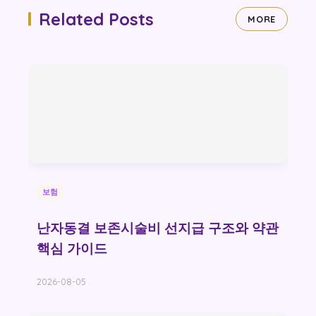
Related Posts
MORE
보험
난자동결 보존시술비 선지급 구조와 약관
핵심 가이드
2026-08-05