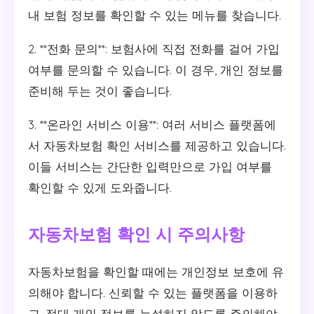
내 보험 정보를 확인할 수 있는 메뉴를 찾습니다.
2. **전화 문의**: 보험사에 직접 전화를 걸어 가입
여부를 문의할 수 있습니다. 이 경우, 개인 정보를
준비해 두는 것이 좋습니다.
3. **온라인 서비스 이용**: 여러 서비스 플랫폼에
서 자동차보험 확인 서비스를 제공하고 있습니다.
이들 서비스는 간단한 입력만으로 가입 여부를
확인할 수 있게 도와줍니다.
자동차보험 확인 시 주의사항
자동차보험을 확인할 때에는 개인정보 보호에 유
의해야 합니다. 신뢰할 수 있는 플랫폼을 이용하
고, 절대 개인 정보를 누설하지 않도록 주의해야