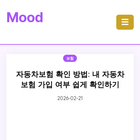
Mood
☰
보험
자동차보험 확인 방법: 내 자동차
보험 가입 여부 쉽게 확인하기
2026-02-21