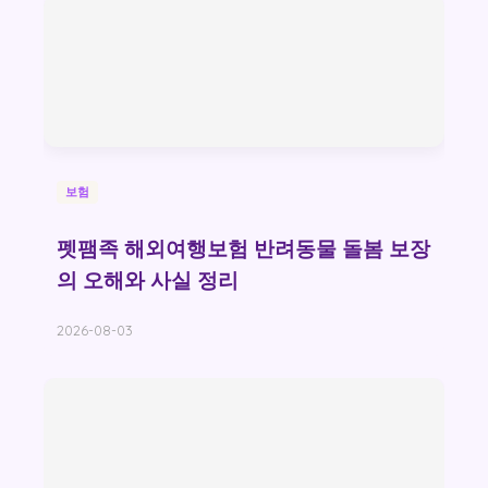
보험
펫팸족 해외여행보험 반려동물 돌봄 보장
의 오해와 사실 정리
2026-08-03