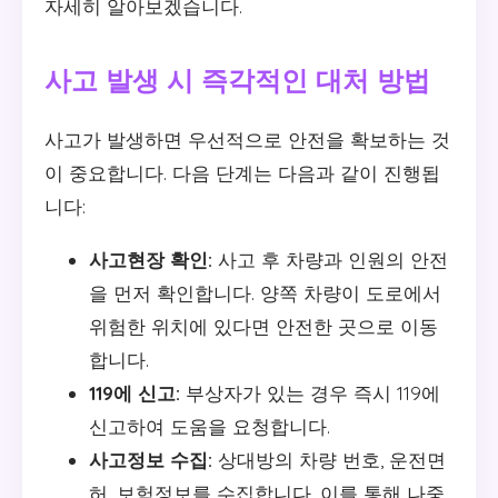
자세히 알아보겠습니다.
사고 발생 시 즉각적인 대처 방법
사고가 발생하면 우선적으로 안전을 확보하는 것
이 중요합니다. 다음 단계는 다음과 같이 진행됩
니다:
사고현장 확인:
사고 후 차량과 인원의 안전
을 먼저 확인합니다. 양쪽 차량이 도로에서
위험한 위치에 있다면 안전한 곳으로 이동
합니다.
119에 신고:
부상자가 있는 경우 즉시 119에
신고하여 도움을 요청합니다.
사고정보 수집:
상대방의 차량 번호, 운전면
허, 보험정보를 수집합니다. 이를 통해 나중