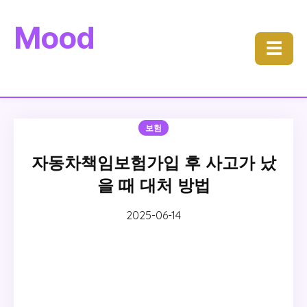
Mood
☰
보험
자동차책임보험가입 후 사고가 났
을 때 대처 방법
2025-06-14