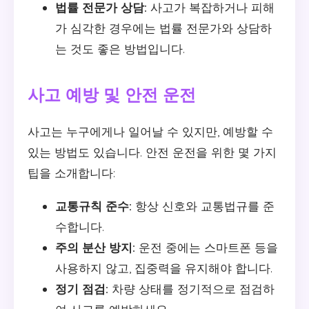
법률 전문가 상담:
사고가 복잡하거나 피해
가 심각한 경우에는 법률 전문가와 상담하
는 것도 좋은 방법입니다.
사고 예방 및 안전 운전
사고는 누구에게나 일어날 수 있지만, 예방할 수
있는 방법도 있습니다. 안전 운전을 위한 몇 가지
팁을 소개합니다:
교통규칙 준수:
항상 신호와 교통법규를 준
수합니다.
주의 분산 방지:
운전 중에는 스마트폰 등을
사용하지 않고, 집중력을 유지해야 합니다.
정기 점검:
차량 상태를 정기적으로 점검하