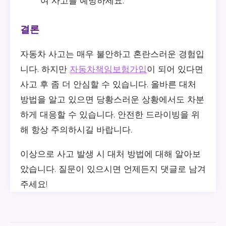
여 사고를 예방하세요.
결론
자동차 사고는 매우 불안하고 혼란스러운 경험입
니다. 하지만
자동차책임보험가입
이 되어 있다면
사고 후 좀 더 안심할 수 있습니다. 올바른 대처
방법을 알고 있으면 당황스러운 상황에서도 차분
하게 대응할 수 있습니다. 안전한 드라이빙을 위
해 항상 주의하시길 바랍니다.
이상으로 사고 발생 시 대처 방법에 대해 알아보
았습니다. 질문이 있으시면 언제든지 댓글로 남겨
주세요!