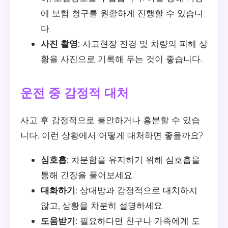
에 보험 청구를 원활하게 진행할 수 있습니
다.
사진 촬영:
사고현장 전경 및 차량의 피해 상
황을 사진으로 기록해 두는 것이 좋습니다.
운전 중 감정적 대처
사고 후 감정적으로 불안하거나 흥분할 수 있습
니다. 이런 상황에서 어떻게 대처하면 좋을까요?
심호흡:
차분함을 유지하기 위해 심호흡을
통해 긴장을 풀어보세요.
대화하기:
상대방과 감정적으로 대치하지
않고, 상황을 차분히 설명하세요.
도움받기:
필요하다면 친구나 가족에게 도