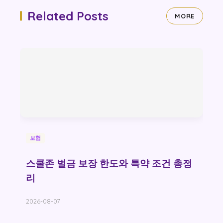
Related Posts
MORE
보험
스쿨존 벌금 보장 한도와 특약 조건 총정
리
2026-08-07