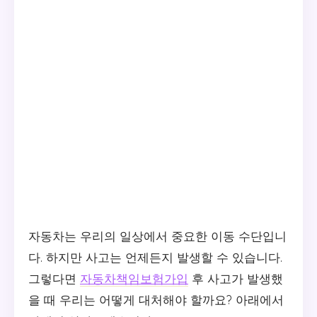
자동차는 우리의 일상에서 중요한 이동 수단입니
다. 하지만 사고는 언제든지 발생할 수 있습니다.
그렇다면
자동차책임보험가입
후 사고가 발생했
을 때 우리는 어떻게 대처해야 할까요? 아래에서