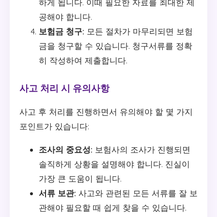
하게 됩니다. 이때 필요한 자료를 최대한 제
공해야 합니다.
보험금 청구:
모든 절차가 마무리되면 보험
금을 청구할 수 있습니다. 청구서류를 정확
히 작성하여 제출합니다.
사고 처리 시 유의사항
사고 후 처리를 진행하면서 유의해야 할 몇 가지
포인트가 있습니다:
조사의 중요성:
보험사의 조사가 진행되면
솔직하게 상황을 설명해야 합니다. 진실이
가장 큰 도움이 됩니다.
서류 보관:
사고와 관련된 모든 서류를 잘 보
관해야 필요할 때 쉽게 찾을 수 있습니다.