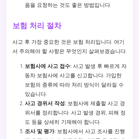
움을 요청하는 것도 좋은 방법입니다.
보험 처리 절차
사고 후 가장 중요한 것은 보험 처리입니다. 여기
서 주의해야 할 사항은 무엇인지 살펴보겠습니다.
보험사에 사고 접수:
사고 발생 후 빠르게 자
동차 보험사에 사고를 신고합니다. 가입한
보험의 종류에 따라 처리 방식이 달라질 수
있습니다.
사고 경위서 작성:
보험사에 제출할 사고 경
위서를 정리합니다. 사고 발생 경위, 피해 정
도 등을 상세히 기재해야 합니다.
조사 및 평가:
보험사에서 사고 조사를 진행