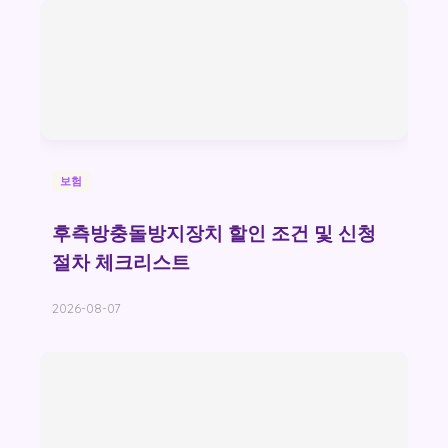
보험
후측방충돌방지장치 할인 조건 및 신청
절차 체크리스트
2026-08-07