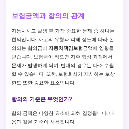
보험금액과 합의의 관계
자동차사고 발생 후 가장 중요한 문제 중 하나는
합의입니다. 사고의 유형과 피해 정도에 따라 논
의되는 합의금이
자동차책임보험금액
에 영향을
받습니다. 보험금이 적으면 자주 협상 과정에서
문제가 발생하게 되며, 반대의 경우는 다소 수월
할 수 있습니다. 또한, 보험회사가 제시하는 보상
한도 또한 중요한 요소입니다.
합의의 기준은 무엇인가?
합의 금액은 다양한 요소에 의해 결정됩니다. 다
음과 같은 기준이 사용됩니다: