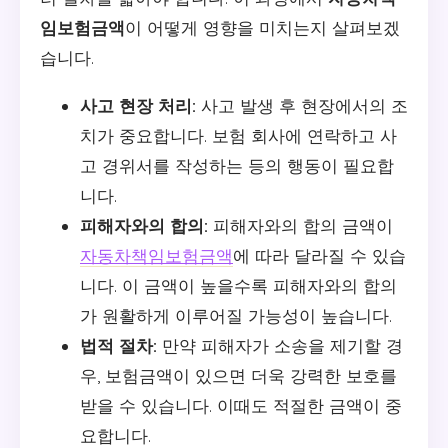
임보험금액
이 어떻게 영향을 미치는지 살펴보겠
습니다.
사고 현장 처리:
사고 발생 후 현장에서의 조
치가 중요합니다. 보험 회사에 연락하고 사
고 경위서를 작성하는 등의 행동이 필요합
니다.
피해자와의 합의:
피해자와의 합의 금액이
자동차책임보험금액
에 따라 달라질 수 있습
니다. 이 금액이 높을수록 피해자와의 합의
가 원활하게 이루어질 가능성이 높습니다.
법적 절차:
만약 피해자가 소송을 제기할 경
우, 보험금액이 있으면 더욱 강력한 보호를
받을 수 있습니다. 이때도 적절한 금액이 중
요합니다.