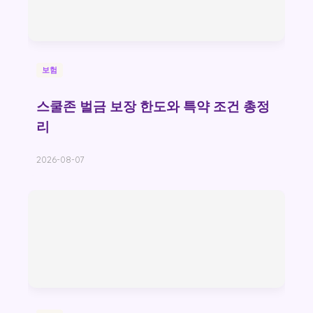
보험
스쿨존 벌금 보장 한도와 특약 조건 총정
리
2026-08-07