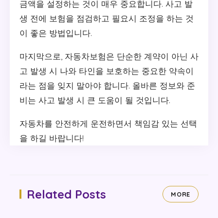
금액을 설정하는 것이 매우 중요합니다. 사고 발
생 전에 보험을 점검하고 필요시 조정을 하는 것
이 좋은 방법입니다.
마지막으로, 자동차보험은 단순한 계약이 아닌 사
고 발생 시 나와 타인을 보호하는 중요한 약속이
라는 점을 잊지 말아야 합니다. 올바른 정보와 준
비는 사고 발생 시 큰 도움이 될 것입니다.
자동차를 안전하게 운전하면서 책임감 있는 선택
을 하길 바랍니다!
Related Posts
MORE