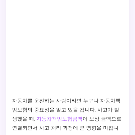
자동차를 운전하는 사람이라면 누구나 자동차책
임보험의 중요성을 알고 있을 겁니다. 사고가 발
생했을 때,
자동차책임보험금액
이 보상 금액으로
연결되면서 사고 처리 과정에 큰 영향을 미칩니