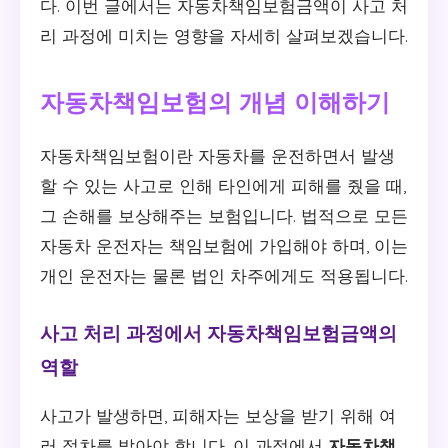
다. 이번 글에서는 자동차책임보험금액이 사고 처
리 과정에 미치는 영향을 자세히 살펴보겠습니다.
자동차책임보험의 개념 이해하기
자동차책임보험이란 자동차를 운전하면서 발생
할 수 있는 사고로 인해 타인에게 피해를 줬을 때,
그 손해를 보상해주는 보험입니다. 법적으로 모든
자동차 운전자는 책임보험에 가입해야 하며, 이는
개인 운전자는 물론 법인 차주에게도 적용됩니다.
사고 처리 과정에서 자동차책임보험금액의
역할
사고가 발생하면, 피해자는 보상을 받기 위해 여
러 절차를 밟아야 합니다. 이 과정에서
자동차책