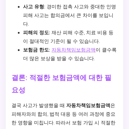
사고 유형:
경미한 접촉 사고와 중대한 인명
피해 사고는 합의금에서 큰 차이를 보입니
다.
피해의 정도:
재산 피해 수준, 치료 비용 등
이 절대적인 기준이 될 수 있습니다.
보험금 한도:
자동차책임보험금액
이 클수록
더 많은 보상을 받을 수 있습니다.
결론: 적절한 보험금액에 대한 필
요성
결국 사고가 발생했을 때
자동차책임보험금액
은
피해자와의 합의, 법적 대응 등 여러 과정에 중요
한 영향을 미칩니다. 따라서 보험 가입 시 적절한