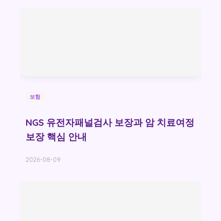
보험
NGS 유전자패널검사 보장과 암 치료여정
보장 핵심 안내
2026-08-09