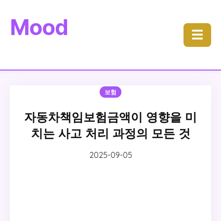
Mood
☰
보험
자동차책임보험금액이 영향을 미
치는 사고 처리 과정의 모든 것
2025-09-05