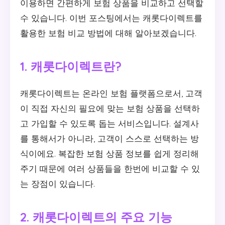
이용하면 간편하게 보험 상품을 비교하고 선택할
수 있습니다. 이번 포스팅에서는 캐롯다이렉트를
활용한 보험 비교 방법에 대해 알아보겠습니다.
1. 캐롯다이렉트란?
캐롯다이렉트는 온라인 보험 플랫폼으로서, 고객
이 직접 자신의 필요에 맞는 보험 상품을 선택하
고 가입할 수 있도록 돕는 서비스입니다. 설계사
를 통해서가 아니라, 고객이 스스로 선택하는 방
식이에요. 복잡한 보험 상품 정보를 쉽게 정리해
주기 때문에 여러 상품들을 한번에 비교할 수 있
는 장점이 있습니다.
2. 캐롯다이렉트의 주요 기능