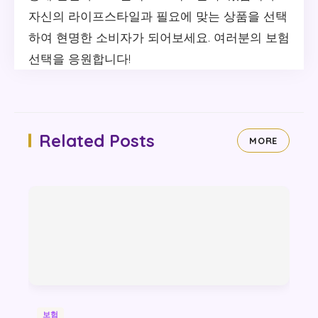
자신의 라이프스타일과 필요에 맞는 상품을 선택
하여 현명한 소비자가 되어보세요. 여러분의 보험
선택을 응원합니다!
Related Posts
MORE
보험