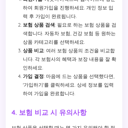
하여 회원가입을 진행하세요. 개인 정보 입
력 후 가입이 완료됩니다.
보험 상품 검색
: 필요로 하는 보험 상품을 검
색합니다. 자동차 보험, 건강 보험 등 원하는
상품 카테고리를 선택하세요.
상품 비교
: 여러 보험 상품의 조건을 비교합
니다. 각 보험사의 혜택과 보장 내용을 잘 확
인하세요.
가입 결정
: 마음에 드는 상품을 선택했다면,
'가입하기'를 클릭하세요. 상세 정보를 입력
하여 가입을 완료합니다.
4. 보험 비교 시 유의사항
보험 상품을 선택할 때는 몇 가지 유의해야 할 점