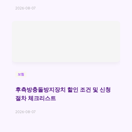
2026-08-07
보험
후측방충돌방지장치 할인 조건 및 신청
절차 체크리스트
2026-08-07