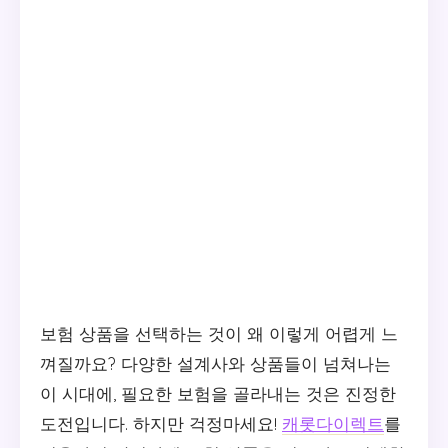
보험 상품을 선택하는 것이 왜 이렇게 어렵게 느
껴질까요? 다양한 설계사와 상품들이 넘쳐나는
이 시대에, 필요한 보험을 골라내는 것은 진정한
도전입니다. 하지만 걱정마세요!
캐롯다이렉트
를