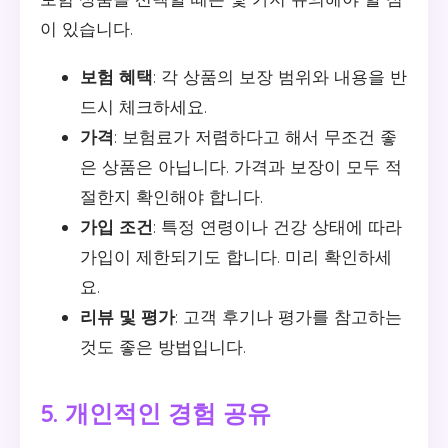
이 있습니다.
보험 혜택
: 각 상품의 보장 범위와 내용을 반
드시 체크하세요.
가격
: 보험료가 저렴하다고 해서 무조건 좋
은 상품은 아닙니다. 가격과 보장이 모두 적
절한지 확인해야 합니다.
가입 조건
: 특정 연령이나 건강 상태에 따라
가입이 제한되기도 합니다. 미리 확인하세
요.
리뷰 및 평가
: 고객 후기나 평가를 참고하는
것도 좋은 방법입니다.
5. 개인적인 경험 공유