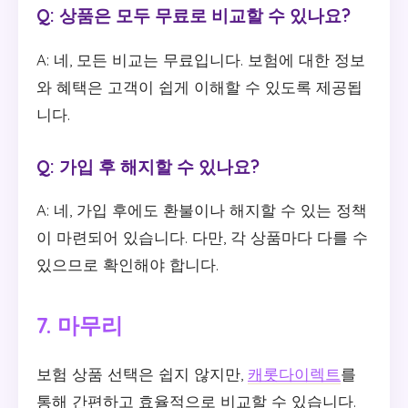
Q: 상품은 모두 무료로 비교할 수 있나요?
A: 네, 모든 비교는 무료입니다. 보험에 대한 정보
와 혜택은 고객이 쉽게 이해할 수 있도록 제공됩
니다.
Q: 가입 후 해지할 수 있나요?
A: 네, 가입 후에도 환불이나 해지할 수 있는 정책
이 마련되어 있습니다. 다만, 각 상품마다 다를 수
있으므로 확인해야 합니다.
7. 마무리
보험 상품 선택은 쉽지 않지만,
캐롯다이렉트
를
통해 간편하고 효율적으로 비교할 수 있습니다.