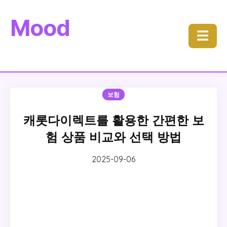
Mood
☰
보험
캐롯다이렉트를 활용한 간편한 보
험 상품 비교와 선택 방법
2025-09-06