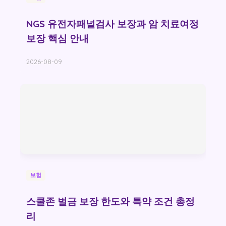
NGS 유전자패널검사 보장과 암 치료여정
보장 핵심 안내
2026-08-09
보험
스쿨존 벌금 보장 한도와 특약 조건 총정
리