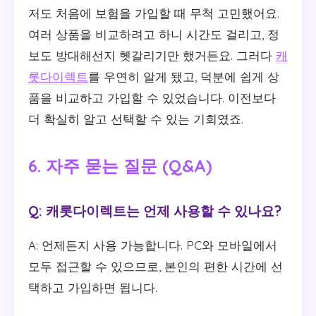
저도 처음에 보험을 가입할 때 무척 고민했어요.
여러 상품을 비교하려고 하니 시간도 걸리고, 정
보도 방대해선지 헷갈리기만 했거든요. 그러다
캐
롯다이렉트
를 우연히 알게 됐고, 덕분에 쉽게 상
품을 비교하고 가입할 수 있었습니다. 이전보다
더 확실히 알고 선택할 수 있는 기회였죠.
6. 자주 묻는 질문 (Q&A)
Q: 캐롯다이렉트는 언제 사용할 수 있나요?
A: 언제든지 사용 가능합니다. PC와 모바일에서
모두 접근할 수 있으므로, 본인의 편한 시간에 선
택하고 가입하면 됩니다.