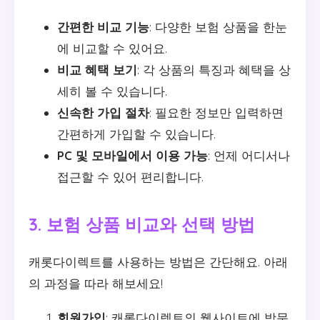
간편한 비교 기능
: 다양한 보험 상품을 한눈
에 비교할 수 있어요.
비교 혜택 보기
: 각 상품의 특징과 혜택을 상
세히 볼 수 있습니다.
신속한 가입 절차
: 필요한 정보만 입력하면
간편하게 가입할 수 있습니다.
PC 및 모바일에서 이용 가능
: 언제 어디서나
접근할 수 있어 편리합니다.
3. 보험 상품 비교와 선택 방법
캐롯다이렉트를 사용하는 방법은 간단해요. 아래
의 과정을 따라 해보세요!
회원가입
: 캐롯다이렉트의 웹사이트에 방문