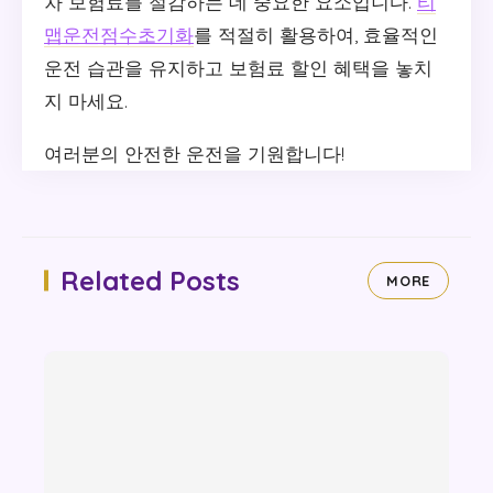
차 보험료를 절감하는 데 중요한 요소입니다.
티
맵운전점수초기화
를 적절히 활용하여, 효율적인
운전 습관을 유지하고 보험료 할인 혜택을 놓치
지 마세요.
여러분의 안전한 운전을 기원합니다!
Related Posts
MORE