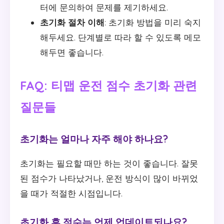
터에 문의하여 문제를 제기하세요.
초기화 절차 이해
: 초기화 방법을 미리 숙지
해두세요. 단계별로 따라 할 수 있도록 메모
해두면 좋습니다.
FAQ: 티맵 운전 점수 초기화 관련
질문들
초기화는 얼마나 자주 해야 하나요?
초기화는 필요할 때만 하는 것이 좋습니다. 잘못
된 점수가 나타났거나, 운전 방식이 많이 바뀌었
을 때가 적절한 시점입니다.
초기화 후 점수는 언제 업데이트되나요?