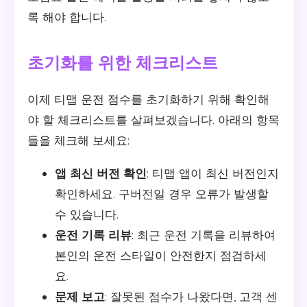
록 해야 합니다.
초기화를 위한 체크리스트
이제 티맵 운전 점수를 초기화하기 위해 확인해
야 할 체크리스트를 살펴보겠습니다. 아래의 항목
들을 체크해 보세요:
앱 최신 버전 확인
: 티맵 앱이 최신 버전인지
확인하세요. 구버전일 경우 오류가 발생할
수 있습니다.
운전 기록 리뷰
: 최근 운전 기록을 리뷰하여
본인의 운전 스타일이 안전한지 점검하세
요.
문제 보고
: 잘못된 점수가 나왔다면, 고객 센