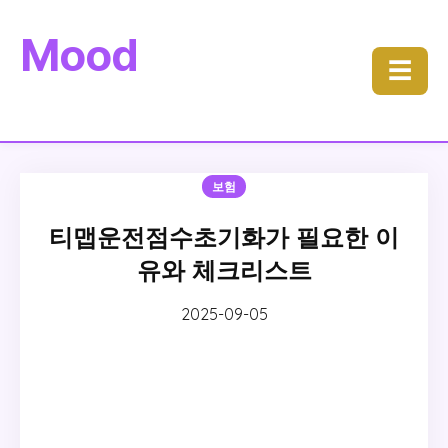
Mood
☰
보험
티맵운전점수초기화가 필요한 이
유와 체크리스트
2025-09-05