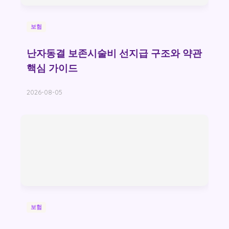
보험
난자동결 보존시술비 선지급 구조와 약관
핵심 가이드
2026-08-05
보험