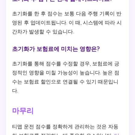
초기화를 한 후 점수는 보통 다음 주행 기록이 반
영된 후 업데이트됩니다. 이 때, 시스템에 따라 시
간차가 발생할 수 있습니다.
초기화가 보험료에 미치는 영향은?
초기화를 통해 점수를 수정할 경우, 보험료에 긍
정적인 영향을 미칠 가능성이 높습니다. 높은 점
수는 보험료 할인으로 연결될 수 있기 때문입니
다.
마무리
티맵 운전 점수를 정확하게 관리하는 것은 자동