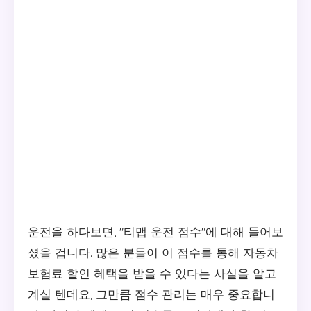
운전을 하다보면, "티맵 운전 점수"에 대해 들어보
셨을 겁니다. 많은 분들이 이 점수를 통해 자동차
보험료 할인 혜택을 받을 수 있다는 사실을 알고
계실 텐데요, 그만큼 점수 관리는 매우 중요합니