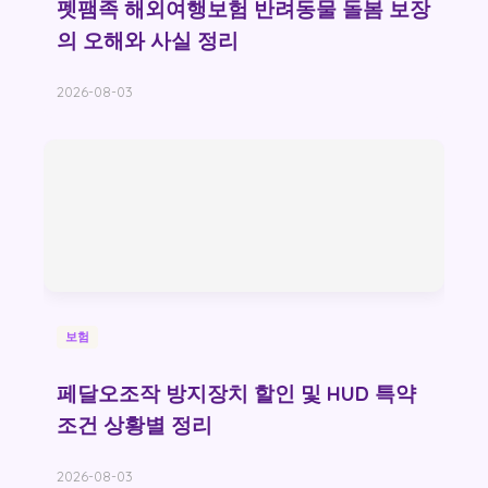
펫팸족 해외여행보험 반려동물 돌봄 보장
의 오해와 사실 정리
2026-08-03
보험
페달오조작 방지장치 할인 및 HUD 특약
조건 상황별 정리
2026-08-03