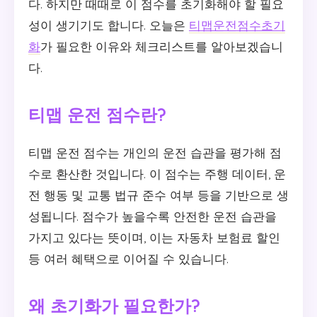
다. 하지만 때때로 이 점수를 초기화해야 할 필요
성이 생기기도 합니다. 오늘은
티맵운전점수초기
화
가 필요한 이유와 체크리스트를 알아보겠습니
다.
티맵 운전 점수란?
티맵 운전 점수는 개인의 운전 습관을 평가해 점
수로 환산한 것입니다. 이 점수는 주행 데이터, 운
전 행동 및 교통 법규 준수 여부 등을 기반으로 생
성됩니다. 점수가 높을수록 안전한 운전 습관을
가지고 있다는 뜻이며, 이는 자동차 보험료 할인
등 여러 혜택으로 이어질 수 있습니다.
왜 초기화가 필요한가?