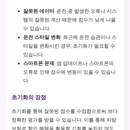
잘못된 데이터
: 운전 중 발생한 오류나 시스
템의 잘못된 계산 때문에 점수가 낮게 나올
수 있습니다.
운전 스타일 변화
: 최근에 운전 습관이나 스
타일을 변화시킨 경우, 초기화가 필요할 수
있습니다.
스마트폰 문제
: 앱 업데이트나 스마트폰의
오류로 인해 점수에 변동이 있을 수 있습니
다.
초기화의 장점
초기화를 통해 잘못된 점수를 수정함으로써 보다
정확한 평가를 받을 수 있습니다. 이를 통해 차량
보험료 할인 혜택을 활용할 기회를 놓치지 않도