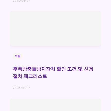
2026-08-07
보험
후측방충돌방지장치 할인 조건 및 신청
절차 체크리스트
2026-08-07