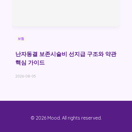
보험
난자동결 보존시술비 선지급 구조와 약관
핵심 가이드
2026-08-05
© 2026 Mood. All rights reserved.