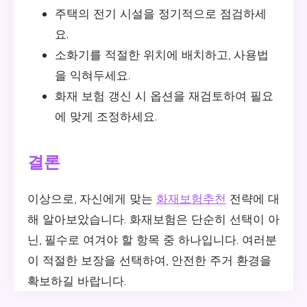
주택의 전기 시설을 정기적으로 점검하세
요.
소화기를 적절한 위치에 배치하고, 사용법
을 익혀두세요.
화재 보험 갱신 시 옵션을 재검토하여 필요
에 맞게 조정하세요.
결론
이상으로, 자신에게 맞는
화재보험추천
전략에 대
해 알아보았습니다. 화재보험은 단순히 선택이 아
닌, 필수로 여겨야 할 항목 중 하나입니다. 여러분
이 적절한 보장을 선택하여, 안전한 주거 환경을
확보하길 바랍니다.