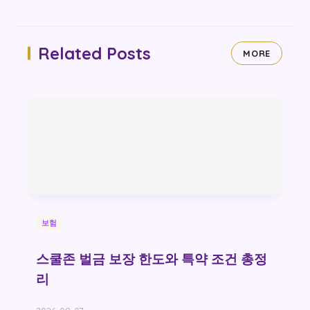
Related Posts
MORE
보험
스쿨존 벌금 보장 한도와 특약 조건 총정
리