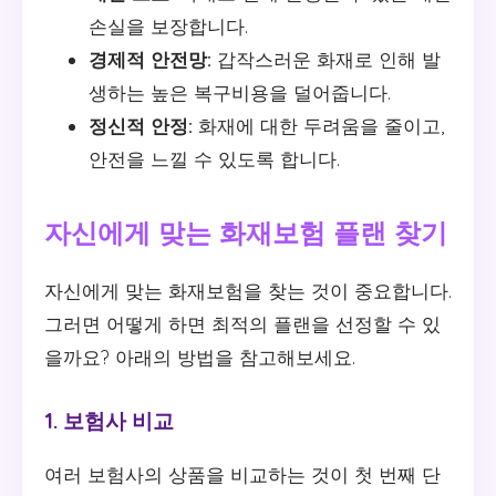
손실을 보장합니다.
경제적 안전망:
갑작스러운 화재로 인해 발
생하는 높은 복구비용을 덜어줍니다.
정신적 안정:
화재에 대한 두려움을 줄이고,
안전을 느낄 수 있도록 합니다.
자신에게 맞는 화재보험 플랜 찾기
자신에게 맞는 화재보험을 찾는 것이 중요합니다.
그러면 어떻게 하면 최적의 플랜을 선정할 수 있
을까요? 아래의 방법을 참고해보세요.
1. 보험사 비교
여러 보험사의 상품을 비교하는 것이 첫 번째 단