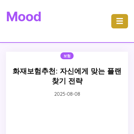
Mood
☰
보험
화재보험추천: 자신에게 맞는 플랜
찾기 전략
2025-08-08