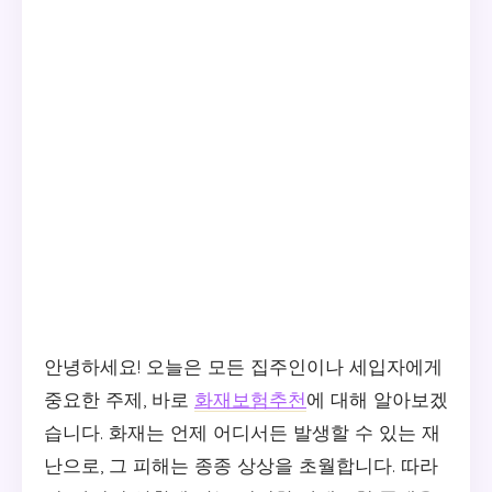
안녕하세요! 오늘은 모든 집주인이나 세입자에게
중요한 주제, 바로
화재보험추천
에 대해 알아보겠
습니다. 화재는 언제 어디서든 발생할 수 있는 재
난으로, 그 피해는 종종 상상을 초월합니다. 따라