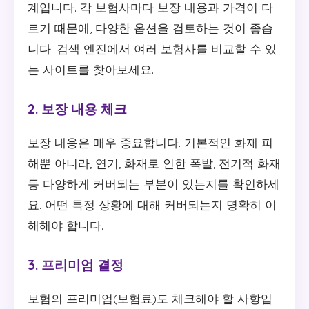
계입니다. 각 보험사마다 보장 내용과 가격이 다
르기 때문에, 다양한 옵션을 검토하는 것이 좋습
니다. 검색 엔진에서 여러 보험사를 비교할 수 있
는 사이트를 찾아보세요.
2. 보장 내용 체크
보장 내용은 매우 중요합니다. 기본적인 화재 피
해뿐 아니라, 연기, 화재로 인한 폭발, 전기적 화재
등 다양하게 커버되는 부분이 있는지를 확인하세
요. 어떤 특정 상황에 대해 커버되는지 명확히 이
해해야 합니다.
3. 프리미엄 결정
보험의 프리미엄(보험료)도 체크해야 할 사항입