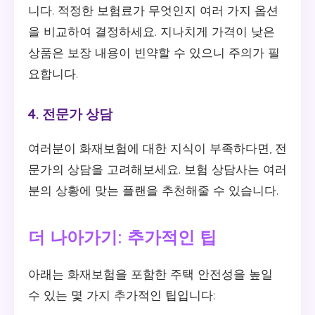
니다. 적정한 보험료가 무엇인지 여러 가지 옵션
을 비교하여 결정하세요. 지나치게 가격이 낮은
상품은 보장 내용이 빈약할 수 있으니 주의가 필
요합니다.
4. 전문가 상담
여러분이 화재보험에 대한 지식이 부족하다면, 전
문가의 상담을 고려해보세요. 보험 상담사는 여러
분의 상황에 맞는 플랜을 추천해줄 수 있습니다.
더 나아가기: 추가적인 팁
아래는 화재보험을 포함한 주택 안전성을 높일
수 있는 몇 가지 추가적인 팁입니다: