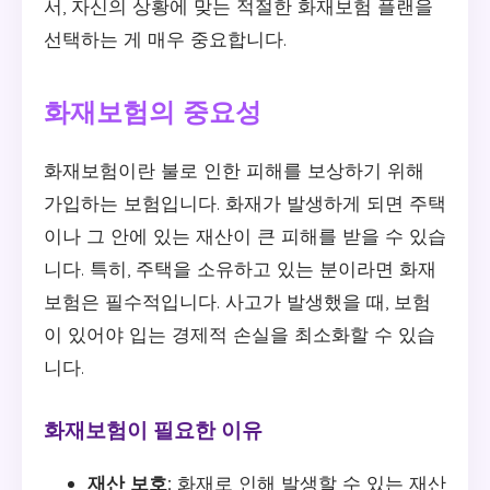
서, 자신의 상황에 맞는 적절한 화재보험 플랜을
선택하는 게 매우 중요합니다.
화재보험의 중요성
화재보험이란 불로 인한 피해를 보상하기 위해
가입하는 보험입니다. 화재가 발생하게 되면 주택
이나 그 안에 있는 재산이 큰 피해를 받을 수 있습
니다. 특히, 주택을 소유하고 있는 분이라면 화재
보험은 필수적입니다. 사고가 발생했을 때, 보험
이 있어야 입는 경제적 손실을 최소화할 수 있습
니다.
화재보험이 필요한 이유
재산 보호:
화재로 인해 발생할 수 있는 재산