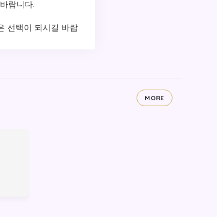
 바랍니다.
은 선택이 되시길 바랍
MORE