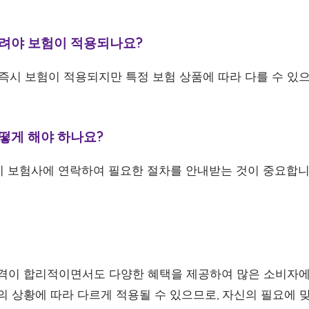
 걸려야 보험이 적용되나요?
입 즉시 보험이 적용되지만 특정 보험 상품에 따라 다를 수 있
어떻게 해야 하나요?
즉시 보험사에 연락하여 필요한 절차를 안내받는 것이 중요합니
 가격이 합리적이면서도 다양한 혜택을 제공하여 많은 소비자
의 상황에 따라 다르게 적용될 수 있으므로, 자신의 필요에 