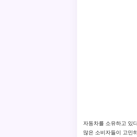
자동차를 소유하고 있
많은 소비자들이 고민하는