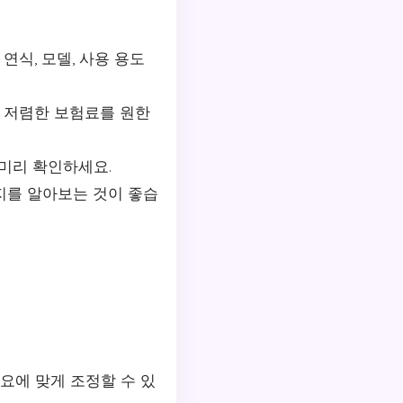
연식, 모델, 사용 용도
. 저렴한 보험료를 원한
 미리 확인하세요.
지를 알아보는 것이 좋습
필요에 맞게 조정할 수 있