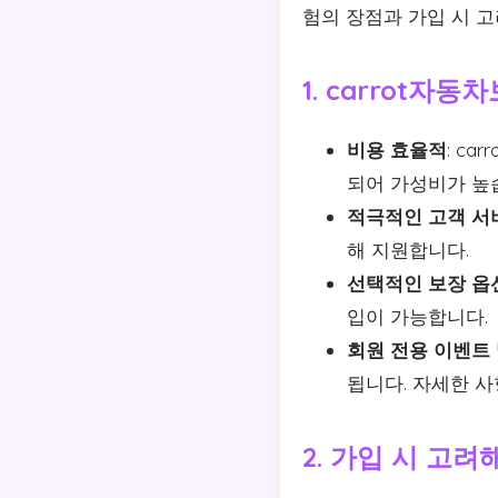
험의 장점과 가입 시 
1. carrot자
비용 효율적
: c
되어 가성비가 높
적극적인 고객 서
해 지원합니다.
선택적인 보장 옵
입이 가능합니다.
회원 전용 이벤트 
됩니다. 자세한 
2. 가입 시 고려