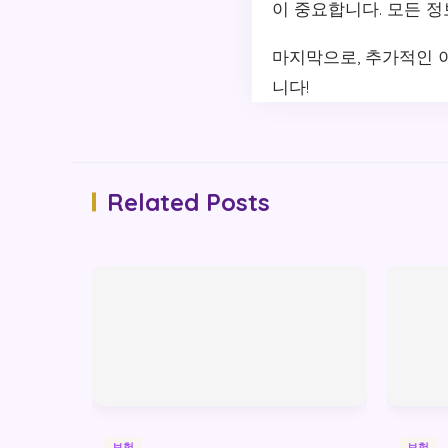
이 중요합니다. 모든 
마지막으로, 추가적인 
니다!
Related Posts
보험
보험