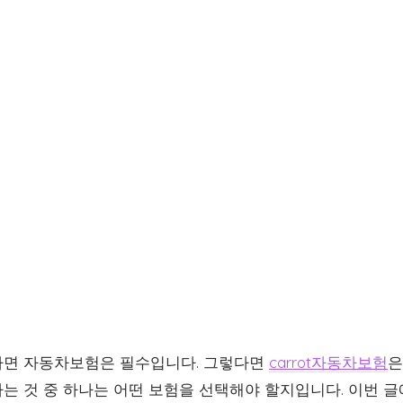
다면 자동차보험은 필수입니다. 그렇다면
carrot자동차보험
은
 것 중 하나는 어떤 보험을 선택해야 할지입니다. 이번 글에