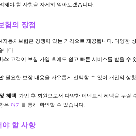
고려해야 할 사항을 자세히 알아보겠습니다.
동차보험의 장점
arrot자동차보험은 경쟁력 있는 가격으로 제공됩니다. 다양한
습니다.
비스
: 고객이 보험 가입 후에도 쉽고 빠른 서비스를 받을 수
션
: 필요한 보장 내용을 자유롭게 선택할 수 있어 개인의 상
및 혜택
: 가입 후 회원으로서 다양한 이벤트와 혜택을 누릴 
사항은
여기
를 통해 확인할 수 있습니다.
해야 할 사항