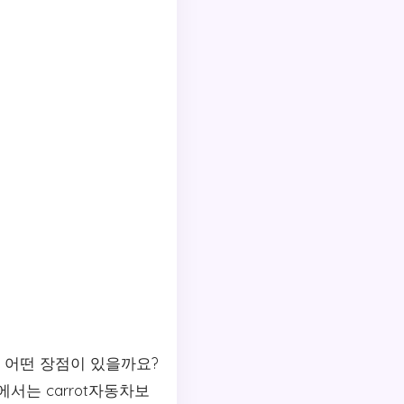
 어떤 장점이 있을까요?
서는 carrot자동차보