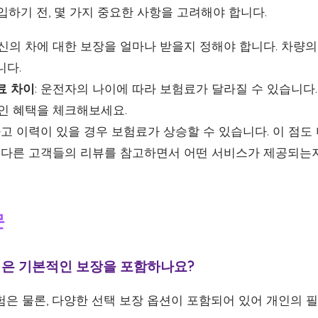
가입하기 전, 몇 가지 중요한 사항을 고려해야 합니다.
자신의 차에 대한 보장을 얼마나 받을지 정해야 합니다. 차량의 
니다.
료 차이
: 운전자의 나이에 따라 보험료가 달라질 수 있습니다
할인 혜택을 체크해보세요.
 사고 이력이 있을 경우 보험료가 상승할 수 있습니다. 이 점도
: 다른 고객들의 리뷰를 참고하면서 어떤 서비스가 제공되는
문
보험은 기본적인 보장을 포함하나요?
보험은 물론, 다양한 선택 보장 옵션이 포함되어 있어 개인의 