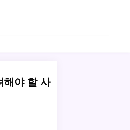
려해야 할 사