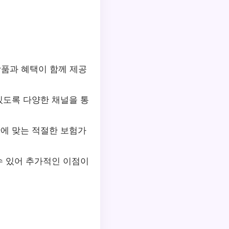
 상품과 혜택이 함께 제공
 있도록 다양한 채널을 통
황에 맞는 적절한 보험가
수 있어 추가적인 이점이