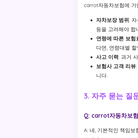
carrot자동차보험에 
자차보장 범위
: 
등을 고려해야 합
연령에 따른 보험
다면, 연령대별 
사고 이력
: 과거
보험사 고객 리뷰
니다.
3. 자주 묻는 질
Q: carrot자동차
A: 네, 기본적인 책임