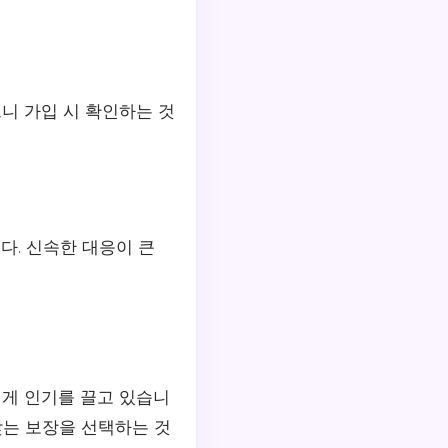
으니 가입 시 확인하는 것
다. 신속한 대응이 큰
에게 인기를 끌고 있습니
맞는 보장을 선택하는 것