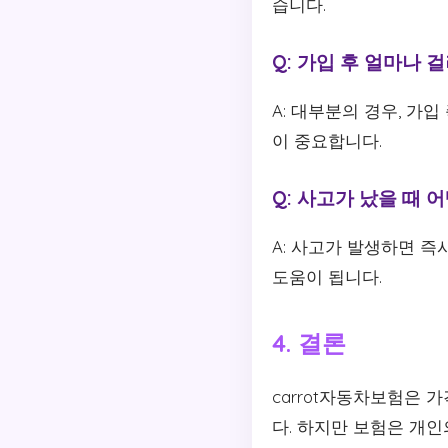
습니다.
Q: 가입 후 얼마나
A: 대부분의 경우, 가
이 중요합니다.
Q: 사고가 났을 때 
A: 사고가 발생하면 
도움이 됩니다.
4. 결론
carrot자동차보험은
다. 하지만 보험은 개인