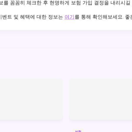
정보를 꼼꼼히 체크한 후 현명하게 보험 가입 결정을 내리시길
이벤트 및 혜택에 대한 정보는
여기
를 통해 확인해보세요. 좋
보험