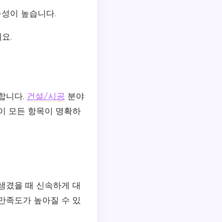
능성이 높습니다.
요.
합니다.
건설/시공
분야
이 모든 항목이 명확하
생겼을 때 신속하게 대
만족도가 높아질 수 있