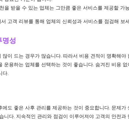
추천을 받을 수 있는 업체는 그만큼 좋은 서비스를 제공할 가
서 고객 리뷰를 통해 업체의 신뢰성과 서비스를 점검해 보세
 투명성
 많이 드는 경우가 많습니다. 따라서 비용 견적이 명확해야 
을 운용하는 업체를 선택하는 것이 좋습니다. 숨겨진 비용 없
니다.
후에도 좋은 사후 관리를 제공하는 것이 중요합니다. 문제가 
좋습니다. 지속적인 관리와 점검이 이루어져야 고객의 안전과 