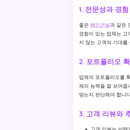
1. 전문성과 경험
좋은
해인건설
과 같은
경험이 있는 업체는 고
지 않는 고객의 기대를 
2. 포트폴리오 
업체의 포트폴리오를 확
체의 능력을 잘 보여줍
맞는지 판단해야 합니다
3. 고객 리뷰와 
고객 리뷰는 선택