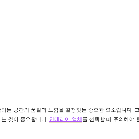
하는 공간의 품질과 느낌을 결정짓는 중요한 요소입니다. 
는 것이 중요합니다.
인테리어 업체
를 선택할 때 주의해야 