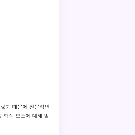
그렇기 때문에 전문적인
할 핵심 요소에 대해 알