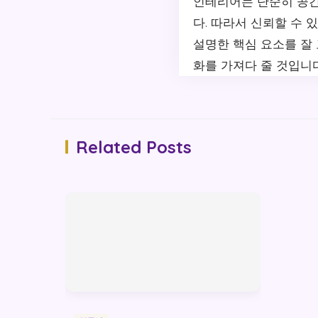
인테리어는 단순히 공간
다. 따라서 신뢰할 수 
설명한 핵심 요소를 잘
화를 가져다 줄 것입니다
Related Posts