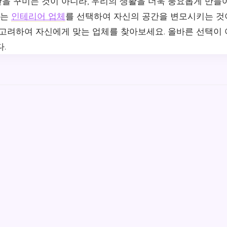
을 꾸미는 것이 아니라, 우리의 생활을 더욱 풍요롭게 만들
있는
인테리어 업체
를 선택하여 자신의 공간을 변모시키는 것
 고려하여 자신에게 맞는 업체를 찾아보세요. 올바른 선택이 
.