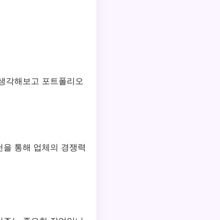
 생각해보고 포트폴리오
천을 통해 업체의 경쟁력