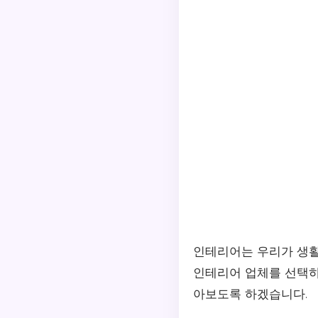
인테리어는 우리가 생활
인테리어 업체를 선택하
아보도록 하겠습니다.