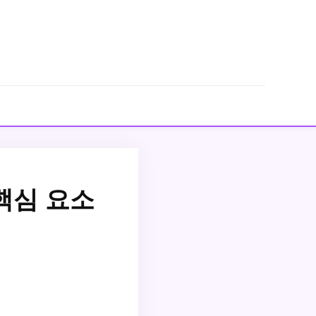
핵심 요소