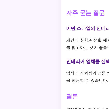
자주 묻는 질문
어떤 스타일의 인테
개인의 취향과 생활 패
를 참고하는 것이 좋습
인테리어 업체를 선택
업체의 신뢰성과 전문성
을 판단할 수 있습니다.
결론