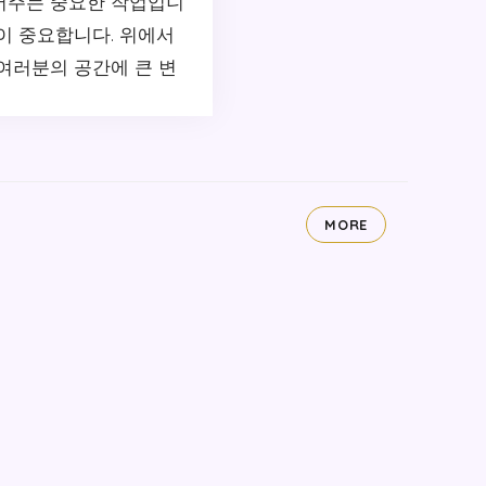
어주는 중요한 작업입니
이 중요합니다. 위에서
여러분의 공간에 큰 변
MORE