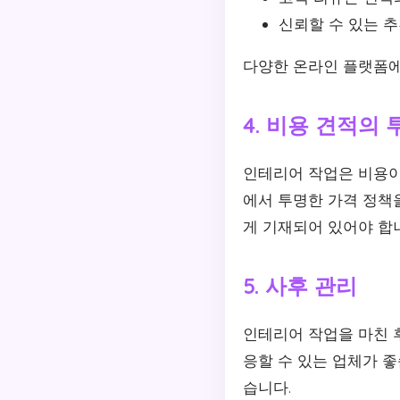
신뢰할 수 있는 
다양한 온라인 플랫폼에
4. 비용 견적의
인테리어 작업은 비용이
에서 투명한 가격 정책
게 기재되어 있어야 합
5. 사후 관리
인테리어 작업을 마친 
응할 수 있는 업체가 
습니다.