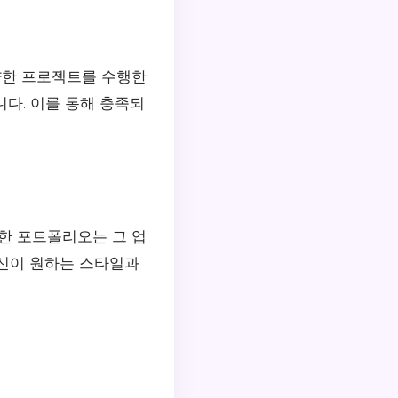
양한 프로젝트를 수행한
다. 이를 통해 충족되
한 포트폴리오는 그 업
자신이 원하는 스타일과