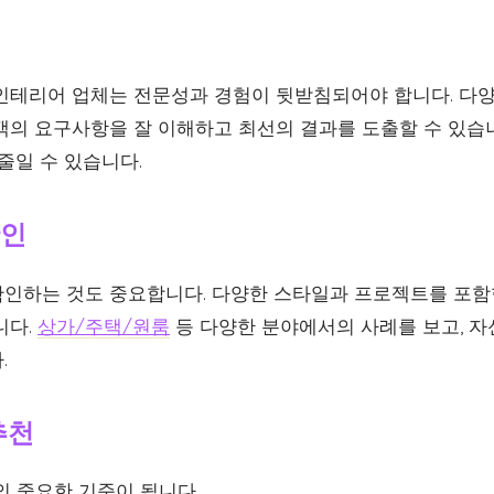
 인테리어 업체는 전문성과 경험이 뒷받침되어야 합니다. 다
객의 요구사항을 잘 이해하고 최선의 결과를 도출할 수 있습니
줄일 수 있습니다.
확인
인하는 것도 중요합니다. 다양한 스타일과 프로젝트를 포함
니다.
상가/주택/원룸
등 다양한 분야에서의 사례를 보고, 
.
추천
의 중요한 기준이 됩니다.