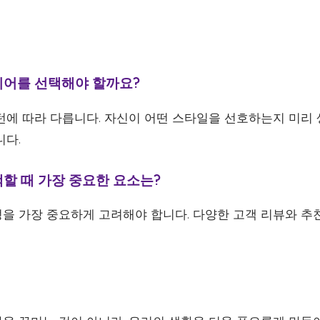
리어를 선택해야 할까요?
턴에 따라 다릅니다. 자신이 어떤 스타일을 선호하는지 미리
니다.
할 때 가장 중요한 요소는?
을 가장 중요하게 고려해야 합니다. 다양한 고객 리뷰와 추