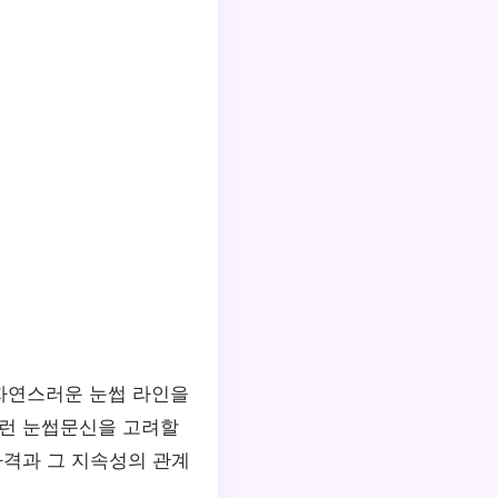
자연스러운 눈썹 라인을
이런 눈썹문신을 고려할
가격과 그 지속성의 관계