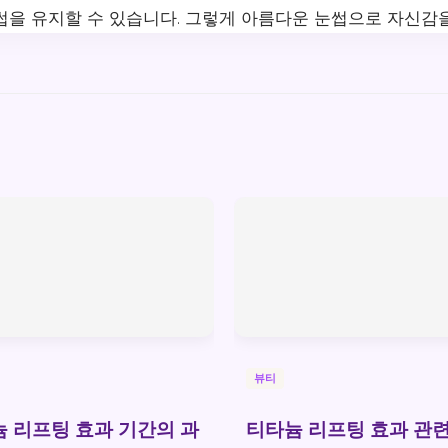
썹을 유지할 수 있습니다. 그렇게 아름다운 눈썹으로 자신감을
뷰티
 리프팅 효과 기간의 과
티타늄 리프팅 효과 관련