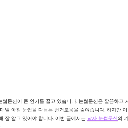
눈썹문신이 큰 인기를 끌고 있습니다. 눈썹문신은 깔끔하고 
, 매일 아침 눈썹을 다듬는 번거로움을 줄여줍니다. 하지만 
해 잘 알고 있어야 합니다. 이번 글에서는
남자 눈썹문신
의 
.