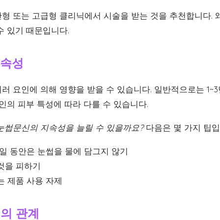
형 또는 고급형 클리닉에서 시술을 받는 것을 추천합니다. 
수 있기 때문입니다.
지속성
 요인에 의해 영향을 받을 수 있습니다. 일반적으로는 1~3
인의 피부 특성에 따라 다를 수 있습니다.
눈썹문신의 지속성을 늘릴 수 있을까요?
다음은 몇 가지 팁입
주일 동안은 눈썹을 물에 담그지 않기
것을 피하기
는 제품 사용 자제
성의 관계