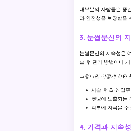
대부분의 사람들은 중간
과 안전성을 보장받을 
3. 눈썹문신의 
눈썹문신의 지속성은 여러
술 후 관리 방법이나 개
그렇다면 어떻게 하면 
시술 후 최소 일
햇빛에 노출되는 
피부에 자극을 주
4. 가격과 지속