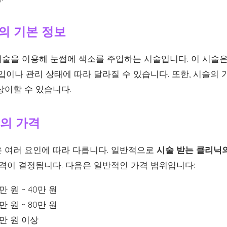
신의 기본 정보
술을 이용해 눈썹에 색소를 주입하는 시술입니다. 이 시술은 
입이나 관리 상태에 따라 달라질 수 있습니다. 또한, 시술의
상이할 수 있습니다.
신의 가격
 여러 요인에 따라 다릅니다. 일반적으로
시술 받는 클리닉의
격이 결정됩니다. 다음은 일반적인 가격 범위입니다:
 원 ~ 40만 원
 원 ~ 80만 원
0만 원 이상