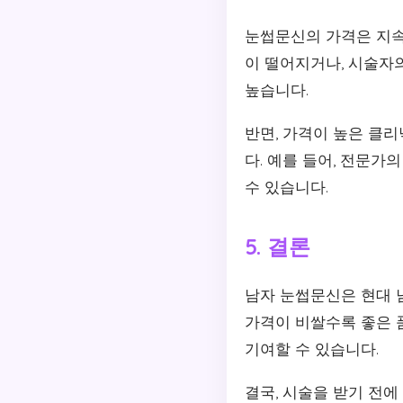
눈썹문신의 가격은 지속
이 떨어지거나, 시술자
높습니다.
반면, 가격이 높은 클
다. 예를 들어, 전문가
수 있습니다.
5. 결론
남자 눈썹문신은 현대 
가격이 비쌀수록 좋은 
기여할 수 있습니다.
결국, 시술을 받기 전에