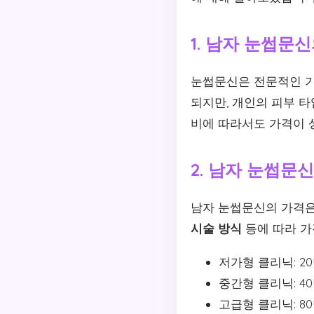
1. 남자 눈썹문
눈썹문신은 전문적인 기
되지만, 개인의 피부 타
비에 따라서도 가격이 
2. 남자 눈썹문
남자 눈썹문신의 가격은
시술 방식
등에 따라 가
저가형 클리닉: 20만
중간형 클리닉: 40만
고급형 클리닉: 8