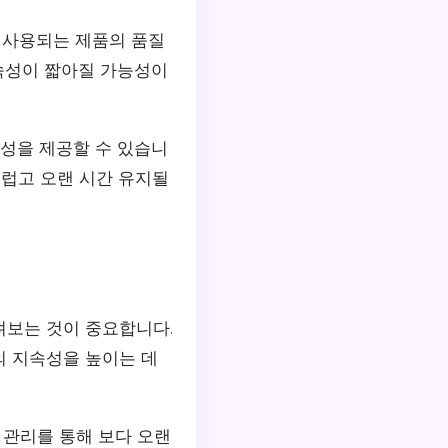
 사용되는 제품의 품질
속성이 짧아질 가능성이
속성을 제공할 수 있습니
스럽고 오랜 시간 유지될
져보는 것이 중요합니다.
의 지속성을 높이는 데
 관리를 통해 보다 오랜