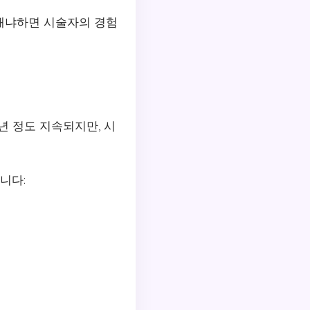
왜냐하면 시술자의 경험
년 정도 지속되지만, 시
니다: