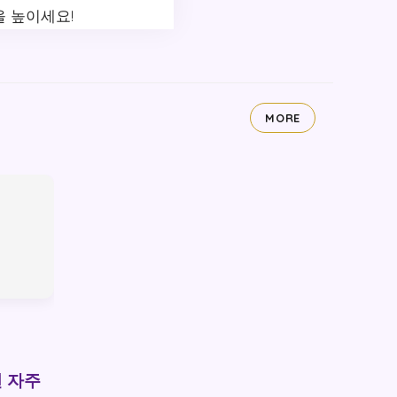
 높이세요!
MORE
 자주