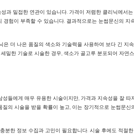
성과 밀접한 연관이 있습니다. 가격이 저렴한 클리닉에서는
의 경험이 부족할 수 있습니다. 결과적으로는 눈썹문신의 지
리닉은 더 나은 품질의 색소와 기술력을 사용하여 보다 긴 지
의 세밀한 기술로 시술한 경우, 색소가 골고루 분포되어 자연
남성들에게 매우 유용한 시술이지만, 가격과 지속성을 잘 따
품질의 시술을 받을 확률이 높고, 이는 장기적으로 눈썹문신
 충분한 정보 수집과 고민이 필요합니다. 시술 후에도 적절한