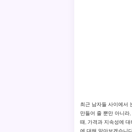
최근 남자들 사이에서 
만들어 줄 뿐만 아니라
때, 가격과 지속성에 대
에 대해 알아보겠습니다