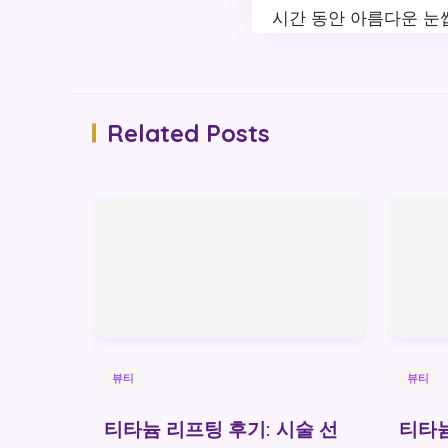
시간 동안 아름다운 눈
Related Posts
뷰티
뷰티
티타늄 리프팅 후기: 시술 선
티타늄