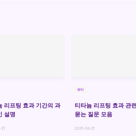
뷰티
 리프팅 효과 기간의 과
티타늄 리프팅 효과 관련
인 설명
묻는 질문 모음
-21
2025-06-21