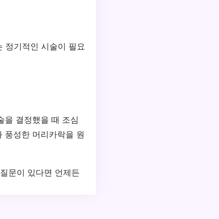
는 정기적인 시술이 필요
술을 결정했을 때 조심
와 풍성한 머리카락을 원
 질문이 있다면 언제든