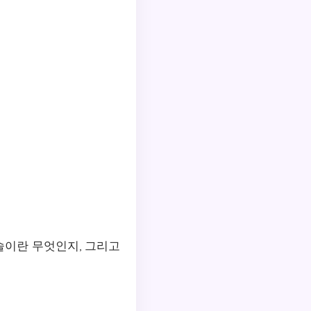
술이란 무엇인지, 그리고