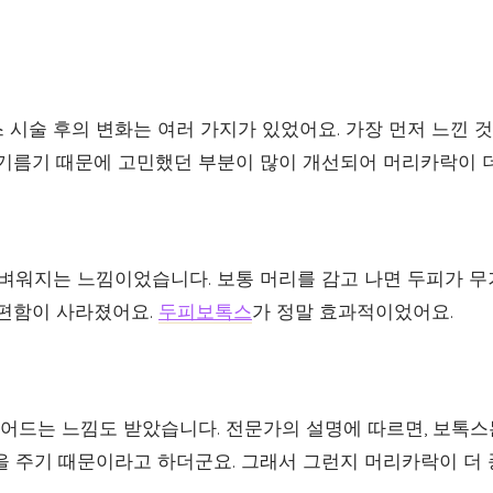
 시술 후의 변화는 여러 가지가 있었어요. 가장 먼저 느낀 
 기름기 때문에 고민했던 부분이 많이 개선되어 머리카락이 
가벼워지는 느낌이었습니다. 보통 머리를 감고 나면 두피가 
불편함이 사라졌어요.
두피보톡스
가 정말 효과적이었어요.
 줄어드는 느낌도 받았습니다. 전문가의 설명에 따르면, 보톡
을 주기 때문이라고 하더군요. 그래서 그런지 머리카락이 더