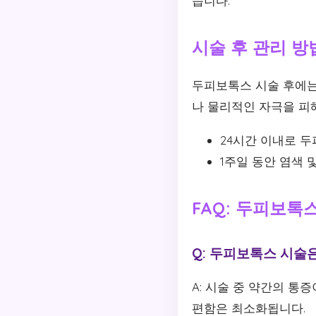
습니다.
시술 후 관리 방
두피보톡스 시술 후에는 
나 물리적인 자극을 피해
24시간 이내로 
1주일 동안 염색 
FAQ: 두피보톡
Q: 두피보톡스 시술
A: 시술 중 약간의 통
편함은 최소화됩니다.