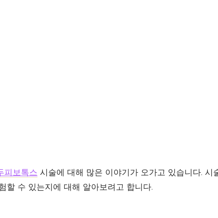
두피보톡스
시술에 대해 많은 이야기가 오가고 있습니다. 시
경험할 수 있는지에 대해 알아보려고 합니다.