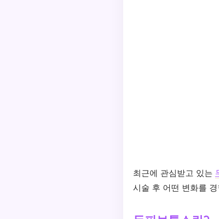
최근에 관심받고 있는
시술 후 어떤 변화를 