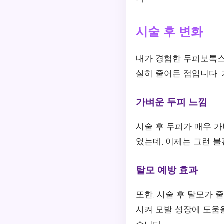
시술 후 변화
내가 경험한 두피보톡스
실히 줄어든 점입니다.
가벼운 두피 느낌
시술 후 두피가 매우 
었는데, 이제는 그런 
탈모 예방 효과
또한, 시술 후 탈모가
시켜 모발 성장에 도움