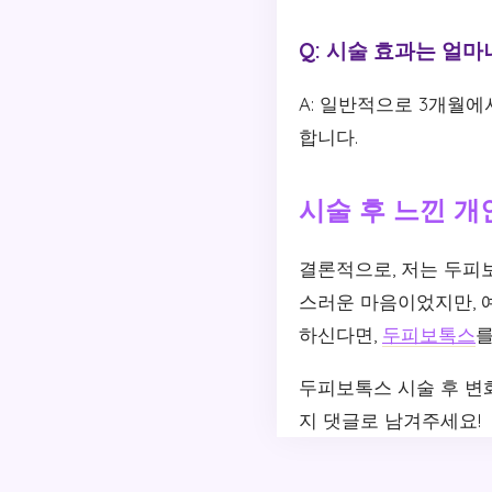
Q: 시술 효과는 얼
A: 일반적으로 3개월에
합니다.
시술 후 느낀 개
결론적으로, 저는 두피
스러운 마음이었지만, 
하신다면,
두피보톡스
를
두피보톡스 시술 후 변
지 댓글로 남겨주세요!