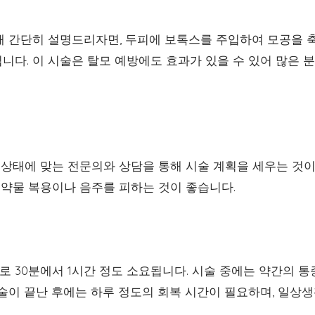
해 간단히 설명드리자면, 두피에 보톡스를 주입하여 모공을 
니다. 이 시술은 탈모 예방에도 효과가 있을 수 있어 많은 
 상태에 맞는 전문의와 상담을 통해 시술 계획을 세우는 것이
 약물 복용이나 음주를 피하는 것이 좋습니다.
 30분에서 1시간 정도 소요됩니다. 시술 중에는 약간의 통
시술이 끝난 후에는 하루 정도의 회복 시간이 필요하며, 일상