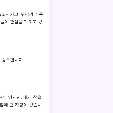
축소시키고, 두피의 기름
분들이 관심을 가지고 있
 중요합니다.
증이 있지만, 대개 참을
생활에 큰 지장이 없습니