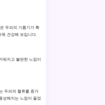
것은 두피의 기름기가 확
더욱 건강해 보입니다.
무거워지고 불편한 느낌이
스는 두피의 혈류를 증가
 풍성해지는 느낌이 들었