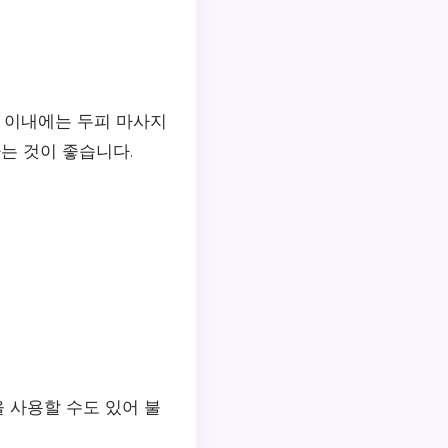
간 이내에는 두피 마사지
는 것이 좋습니다.
을 사용할 수도 있어 불