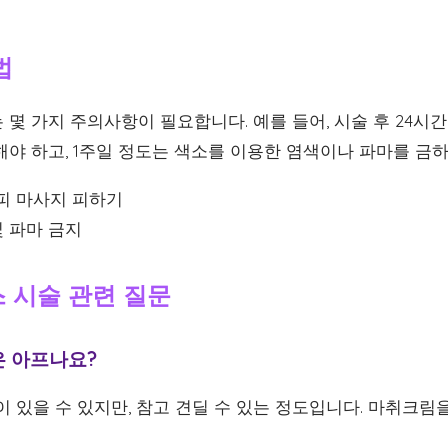
법
몇 가지 주의사항이 필요합니다. 예를 들어, 시술 후 24시
야 하고, 1주일 정도는 색소를 이용한 염색이나 파마를 금하
두피 마사지 피하기
및 파마 금지
스 시술 관련 질문
은 아프나요?
증이 있을 수 있지만, 참고 견딜 수 있는 정도입니다. 마취크림