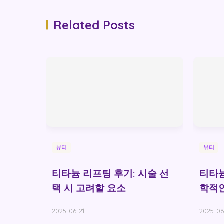
Related Posts
뷰티
뷰티
티타늄 리프팅 후기: 시술 선
티타늄
택 시 고려할 요소
학적
2025-06-21
2025-06