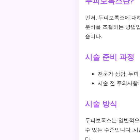
두피보톡스란?
먼저, 두피보톡스에 대
분비를 조절하는 방법입
습니다.
시술 준비 과정
전문가 상담: 두피
시술 전 주의사항:
시술 방식
두피보톡스는 일반적으로
수 있는 수준입니다. 
다.