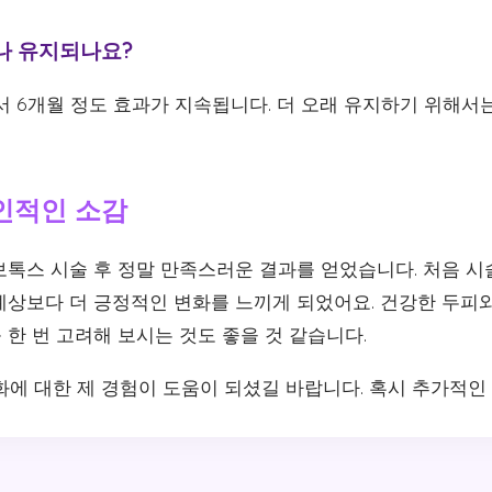
마나 유지되나요?
서 6개월 정도 효과가 지속됩니다. 더 오래 유지하기 위해서
인적인 소감
보톡스 시술 후 정말 만족스러운 결과를 얻었습니다. 처음 시
예상보다 더 긍정적인 변화를 느끼게 되었어요. 건강한 두피
 한 번 고려해 보시는 것도 좋을 것 같습니다.
화에 대한 제 경험이 도움이 되셨길 바랍니다. 혹시 추가적인