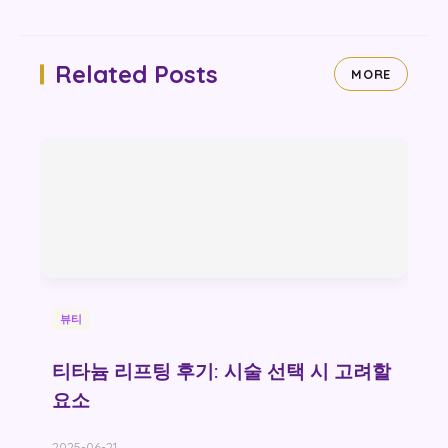
Related Posts
MORE
뷰티
티타늄 리프팅 후기: 시술 선택 시 고려할
요소
2025-06-21