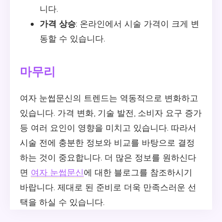
니다.
가격 상승
: 온라인에서 시술 가격이 크게 변
동할 수 있습니다.
마무리
여자 눈썹문신의 트렌드는 역동적으로 변화하고
있습니다. 가격 변화, 기술 발전, 소비자 요구 증가
등 여러 요인이 영향을 미치고 있습니다. 따라서
시술 전에 충분한 정보와 비교를 바탕으로 결정
하는 것이 중요합니다. 더 많은 정보를 원하신다
면
여자 눈썹문신
에 대한 블로그를 참조하시기
바랍니다. 제대로 된 준비로 더욱 만족스러운 선
택을 하실 수 있습니다.