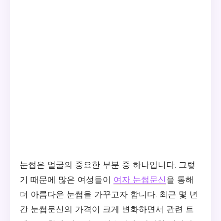
눈썹은 얼굴의 중요한 부분 중 하나입니다. 그렇
기 때문에 많은 여성들이
여자 눈썹문신
을 통해
더 아름다운 눈썹을 가꾸고자 합니다. 최근 몇 년
간 눈썹문신의 가격이 크게 변화하면서 관련 트