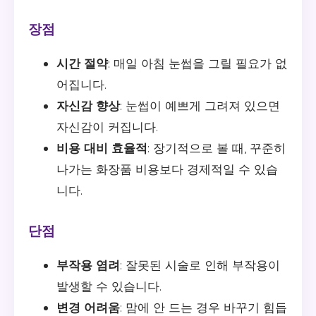
장점
시간 절약
: 매일 아침 눈썹을 그릴 필요가 없
어집니다.
자신감 향상
: 눈썹이 예쁘게 그려져 있으면
자신감이 커집니다.
비용 대비 효율적
: 장기적으로 볼 때, 꾸준히
나가는 화장품 비용보다 경제적일 수 있습
니다.
단점
부작용 염려
: 잘못된 시술로 인해 부작용이
발생할 수 있습니다.
변경 어려움
: 맘에 안 드는 경우 바꾸기 힘듭