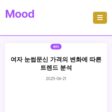
Mood
☰
뷰티
여자 눈썹문신 가격의 변화에 따른
트렌드 분석
2025-06-21