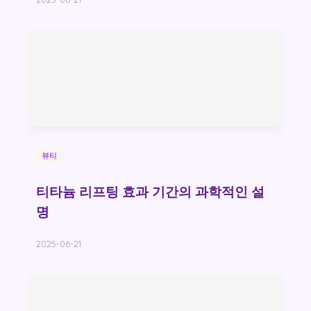
뷰티
티타늄 리프팅 효과 기간의 과학적인 설
명
2025-06-21