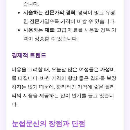
습니다.
시술하는 전문가의 경력
: 경력이 많고 유명
한 전문가일수록 가격이 비쌀 수 있습니다.
사용하는 재료
: 고급 재료를 사용할 경우 가
격이 상승할 수 있습니다.
경제적 트렌드
비용을 고려할 때, 오늘날 많은 여성들은
가성비
를 따집니다. 비싼 가격이 항상 좋은 결과를 보장
하지는 않기 때문에, 합리적인 가격에 좋은 퀄리
티의 시술을 제공하는 샵이 인기를 끌고 있습니
다.
눈썹문신의 장점과 단점