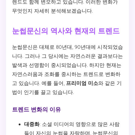
렌드도 함께 변모하고 있습니다. 이러한 변화가
무엇인지 자세히 분석해보겠습니다.
눈썹문신의 역사와 현재의 트렌드
눈썹문신은 대체로 80년대, 90년대에 시작되었습
니다. 그러나 그 당시에는 자연스러운 결과보다는
발색과 선명함이 중시되었습니다. 하지만 현재는
자연스러움과 조화를 중시하는 트렌드로 변화하
고 있습니다. 예를 들어,
프리미엄 미소
와 같은 기
법이 인기를 끌고 있습니다.
트렌드 변화의 이유
대중화
: 소셜 미디어의 영향으로 많은 사람
들이 자신의 눈썹을 자랑하며, 눈썹문신의