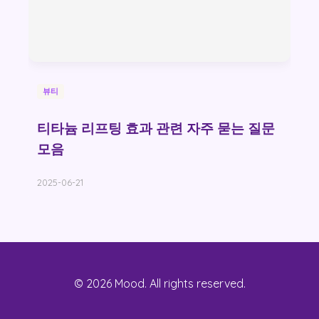
뷰티
티타늄 리프팅 효과 관련 자주 묻는 질문
모음
2025-06-21
© 2026 Mood. All rights reserved.