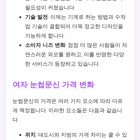
필요성이 커졌습니다.
기술 발전
: 이제는 기계로 하는 방법과 수작
업 기술이 결합되어 더욱 정교한 디자인을
가능하게 합니다.
소비자 니즈 변화
: 점점 더 많은 사람들이 자
연스러운 외모를 원하고, 이를 반영한 다양
한 서비스가 등장하고 있습니다.
여자 눈썹문신 가격 변화
눈썹문신의 가격은 여러 가지 요소에 따라 다르
게 책정됩니다. 이러한 요소들은 다음과 같습니
다.
위치
: 대도시와 지방의 가격 차이는 클 수 있