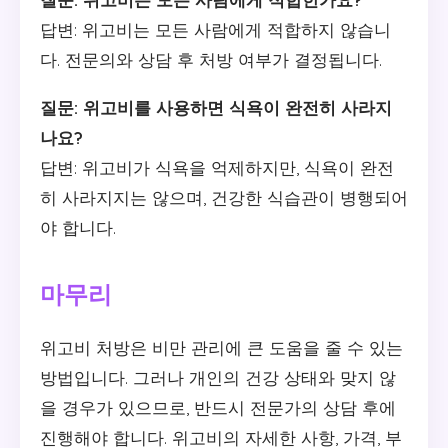
답변: 위고비는 모든 사람에게 적합하지 않습니
다. 전문의와 상담 후 처방 여부가 결정됩니다.
질문: 위고비를 사용하면 식욕이 완전히 사라지
나요?
답변: 위고비가 식욕을 억제하지만, 식욕이 완전
히 사라지지는 않으며, 건강한 식습관이 병행되어
야 합니다.
마무리
위고비 처방은 비만 관리에 큰 도움을 줄 수 있는
방법입니다. 그러나 개인의 건강 상태와 맞지 않
을 경우가 있으므로, 반드시 전문가의 상담 후에
진행해야 합니다. 위고비의 자세한 사항, 가격, 부