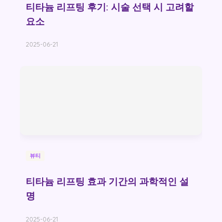
티타늄 리프팅 후기: 시술 선택 시 고려할
요소
2025-06-21
뷰티
티타늄 리프팅 효과 기간의 과학적인 설
명
2025-06-21