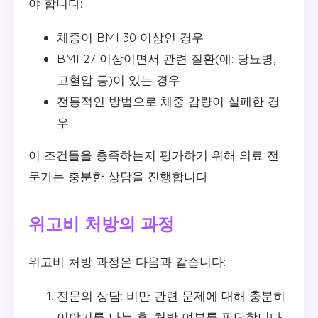
야 합니다:
체중이 BMI 30 이상인 경우
BMI 27 이상이면서 관련 질환(예: 당뇨병,
고혈압 등)이 있는 경우
전통적인 방법으로 체중 감량이 실패한 경
우
이 조건들을 충족하는지 평가하기 위해 의료 전
문가는 충분한 상담을 진행합니다.
위고비 처방의 과정
위고비 처방 과정은 다음과 같습니다:
전문의 상담: 비만 관련 문제에 대해 충분히
이야기를 나눈 후, 처방 여부를 판단합니다.