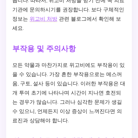
릅니다. 따라서, 위고비 처방을 받기 전에 꼭 의료
기관에 문의하시기를 권장합니다. 보다 구체적인
정보는
위고비 처방
관련 블로그에서 확인해 보
세요.
부작용 및 주의사항
모든 약물과 마찬가지로 위고비에도 부작용이 있
을 수 있습니다. 가장 흔한 부작용으로는 메스꺼
움, 구토, 설사 등이 있습니다. 이러한 부작용은 대
개 투여 초기에 나타나며 시간이 지나면 호전되
는 경우가 많습니다. 그러나 심각한 문제가 생길
수 있으니, 언제든지 이상 증상이 느껴진다면 의
료진과 상담해야 합니다.