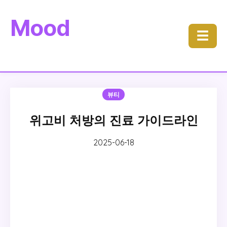
Mood
☰
뷰티
위고비 처방의 진료 가이드라인
2025-06-18