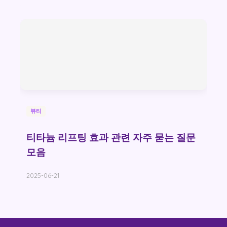
뷰티
티타늄 리프팅 효과 관련 자주 묻는 질문
모음
2025-06-21