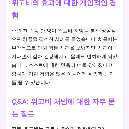
위고비의 효과에 대한 개인적인 경
험
주변 친구 중 한 명이 위고비 처방을 통해 성공적
으로 체중을 감소한 사례를 들었습니다. 처음에는
부작용으로 인해 힘든 시간을 보냈지만, 시간이
지나면서 점차 건강해지고, 몸매도 변화하게 되었
습니다. 스스로에 대한 믿음이 더욱 강해졌다고
합니다. 이런 경험은 많은 이들에게 희망과 동기
를 줄 수 있습니다.
Q&A: 위고비 처방에 대한 자주 묻
는 질문
질문: 위고비는 모든 사람에게 적합한가요?