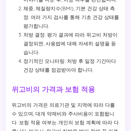
체중, 체질량지수(BMI), 기본 건강 상태 측
정: 여러 가지 검사를 통해 기초 건강 상태를
평가합니다.
처방 결정: 평가 결과에 따라 위고비 처방이
결정되면, 사용법에 대해 자세히 설명을 듣
습니다.
정기적인 모니터링: 처방 후 일정 기간마다
건강 상태를 점검받아야 합니다.
위고비의 가격과 보험 적용
위고비의 가격은 의료기관 및 지역에 따라 다를
수 있으며, 대개 약제비와 주사비용이 포함됩니
다. 보험 적용 여부는 개인의 보험 계획에 따라 다