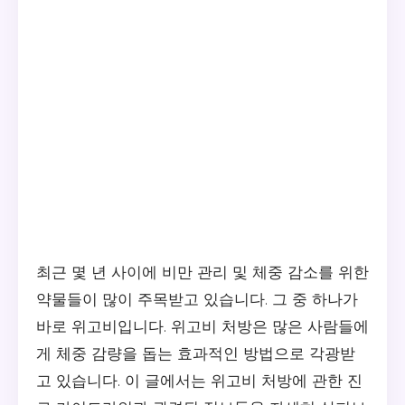
최근 몇 년 사이에 비만 관리 및 체중 감소를 위한
약물들이 많이 주목받고 있습니다. 그 중 하나가
바로 위고비입니다. 위고비 처방은 많은 사람들에
게 체중 감량을 돕는 효과적인 방법으로 각광받
고 있습니다. 이 글에서는 위고비 처방에 관한 진