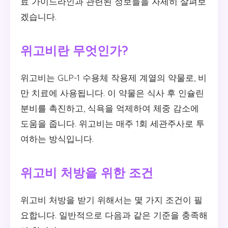
료 가이드라인과 관련된 정보들을 자세히 살펴보
겠습니다.
위고비란 무엇인가?
위고비는 GLP-1 수용체 작용제 계열의 약물로, 비
만 치료에 사용됩니다. 이 약물은 식사 후 인슐린
분비를 촉진하고, 식욕을 억제하여 체중 감소에
도움을 줍니다. 위고비는 매주 1회 세관주사로 투
여하는 방식입니다.
위고비 처방을 위한 조건
위고비 처방을 받기 위해서는 몇 가지 조건이 필
요합니다. 일반적으로 다음과 같은 기준을 충족해