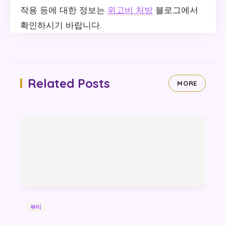
작용 등에 대한 정보는
위고비 처방
블로그에서
확인하시기 바랍니다.
Related Posts
MORE
뷰티