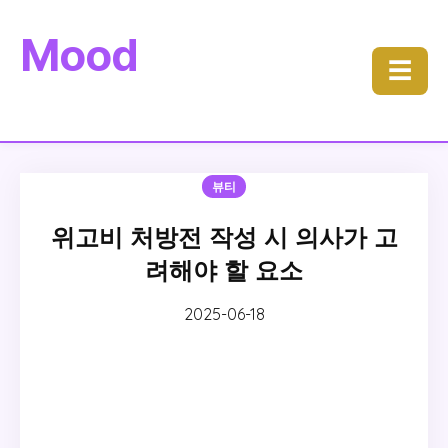
Mood
☰
뷰티
위고비 처방전 작성 시 의사가 고
려해야 할 요소
2025-06-18