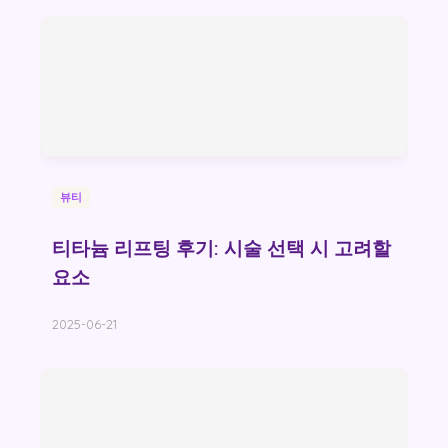
뷰티
티타늄 리프팅 후기: 시술 선택 시 고려할
요소
2025-06-21