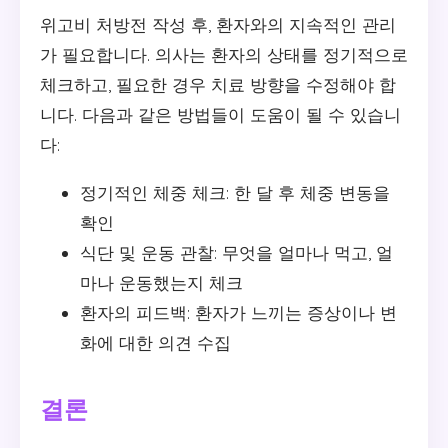
위고비 처방전 작성 후, 환자와의 지속적인 관리
가 필요합니다. 의사는 환자의 상태를 정기적으로
체크하고, 필요한 경우 치료 방향을 수정해야 합
니다. 다음과 같은 방법들이 도움이 될 수 있습니
다:
정기적인 체중 체크: 한 달 후 체중 변동을
확인
식단 및 운동 관찰: 무엇을 얼마나 먹고, 얼
마나 운동했는지 체크
환자의 피드백: 환자가 느끼는 증상이나 변
화에 대한 의견 수집
결론