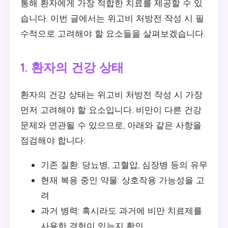
통해 환자에게 가장 적합한 치료를 제공할 수 있
습니다. 이번 글에서는 위고비 처방전 작성 시 필
수적으로 고려해야 할 요소들을 살펴보겠습니다.
1. 환자의 건강 상태
환자의 건강 상태는 위고비 처방전 작성 시 가장
먼저 고려해야 할 요소입니다. 비만이 다른 건강
문제와 연관될 수 있으므로, 아래와 같은 사항을
점검해야 합니다:
기존 질환: 당뇨병, 고혈압, 심장병 등의 유무
현재 복용 중인 약물: 상호작용 가능성을 고
려
과거 병력: 혹시라도 과거에 비만 치료제를
사용한 경험이 있는지 확인