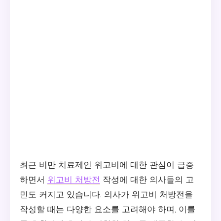
최근 비만 치료제인 위고비에 대한 관심이 급증
하면서
위고비 처방전
작성에 대한 의사들의 고
민도 커지고 있습니다. 의사가 위고비 처방전을
작성할 때는 다양한 요소를 고려해야 하며, 이를