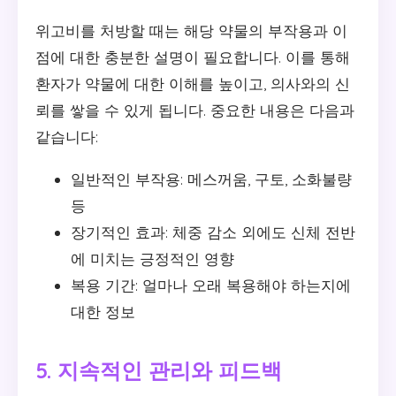
위고비를 처방할 때는 해당 약물의 부작용과 이
점에 대한 충분한 설명이 필요합니다. 이를 통해
환자가 약물에 대한 이해를 높이고, 의사와의 신
뢰를 쌓을 수 있게 됩니다. 중요한 내용은 다음과
같습니다:
일반적인 부작용: 메스꺼움, 구토, 소화불량
등
장기적인 효과: 체중 감소 외에도 신체 전반
에 미치는 긍정적인 영향
복용 기간: 얼마나 오래 복용해야 하는지에
대한 정보
5. 지속적인 관리와 피드백