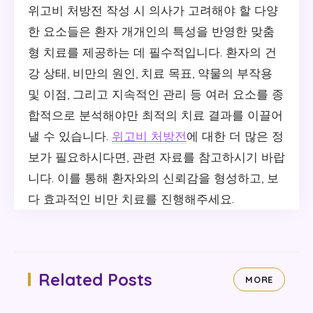
위고비 처방전 작성 시 의사가 고려해야 할 다양
한 요소들은 환자 개개인의 특성을 반영한 맞춤
형 치료를 제공하는 데 필수적입니다. 환자의 건
강 상태, 비만의 원인, 치료 목표, 약물의 부작용
및 이점, 그리고 지속적인 관리 등 여러 요소를 종
합적으로 분석해야만 최적의 치료 결과를 이끌어
낼 수 있습니다.
위고비 처방전
에 대한 더 많은 정
보가 필요하시다면, 관련 자료를 참고하시기 바랍
니다. 이를 통해 환자와의 신뢰감을 형성하고, 보
다 효과적인 비만 치료를 진행해주세요.
Related Posts
MORE