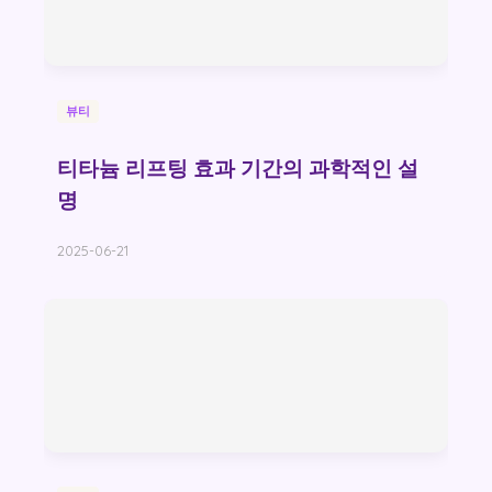
뷰티
티타늄 리프팅 효과 기간의 과학적인 설
명
2025-06-21