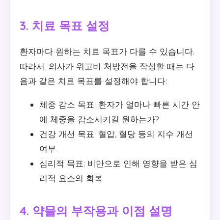
3. 치료 목표 설정
환자마다 원하는 치료 목표가 다를 수 있습니다.
따라서, 의사가 위고비 처방전을 작성할 때는 다
음과 같은 치료 목표를 설정해야 합니다:
체중 감소 목표: 환자가 얼마나 빠른 시간 안
에 체중을 감소시키길 원하는가?
건강 개선 목표: 혈압, 혈당 등의 지수 개선
여부
심리적 목표: 비만으로 인해 영향을 받은 심
리적 요소의 회복
4. 약물의 부작용과 이점 설명