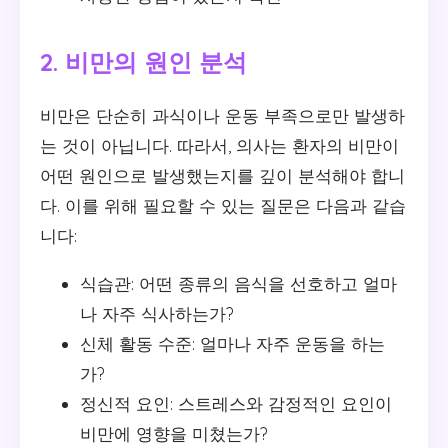
2. 비만의 원인 분석
비만은 단순히 과식이나 운동 부족으로만 발생하
는 것이 아닙니다. 따라서, 의사는 환자의 비만이
어떤 원인으로 발생했는지를 깊이 분석해야 합니
다. 이를 위해 필요할 수 있는 질문은 다음과 같습
니다:
식습관: 어떤 종류의 음식을 선호하고 얼마
나 자주 식사하는가?
신체 활동 수준: 얼마나 자주 운동을 하는
가?
정신적 요인: 스트레스와 감정적인 요인이
비만에 영향을 미쳤는가?