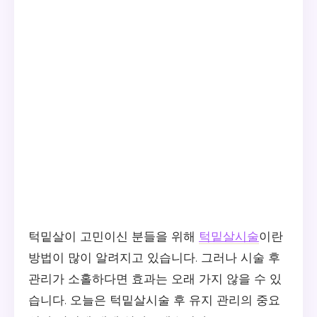
턱밑살이 고민이신 분들을 위해
턱밑살시술
이란
방법이 많이 알려지고 있습니다. 그러나 시술 후
관리가 소홀하다면 효과는 오래 가지 않을 수 있
습니다. 오늘은 턱밑살시술 후 유지 관리의 중요