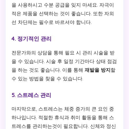
을 사용하시고 수분 공급을 잊지 마세요. 자극이
적은 제품을 선택하는 것이 좋습니다. 또한 자외
선 차단제는 필수로 바르셔야 합니다.
4. 정기적인 관리
전문가와의 상담을 통해 필요 시 관리 시술을 받
을 수 있습니다. 시술 후 일정 기간마다 상태 점검
을 하는 것도 좋습니다. 이를 통해
재발을 방지
할
수 있는 방법을 찾을 수 있습니다.
5. 스트레스 관리
마지막으로, 스트레스는 체중 증가의 큰 요인 중
하나입니다. 적절한 휴식과 취미 활동을 통해 스
트레스를 관리하는것이 필요합니다. 신체와 정신