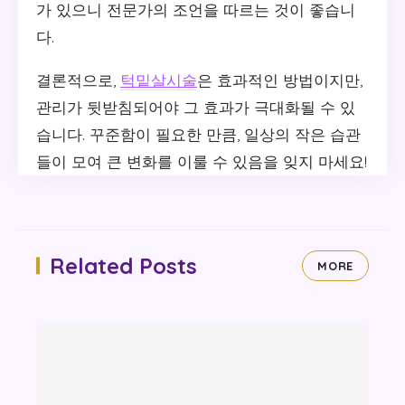
가 있으니 전문가의 조언을 따르는 것이 좋습니
다.
결론적으로,
턱밑살시술
은 효과적인 방법이지만,
관리가 뒷받침되어야 그 효과가 극대화될 수 있
습니다. 꾸준함이 필요한 만큼, 일상의 작은 습관
들이 모여 큰 변화를 이룰 수 있음을 잊지 마세요!
Related Posts
MORE