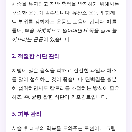
체중을 유지하고 지방 축적을 방지하기 위해서는
꾸준한 운동이 필수입니다. 유산소 운동과 함께
턱 부위를 강화하는 운동도 도움이 됩니다. 예를
들어,
턱을 아랫턱으로 밀어내면서 목을 길게 늘
어뜨리는 운동
이 있습니다.
2. 적절한 식단 관리
지방이 많은 음식을 피하고, 신선한 과일과 채소
를 많이 섭취하는 것이 좋습니다. 단백질을 충분
히 섭취하면서도 칼로리를 조절하는 방식이 필요
하죠. 즉,
균형 잡힌 식단
이 키포인트입니다.
3. 피부 관리
시술 후 피부의 회복을 도와주는 로션이나 크림