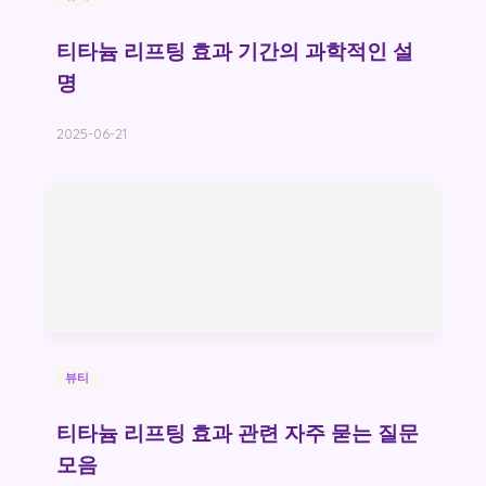
티타늄 리프팅 효과 기간의 과학적인 설
명
2025-06-21
뷰티
티타늄 리프팅 효과 관련 자주 묻는 질문
모음