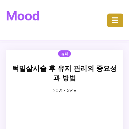
Mood
☰
뷰티
턱밑살시술 후 유지 관리의 중요성
과 방법
2025-06-18