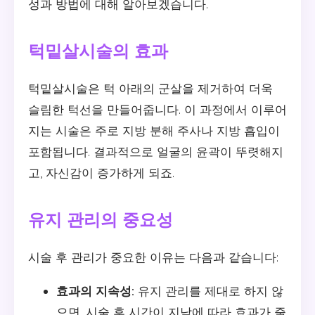
성과 방법에 대해 알아보겠습니다.
턱밑살시술의 효과
턱밑살시술은 턱 아래의 군살을 제거하여 더욱
슬림한 턱선을 만들어줍니다. 이 과정에서 이루어
지는 시술은 주로 지방 분해 주사나 지방 흡입이
포함됩니다. 결과적으로 얼굴의 윤곽이 뚜렷해지
고, 자신감이 증가하게 되죠.
유지 관리의 중요성
시술 후 관리가 중요한 이유는 다음과 같습니다:
효과의 지속성:
유지 관리를 제대로 하지 않
으면, 시술 후 시간이 지남에 따라 효과가 줄