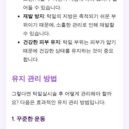
어들 수 있습니다.
재발 방지:
턱밑의 지방은 축적되기 쉬운 부
위이기 때문에, 소홀한 관리로 인해 재발할
수 있습니다.
건강한 피부 유지:
턱밑 부위는 피부가 얇기
때문에 건강한 상태를 유지하는 것이 중요
합니다.
유지 관리 방법
그렇다면 턱밑살시술 후 어떻게 관리해야 할까
요? 다음은 효과적인 유지 관리 방법입니다:
1. 꾸준한 운동