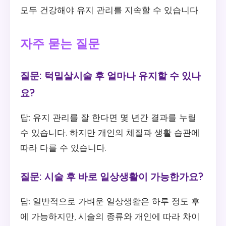
모두 건강해야 유지 관리를 지속할 수 있습니다.
자주 묻는 질문
질문: 턱밑살시술 후 얼마나 유지할 수 있나
요?
답: 유지 관리를 잘 한다면 몇 년간 결과를 누릴
수 있습니다. 하지만 개인의 체질과 생활 습관에
따라 다를 수 있습니다.
질문: 시술 후 바로 일상생활이 가능한가요?
답: 일반적으로 가벼운 일상생활은 하루 정도 후
에 가능하지만, 시술의 종류와 개인에 따라 차이