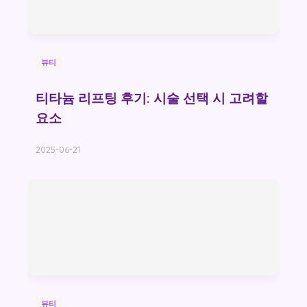
뷰티
티타늄 리프팅 후기: 시술 선택 시 고려할
요소
2025-06-21
뷰티