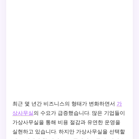
최근 몇 년간 비즈니스의 형태가 변화하면서
가
상사무실
의 수요가 급증했습니다. 많은 기업들이
가상사무실을 통해 비용 절감과 유연한 운영을
실현하고 있습니다. 하지만 가상사무실을 선택할