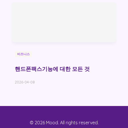
비즈니스
핸드폰팩스기능에 대한 모든 것
2026-04-08
© 2026 Mood. All rights reserved.