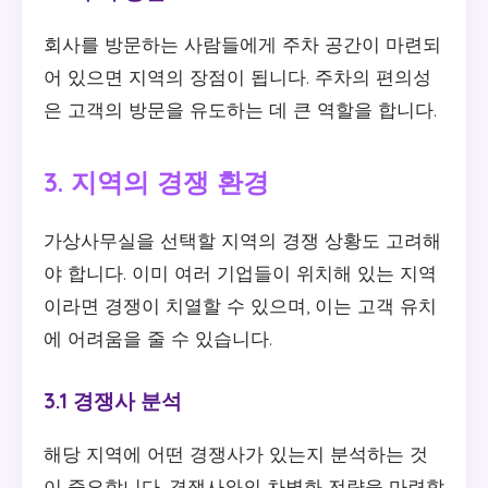
회사를 방문하는 사람들에게 주차 공간이 마련되
어 있으면 지역의 장점이 됩니다. 주차의 편의성
은 고객의 방문을 유도하는 데 큰 역할을 합니다.
3. 지역의 경쟁 환경
가상사무실을 선택할 지역의 경쟁 상황도 고려해
야 합니다. 이미 여러 기업들이 위치해 있는 지역
이라면 경쟁이 치열할 수 있으며, 이는 고객 유치
에 어려움을 줄 수 있습니다.
3.1 경쟁사 분석
해당 지역에 어떤 경쟁사가 있는지 분석하는 것
이 중요합니다. 경쟁사와의 차별화 전략을 마련할