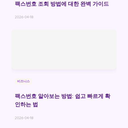
팩스번호 조회 방법에 대한 완벽 가이드
2026-04-18
비즈니스
팩스번호 알아보는 방법: 쉽고 빠르게 확
인하는 법
2026-04-18