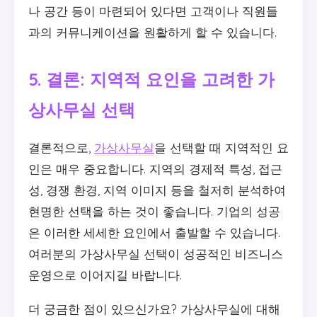
나 공간 등이 마련되어 있다면 고객이나 직원들
과의 커뮤니케이션을 원활하게 할 수 있습니다.
5. 결론: 지역적 요인을 고려한 가
상사무실 선택
결론적으로,
가상사무실
을 선택할 때 지역적인 요
인은 매우 중요합니다. 지역의 경제적 특성, 접근
성, 경쟁 환경, 지역 이미지 등을 철저히 분석하여
현명한 선택을 하는 것이 좋습니다. 기업의 성공
은 이러한 세세한 요인에서 출발할 수 있습니다.
여러분의 가상사무실 선택이 성공적인 비즈니스
운영으로 이어지길 바랍니다.
더 궁금한 점이 있으신가요? 가상사무실에 대해