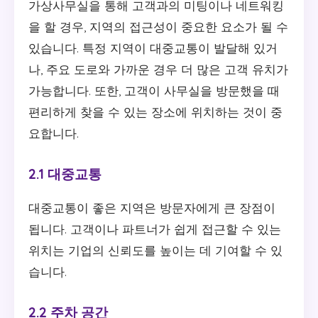
가상사무실을 통해 고객과의 미팅이나 네트워킹
을 할 경우, 지역의 접근성이 중요한 요소가 될 수
있습니다. 특정 지역이 대중교통이 발달해 있거
나, 주요 도로와 가까운 경우 더 많은 고객 유치가
가능합니다. 또한, 고객이 사무실을 방문했을 때
편리하게 찾을 수 있는 장소에 위치하는 것이 중
요합니다.
2.1 대중교통
대중교통이 좋은 지역은 방문자에게 큰 장점이
됩니다. 고객이나 파트너가 쉽게 접근할 수 있는
위치는 기업의 신뢰도를 높이는 데 기여할 수 있
습니다.
2.2 주차 공간