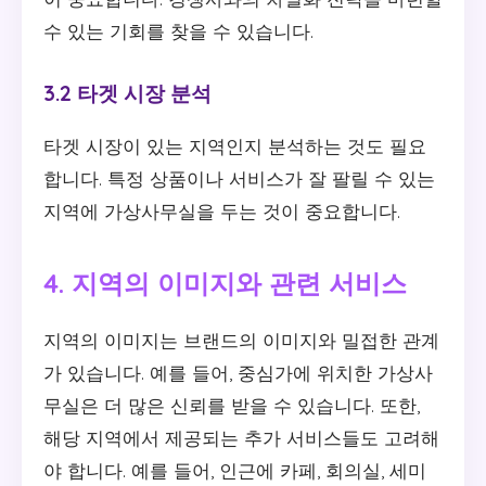
수 있는 기회를 찾을 수 있습니다.
3.2 타겟 시장 분석
타겟 시장이 있는 지역인지 분석하는 것도 필요
합니다. 특정 상품이나 서비스가 잘 팔릴 수 있는
지역에 가상사무실을 두는 것이 중요합니다.
4. 지역의 이미지와 관련 서비스
지역의 이미지는 브랜드의 이미지와 밀접한 관계
가 있습니다. 예를 들어, 중심가에 위치한 가상사
무실은 더 많은 신뢰를 받을 수 있습니다. 또한,
해당 지역에서 제공되는 추가 서비스들도 고려해
야 합니다. 예를 들어, 인근에 카페, 회의실, 세미