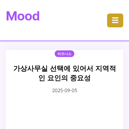
Mood
☰
비즈니스
가상사무실 선택에 있어서 지역적
인 요인의 중요성
2025-09-05