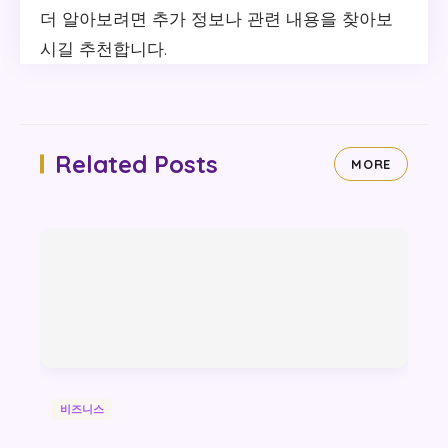
더 알아보려면 추가 정보나 관련 내용을 찾아보
시길 추천합니다.
Related Posts
MORE
비즈니스