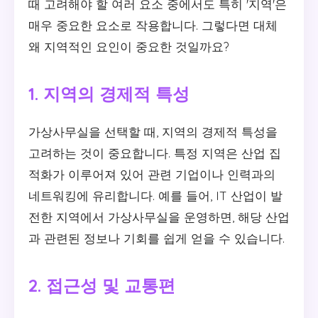
때 고려해야 할 여러 요소 중에서도 특히 '지역'은
매우 중요한 요소로 작용합니다. 그렇다면 대체
왜 지역적인 요인이 중요한 것일까요?
1. 지역의 경제적 특성
가상사무실을 선택할 때, 지역의 경제적 특성을
고려하는 것이 중요합니다. 특정 지역은 산업 집
적화가 이루어져 있어 관련 기업이나 인력과의
네트워킹에 유리합니다. 예를 들어, IT 산업이 발
전한 지역에서 가상사무실을 운영하면, 해당 산업
과 관련된 정보나 기회를 쉽게 얻을 수 있습니다.
2. 접근성 및 교통편