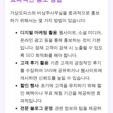
가상오피스와 비상주사무실을 효과적으로 홍보
하기 위해서는 몇 가지 방법이 있습니다:
디지털 마케팅 활용
: 웹사이트, 소셜 미디어,
온라인 광고 등을 통해 홍보하는 것이 기본
입니다. 잠재 고객이 검색 시 노출될 수 있도
록 SEO 최적화를 해야 합니다.
고객 후기 활용
: 기존 고객의 긍정적인 후기
를 수집하여 SNS에 공유하거나 웹사이트에
게시하면 신뢰도를 높일 수 있습니다.
할인 행사
: 초기에 고객을 유치하기 위해 할
인 혜택이나 무료 체험 기간을 제공하면 효
과적입니다.
전문 블로그 운영
: 관련 정보와 팁을 제공하