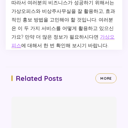
따라서 여러분의 비즈니스가 성공하기 위해서는
가상오피스와 비상주사무실을 잘 활용하고, 효과
적인 홍보 방법을 고민해야 할 것입니다. 여러분
은 이 두 가지 서비스를 어떻게 활용하고 있으신
가요? 만약 더 많은 정보가 필요하시다면
가상오
피스
에 대해서 한 번 확인해 보시기 바랍니다.
Related Posts
MORE