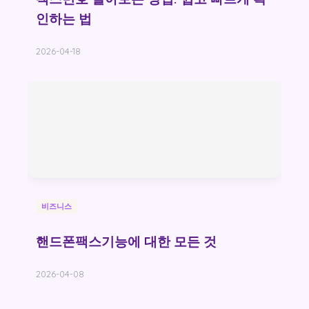
인하는 법
2026-04-18
비즈니스
핸드폰팩스기능에 대한 모든 것
2026-04-08