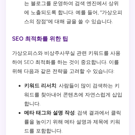
는 블로그를 운영하여 검색 엔진에서 상위
에 노출되도록 합니다. 예를 들어, "가상오피
스의 장점"에 대해 글을 쓸 수 있습니다.
SEO 최적화를 위한 팁
가상오피스와 비상주사무실 관련 키워드를 사용
하여 SEO 최적화를 하는 것이 중요합니다. 이를
위해 다음과 같은 전략을 고려할 수 있습니다:
키워드 리서치
: 사람들이 많이 검색하는 키
워드를 찾아내어 콘텐츠에 자연스럽게 삽입
합니다.
메타 태그와 설명 작성
: 검색 결과에서 클릭
률을 높이기 위해 메타 설명과 제목에 키워
드를 포함합니다.