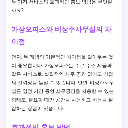
두 가지 서비스의 효과적인 홍보 방법은 무엇일
까요?
가상오피스와 비상주사무실의 차
이점
먼저, 두 개념의 기본적인 차이점을 알아두는 것
이 중요합니다. 가상오피스는 주로 주소 제공과
같은 서비스로, 실질적인 사무 공간 없이도 기업
의 신뢰성을 높일 수 있습니다. 반면, 비상주사무
실은 일정 기간 동안 사무공간을 사용할 수 있는
형태로, 필요할 때만 공간을 사용하고 비용을 절
감하는 장점이 있습니다.
효과적인 홍보 방법