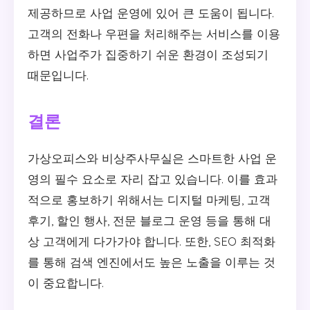
제공하므로 사업 운영에 있어 큰 도움이 됩니다.
고객의 전화나 우편을 처리해주는 서비스를 이용
하면 사업주가 집중하기 쉬운 환경이 조성되기
때문입니다.
결론
가상오피스와 비상주사무실은 스마트한 사업 운
영의 필수 요소로 자리 잡고 있습니다. 이를 효과
적으로 홍보하기 위해서는 디지털 마케팅, 고객
후기, 할인 행사, 전문 블로그 운영 등을 통해 대
상 고객에게 다가가야 합니다. 또한, SEO 최적화
를 통해 검색 엔진에서도 높은 노출을 이루는 것
이 중요합니다.