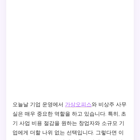
오늘날 기업 운영에서
가상오피스
와 비상주 사무
실은 매우 중요한 역할을 하고 있습니다. 특히, 초
기 사업 비용 절감을 원하는 창업자와 소규모 기
업에게 더할 나위 없는 선택입니다. 그렇다면 이