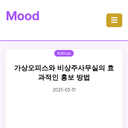
Mood
☰
비즈니스
가상오피스와 비상주사무실의 효
과적인 홍보 방법
2025-03-31