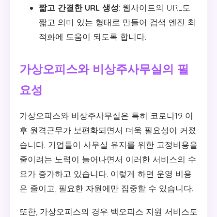
짧고 간결한 URL 생성
: 웹사이트의 URL도
짧고 의미 있는 형태로 만들어 검색 엔진 최
적화에 도움이 되도록 합니다.
가상오피스와 비상주사무실의 필
요성
가상오피스와 비상주사무실은 특히 코로나19 이
후 원격근무가 보편화되면서 더욱 필요성이 커졌
습니다. 기업들이 사무실 유지를 위한 고정비용을
줄이려는 노력이 늘어나면서 이러한 서비스의 수
요가 증가하고 있습니다. 이렇게 하면 운영 비용
은 줄이고, 필요한 자원에만 집중할 수 있습니다.
또한, 가상오피스의 경우 백오피스 지원 서비스도