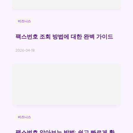
비즈니스
팩스번호 조회 방법에 대한 완벽 가이드
2026-04-18
비즈니스
팩스번호 알아보는 방법: 쉽고 빠르게 확