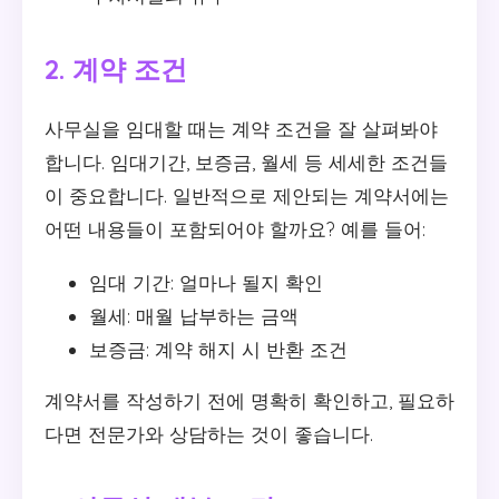
2. 계약 조건
사무실을 임대할 때는 계약 조건을 잘 살펴봐야
합니다. 임대기간, 보증금, 월세 등 세세한 조건들
이 중요합니다. 일반적으로 제안되는 계약서에는
어떤 내용들이 포함되어야 할까요? 예를 들어:
임대 기간: 얼마나 될지 확인
월세: 매월 납부하는 금액
보증금: 계약 해지 시 반환 조건
계약서를 작성하기 전에 명확히 확인하고, 필요하
다면 전문가와 상담하는 것이 좋습니다.