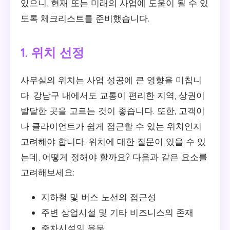
있으니, 현재 또는 미래의 사업에 도움이 될 수 있
도록 체크리스트를 준비했습니다.
1. 위치 선정
사무실의 위치는 사업 성공에 큰 영향을 미칩니
다. 강남구 내에서도 교통이 편리한 지역, 상권이
발달한 곳을 고르는 것이 좋습니다. 또한, 고객이
나 클라이언트가 쉽게 접근할 수 있는 위치인지
고려해야 합니다. 위치에 대한 질문이 있을 수 있
는데, 어떻게 정해야 할까요? 다음과 같은 요소를
고려해보세요:
지하철 및 버스 노선의 접근성
주변 상업시설 및 기타 비즈니스의 존재
주차시설의 유무