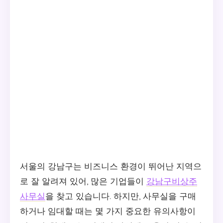
서울의 강남구는 비즈니스 환경이 뛰어난 지역으
로 잘 알려져 있어, 많은 기업들이
강남구비상주
사무실
을 찾고 있습니다. 하지만, 사무실을 구매
하거나 임대할 때는 몇 가지 중요한 유의사항이