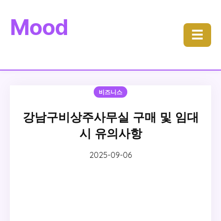
Mood
☰
비즈니스
강남구비상주사무실 구매 및 임대
시 유의사항
2025-09-06