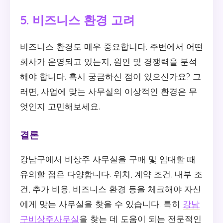
5. 비즈니스 환경 고려
비즈니스 환경도 매우 중요합니다. 주변에서 어떤
회사가 운영되고 있는지, 원인 및 경쟁력을 분석
해야 합니다. 혹시 궁금하신 점이 있으신가요? 그
러면, 사업에 맞는 사무실의 이상적인 환경은 무
엇인지 고민해보세요.
결론
강남구에서 비상주 사무실을 구매 및 임대할 때
유의할 점은 다양합니다. 위치, 계약 조건, 내부 조
건, 추가 비용, 비즈니스 환경 등을 체크해야 자신
에게 맞는 사무실을 찾을 수 있습니다. 특히
강남
구비상주사무실
을 찾는 데 도움이 되는 전문적인