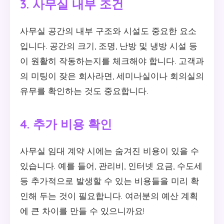
3. 사무실 내부 조건
사무실 공간의 내부 구조와 시설도 중요한 요소
입니다. 공간의 크기, 조명, 난방 및 냉방 시설 등
이 원활히 작동하는지를 체크해야 합니다. 고객과
의 미팅이 잦은 회사라면, 세미나실이나 회의실의
유무를 확인하는 것도 중요합니다.
4. 추가 비용 확인
사무실 임대 계약 시에는 숨겨진 비용이 있을 수
있습니다. 예를 들어, 관리비, 인터넷 요금, 수도세
등 추가적으로 발생할 수 있는 비용들을 미리 확
인해 두는 것이 필요합니다. 여러분의 예산 계획
에 큰 차이를 만들 수 있으니까요!