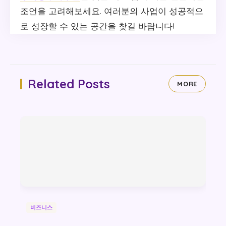
조언을 고려해보세요. 여러분의 사업이 성공적으
로 성장할 수 있는 공간을 찾길 바랍니다!
Related Posts
MORE
비즈니스