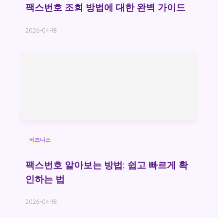
팩스번호 조회 방법에 대한 완벽 가이드
2026-04-18
비즈니스
팩스번호 알아보는 방법: 쉽고 빠르게 확
인하는 법
2026-04-18