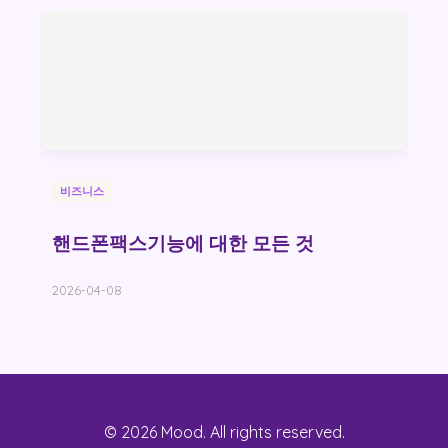
비즈니스
핸드폰팩스기능에 대한 모든 것
2026-04-08
© 2026 Mood. All rights reserved.