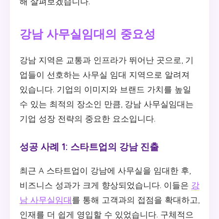
해 살펴보겠습니다.
강남 사무실임대의 중요성
강남 지역은 교통과 인프라가 뛰어난 곳으로, 기
업들이 선호하는 사무실 임대 지역으로 알려져
있습니다. 기업의 이미지와 브랜드 가치를 높일
수 있는 최적의 장소인 만큼, 강남 사무실임대는
기업 성장 전략의 중요한 요소입니다.
성공 사례 1: 스타트업의 강남 진출
최근 A 스타트업이 강남에 사무실을 임대한 후,
비즈니스 성과가 크게 향상되었습니다. 이들은
강
남 사무실임대
를 통해 고객과의 접점을 확대하고,
인재를 더 쉽게 영입할 수 있었습니다. 구체적으