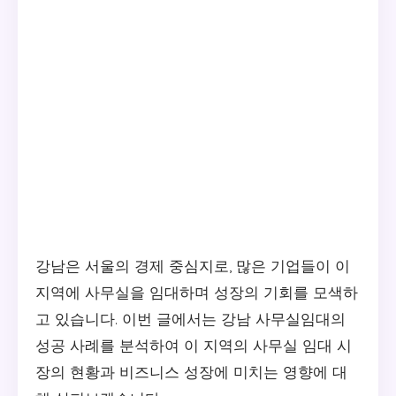
강남은 서울의 경제 중심지로, 많은 기업들이 이
지역에 사무실을 임대하며 성장의 기회를 모색하
고 있습니다. 이번 글에서는 강남 사무실임대의
성공 사례를 분석하여 이 지역의 사무실 임대 시
장의 현황과 비즈니스 성장에 미치는 영향에 대