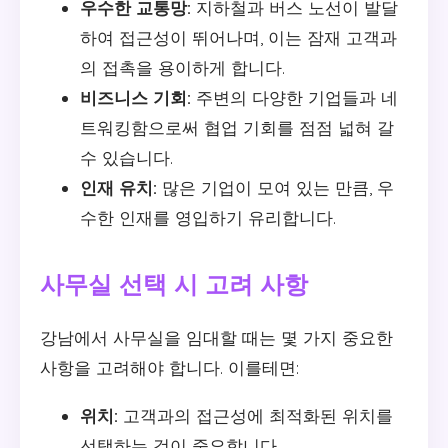
우수한 교통망:
지하철과 버스 노선이 발달
하여 접근성이 뛰어나며, 이는 잠재 고객과
의 접촉을 용이하게 합니다.
비즈니스 기회:
주변의 다양한 기업들과 네
트워킹함으로써 협업 기회를 점점 넓혀 갈
수 있습니다.
인재 유치:
많은 기업이 모여 있는 만큼, 우
수한 인재를 영입하기 유리합니다.
사무실 선택 시 고려 사항
강남에서 사무실을 임대할 때는 몇 가지 중요한
사항을 고려해야 합니다. 이를테면:
위치:
고객과의 접근성에 최적화된 위치를
선택하는 것이 중요합니다.