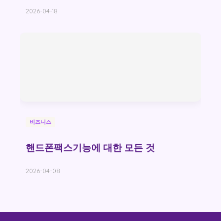
2026-04-18
비즈니스
핸드폰팩스기능에 대한 모든 것
2026-04-08