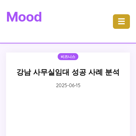
Mood
☰
비즈니스
강남 사무실임대 성공 사례 분석
2025-06-15