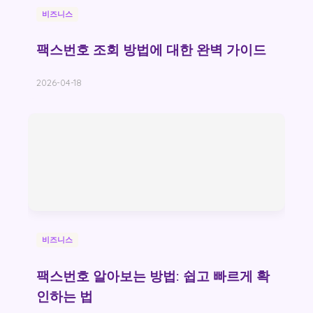
비즈니스
팩스번호 조회 방법에 대한 완벽 가이드
2026-04-18
비즈니스
팩스번호 알아보는 방법: 쉽고 빠르게 확
인하는 법