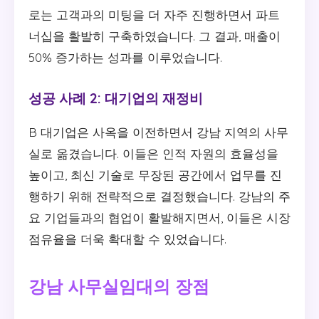
로는 고객과의 미팅을 더 자주 진행하면서 파트
너십을 활발히 구축하였습니다. 그 결과, 매출이
50% 증가하는 성과를 이루었습니다.
성공 사례 2: 대기업의 재정비
B 대기업은 사옥을 이전하면서 강남 지역의 사무
실로 옮겼습니다. 이들은 인적 자원의 효율성을
높이고, 최신 기술로 무장된 공간에서 업무를 진
행하기 위해 전략적으로 결정했습니다. 강남의 주
요 기업들과의 협업이 활발해지면서, 이들은 시장
점유율을 더욱 확대할 수 있었습니다.
강남 사무실임대의 장점