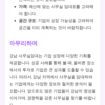
가격:
예산에 맞는 사무실 임대료를 고려해
야 합니다.
공간 규모:
기업의 성장 가능성을 고려하여
공간을 미리 계획하는 것이 바람직합니다.
마무리하며
강남 사무실임대는 기업 성장에 다양한 기회를
제공합니다. 성공 사례를 통해 볼 때, 올바른 장소
에서의 투자로 기업은 큰 성과를 도출할 수 있습
니다. 따라서, 강남 지역에서 사무실을 임대하려
는 기업에게는 다양한 정보와 철저한 분석이 필
요합니다. 앞으로도 많은 기업들이 강남의 명성을
이어가며, 경쟁력을 갖춘 사무실을 찾기를 바랍니
다.