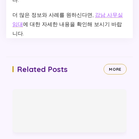
더 많은 정보와 사례를 원하신다면,
강남 사무실
임대
에 대한 자세한 내용을 확인해 보시기 바랍
니다.
Related Posts
MORE