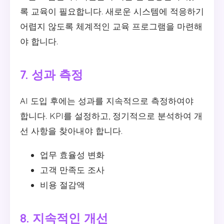
록 교육이 필요합니다. 새로운 시스템에 적응하기
어렵지 않도록 체계적인 교육 프로그램을 마련해
야 합니다.
7. 성과 측정
AI 도입 후에는 성과를 지속적으로 측정하여야
합니다. KPI를 설정하고, 정기적으로 분석하여 개
선 사항을 찾아내야 합니다.
업무 효율성 변화
고객 만족도 조사
비용 절감액
8. 지속적인 개선