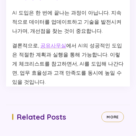
AI 도입은 한 번에 끝나는 과정이 아닙니다. 지속
적으로 데이터를 업데이트하고 기술을 발전시켜
나가며, 개선점을 찾는 것이 중요합니다.
결론적으로,
공유사무실
에서 AI의 성공적인 도입
은 적절한 계획과 실행을 통해 가능합니다. 이렇
게 체크리스트를 참고하면서, AI를 도입해 나간다
면, 업무 효율성과 고객 만족도를 동시에 높일 수
있을 것입니다.
Related Posts
MORE