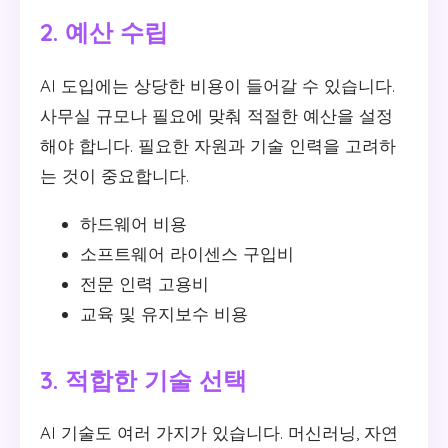
2. 예산 수립
AI 도입에는 상당한 비용이 들어갈 수 있습니다.
사무실 규모나 필요에 맞춰 적절한 예산을 설정
해야 합니다. 필요한 자원과 기술 인력을 고려하
는 것이 중요합니다.
하드웨어 비용
소프트웨어 라이센스 구입비
전문 인력 고용비
교육 및 유지보수 비용
3. 적합한 기술 선택
AI 기술도 여러 가지가 있습니다. 머신러닝, 자연