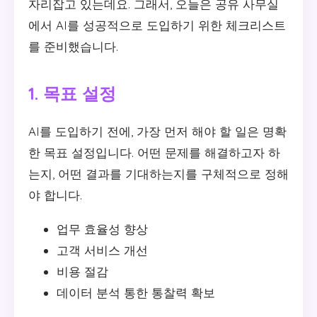
자리잡고 있는데요. 그래서, 오늘은 공유 사무실
에서 AI를 성공적으로 도입하기 위한 체크리스트
를 준비했습니다.
1. 목표 설정
AI를 도입하기 전에, 가장 먼저 해야 할 일은 명확
한 목표 설정입니다. 어떤 문제를 해결하고자 하
는지, 어떤 결과를 기대하는지를 구체적으로 정해
야 합니다.
업무 효율성 향상
고객 서비스 개선
비용 절감
데이터 분석 통한 통찰력 확보