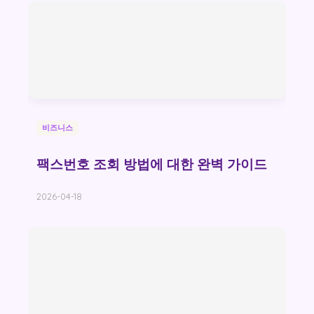
비즈니스
팩스번호 조회 방법에 대한 완벽 가이드
2026-04-18