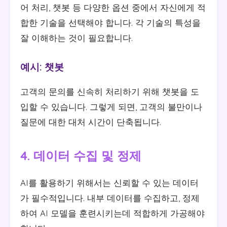
어 처리, 챗봇 등 다양한 옵션 중에서 자신에게 적
합한 기술을 선택해야 합니다. 각 기술의 특성을
잘 이해하는 것이 필요합니다.
예시: 챗봇
고객의 문의를 신속히 처리하기 위해 챗봇을 도
입할 수 있습니다. 그렇게 되면, 고객의 불만이나
질문에 대한 대처 시간이 단축됩니다.
4. 데이터 수집 및 정제
AI를 활용하기 위해서는 신뢰할 수 있는 데이터
가 필수적입니다. 내부 데이터를 수집하고, 정제
하여 AI 모델을 훈련시키는데 적합하게 가공해야