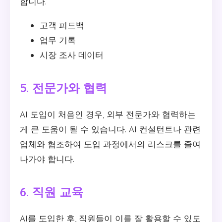
합니다.
고객 피드백
업무 기록
시장 조사 데이터
5. 전문가와 협력
AI 도입이 처음인 경우, 외부 전문가와 협력하는
게 큰 도움이 될 수 있습니다. AI 컨설턴트나 관련
업체와 협조하여 도입 과정에서의 리스크를 줄여
나가야 합니다.
6. 직원 교육
AI를 도입한 후, 직원들이 이를 잘 활용할 수 있도