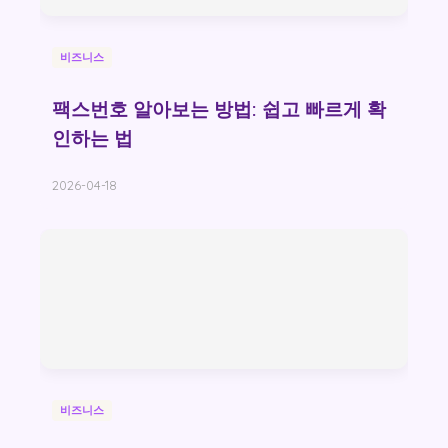
비즈니스
팩스번호 알아보는 방법: 쉽고 빠르게 확
인하는 법
2026-04-18
비즈니스