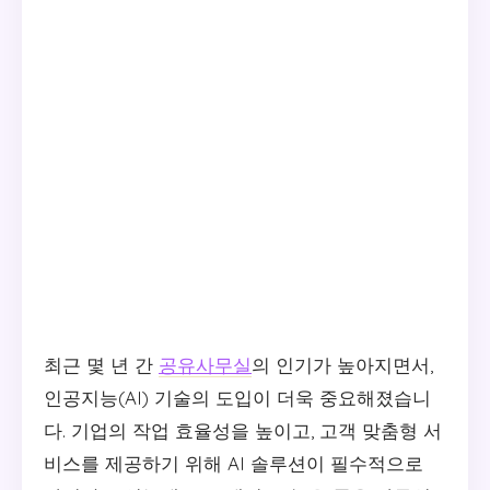
최근 몇 년 간
공유사무실
의 인기가 높아지면서,
인공지능(AI) 기술의 도입이 더욱 중요해졌습니
다. 기업의 작업 효율성을 높이고, 고객 맞춤형 서
비스를 제공하기 위해 AI 솔루션이 필수적으로