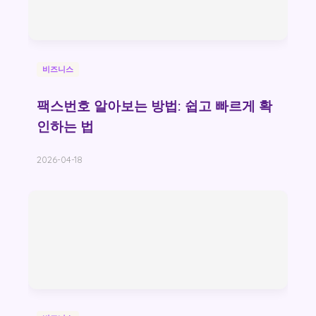
비즈니스
팩스번호 알아보는 방법: 쉽고 빠르게 확
인하는 법
2026-04-18