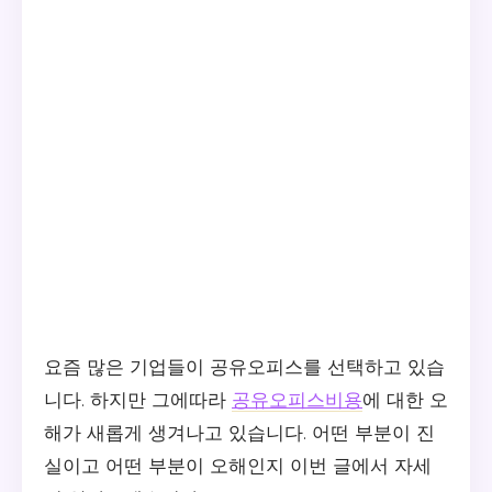
요즘 많은 기업들이 공유오피스를 선택하고 있습
니다. 하지만 그에따라
공유오피스비용
에 대한 오
해가 새롭게 생겨나고 있습니다. 어떤 부분이 진
실이고 어떤 부분이 오해인지 이번 글에서 자세