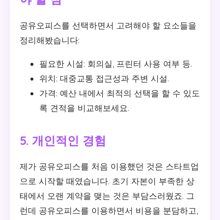
공유오피스를 선택하면서 고려해야 할 요소들을
정리해봤습니다:
필요한 시설: 회의실, 프린터 사용 여부 등.
위치: 대중교통 접근성과 주변 시설.
가격: 예산 내에서 최적의 선택을 할 수 있도
록 견적을 비교해보세요.
5. 개인적인 경험
제가 공유오피스를 처음 이용했던 것은 스타트업
으로 시작할 때였습니다. 초기 자본이 부족한 상
태에서 오랜 계약을 맺는 것은 부담스러웠죠. 그
런데 공유오피스를 이용하면서 비용을 분담하고,