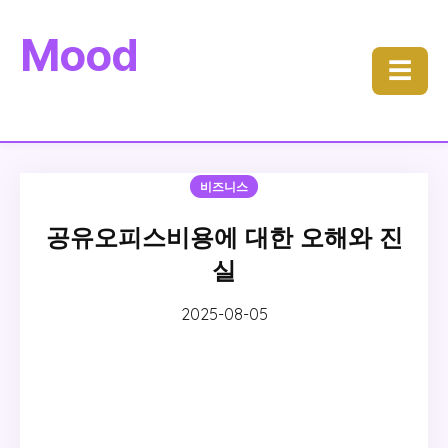
Mood
☰
비즈니스
공유오피스비용에 대한 오해와 진
실
2025-08-05