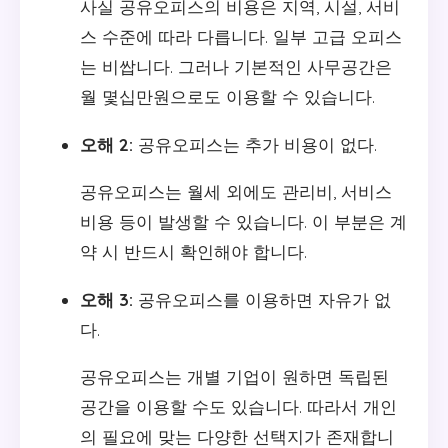
사실 공유오피스의 비용은 지역, 시설, 서비
스 수준에 따라 다릅니다. 일부 고급 오피스
는 비쌉니다. 그러나 기본적인 사무공간은
월 몇십만원으로도 이용할 수 있습니다.
오해 2:
공유오피스는 추가 비용이 없다.
공유오피스는 월세 외에도 관리비, 서비스
비용 등이 발생할 수 있습니다. 이 부분은 계
약 시 반드시 확인해야 합니다.
오해 3:
공유오피스를 이용하면 자유가 없
다.
공유오피스는 개별 기업이 원하면 독립된
공간을 이용할 수도 있습니다. 따라서 개인
의 필요에 맞는 다양한 선택지가 존재합니