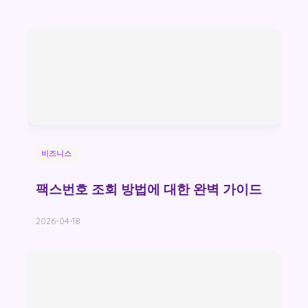
비즈니스
팩스번호 조회 방법에 대한 완벽 가이드
2026-04-18