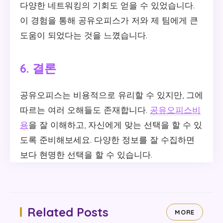
다양한 네트워킹의 기회도 얻을 수 있었습니다.
이 경험을 통해 공유오피스가 저와 제 팀에게 큰
도움이 되었다는 것을 느꼈습니다.
6. 결론
공유오피스는 비용적으로 유리할 수 있지만, 그에
따르는 여러 오해들도 존재합니다.
공유오피스비
용
을 잘 이해하고, 자신에게 맞는 선택을 할 수 있
도록 준비해보세요. 다양한 정보를 잘 수집하면
보다 현명한 선택을 할 수 있습니다.
Related Posts
MORE