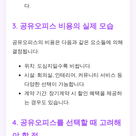
다.
3. 공유오피스 비용의 실제 모습
공유오피스의 비용은 다음과 같은 요소들에 의해
결정됩니다:
위치: 도심지일수록 비쌉니다.
시설: 회의실, 인테리어, 커뮤니티 서비스 등
다양한 선택이 가능합니다.
계약 기간: 장기계약 시 할인 혜택을 제공하
는 경우도 있습니다.
4. 공유오피스를 선택할 때 고려해
야 할 점