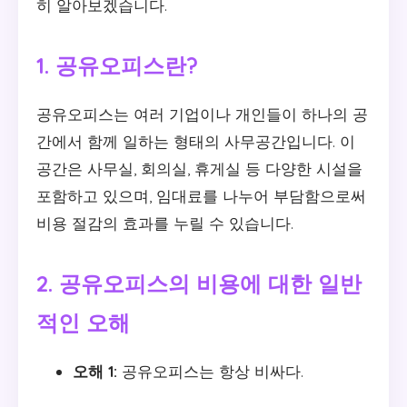
히 알아보겠습니다.
1. 공유오피스란?
공유오피스는 여러 기업이나 개인들이 하나의 공
간에서 함께 일하는 형태의 사무공간입니다. 이
공간은 사무실, 회의실, 휴게실 등 다양한 시설을
포함하고 있으며, 임대료를 나누어 부담함으로써
비용 절감의 효과를 누릴 수 있습니다.
2. 공유오피스의 비용에 대한 일반
적인 오해
오해 1:
공유오피스는 항상 비싸다.