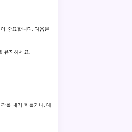
이 중요합니다. 다음은
로 유지하세요.
시간을 내기 힘들거나, 대