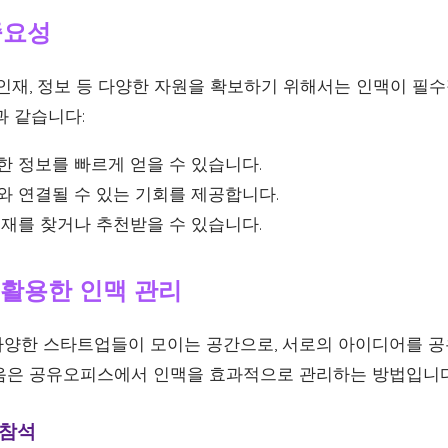
중요성
 인재, 정보 등 다양한 자원을 확보하기 위해서는 인맥이 필
과 같습니다:
한 정보를 빠르게 얻을 수 있습니다.
와 연결될 수 있는 기회를 제공합니다.
인재를 찾거나 추천받을 수 있습니다.
 활용한 인맥 관리
양한 스타트업들이 모이는 공간으로, 서로의 아이디어를 공
음은 공유오피스에서 인맥을 효과적으로 관리하는 방법입니다
 참석