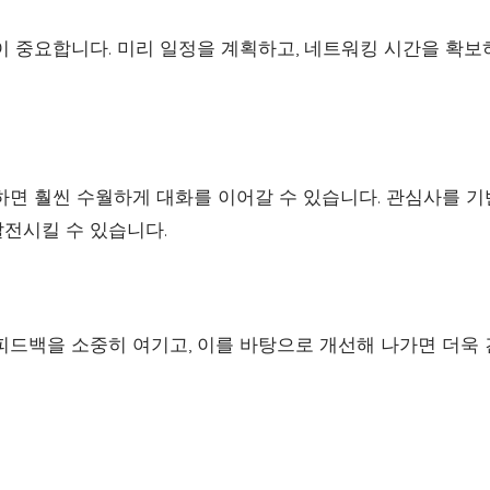
이 중요합니다. 미리 일정을 계획하고, 네트워킹 시간을 확보
하면 훨씬 수월하게 대화를 이어갈 수 있습니다. 관심사를 
전시킬 수 있습니다.
피드백을 소중히 여기고, 이를 바탕으로 개선해 나가면 더욱