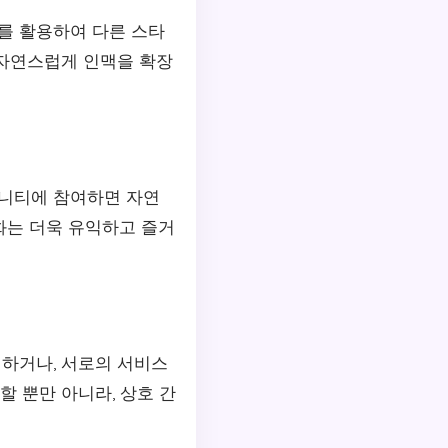
를 활용하여 다른 스타
 자연스럽게 인맥을 확장
뮤니티에 참여하면 자연
화는 더욱 유익하고 즐거
하거나, 서로의 서비스
할 뿐만 아니라, 상호 간