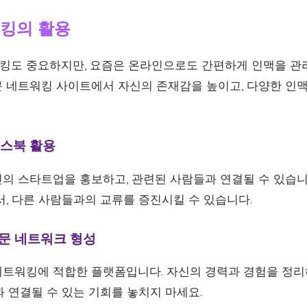
워킹의 활용
도 중요하지만, 요즘은 온라인으로도 간편하게 인맥을 관리
 네트워킹 사이트에서 자신의 존재감을 높이고, 다양한 인맥
이스북 활용
의 스타트업을 홍보하고, 관련된 사람들과 연결될 수 있습니
서, 다른 사람들과의 교류를 증진시킬 수 있습니다.
전문 네트워크 형성
트워킹에 적합한 플랫폼입니다. 자신의 경력과 경험을 정리
 연결될 수 있는 기회를 놓치지 마세요.