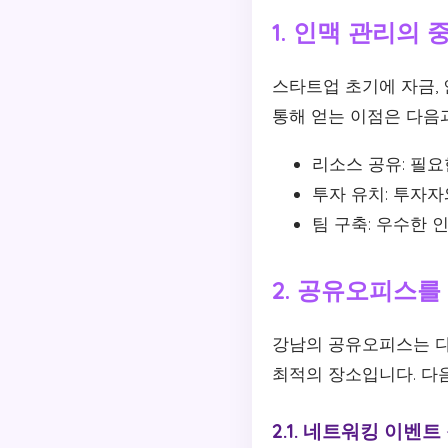
1. 인맥 관리의 
스타트업 초기에 자금,
통해 얻는 이점은 다음
리소스 공유: 필요
투자 유치: 투자자
팀 구축: 우수한 
2. 공유오피스를
강남의 공유오피스는 다
최적의 장소입니다. 다
2.1. 네트워킹 이벤트