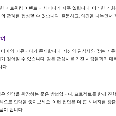
 네트워킹 이벤트나 세미나가 자주 열립니다. 이러한 기회
의 관계를 형성할 수 있습니다. 질문하고, 의견을 나누면서
참여
테마의 커뮤니티가 존재합니다. 자신의 관심사와 맞는 커
가 깊어질 수 있습니다. 같은 관심사를 가진 사람들과의 대
니다.
은 인맥을 확장하는 좋은 방법입니다. 프로젝트를 함께 진행
식으로 인맥을 쌓아보세요. 이런 협업은 더 큰 시너지를 창출
움이 됩니다.