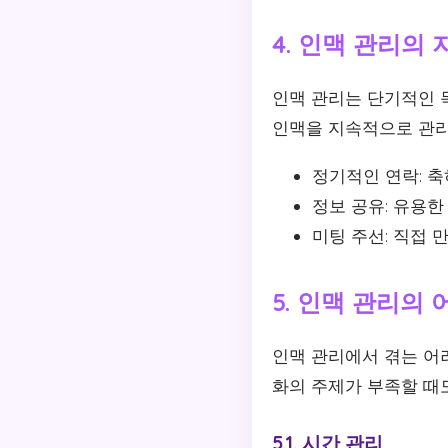
4. 인맥 관리의
인맥 관리는 단기적인 
인맥을 지속적으로 관리
정기적인 연락: 
정보 공유: 유용한
미팅 주선: 직접
5. 인맥 관리의
인맥 관리에서 겪는 어려
화의 주제가 부족할 때
5.1. 시간 관리