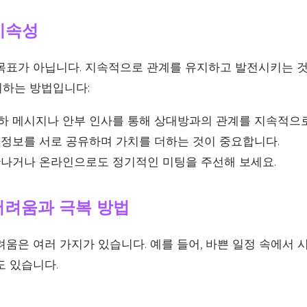
 지속성
목표가 아닙니다. 지속적으로 관계를 유지하고 발전시키는 것
하는 방법입니다:
축하 메시지나 안부 인사를 통해 상대방과의 관계를 지속적으
 정보를 서로 공유하며 가치를 더하는 것이 중요합니다.
 만나거나 온라인으로도 정기적인 미팅을 주선해 보세요.
 어려움과 극복 방법
움은 여러 가지가 있습니다. 예를 들어, 바쁜 일정 속에서 
도 있습니다.