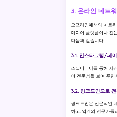
3. 온라인 네트
오프라인에서의 네트워킹
미디어 플랫폼이나 전문
다음과 같습니다.
3.1. 인스타그램/페
소셜미디어를 통해 자신
여 전문성을 보여 주면
3.2. 링크드인으로 
링크드인은 전문적인 네
하고, 업계의 전문가들과