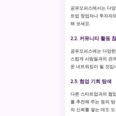
공유오피스에서는 다양한
트업 창업자나 투자자와
해 보세요.
2.2. 커뮤니티 활동 
공유오피스에는 다양한 
스럽게 사람들과의 관계
운 네트워킹이 될 것입
2.3. 협업 기회 탐색
다른 스타트업과의 협업
를 추천해 주는 등의 방
의 신뢰를 쌓는 데도 도