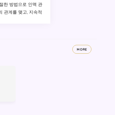
절한 방법으로 인맥 관
의 관계를 맺고, 지속적
MORE