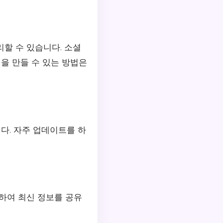
할 수 있습니다. 소셜
을 만들 수 있는 방법은
다. 자주 업데이트를 하
하여 최신 정보를 공유