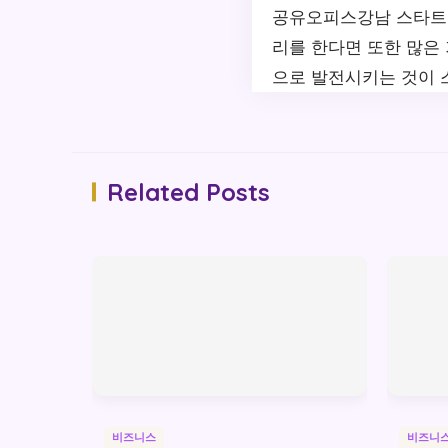
공유오피스강남 스타트업
리를 한다면 또한 많은
으로 발전시키는 것이 스
Related Posts
비즈니스
비즈니