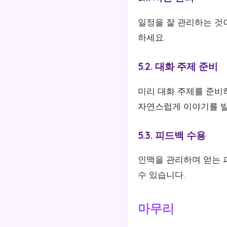
일정을 잘 관리하는 것
하세요.
5.2. 대화 주제 준비
미리 대화 주제를 준비
자연스럽게 이야기를 발
5.3. 피드백 수용
인맥을 관리하며 얻는 
수 있습니다.
마무리