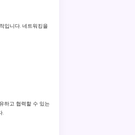
수적입니다. 네트워킹을
유하고 협력할 수 있는
.