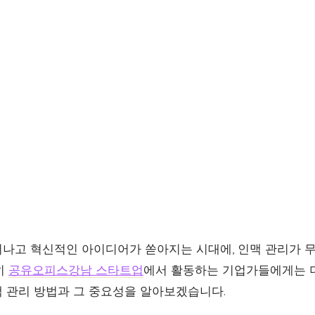
나고 혁신적인 아이디어가 쏟아지는 시대에, 인맥 관리가 
히
공유오피스강남 스타트업
에서 활동하는 기업가들에게는 
 관리 방법과 그 중요성을 알아보겠습니다.