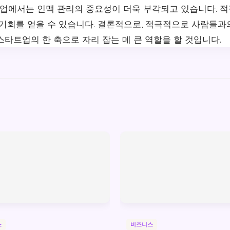
에서는 인맥 관리의 중요성이 더욱 부각되고 있습니다. 적
 기회를 얻을 수 있습니다. 결론적으로, 적극적으로 사람들과
타트업의 한 축으로 자리 잡는 데 큰 역할을 할 것입니다.
스
비즈니스