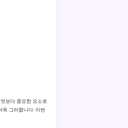
무엇보다 중요한 요소로
더욱 그러합니다. 이번