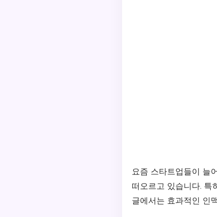
요즘 스타트업들이 늘어
떠오르고 있습니다. 특
글에서는 효과적인 인맥