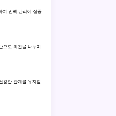
하여 인맥 관리에 집중
기반으로 의견을 나누며
 건강한 관계를 유지할